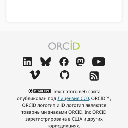
Текст этого веб-сайта
опубликован под
Лицензия CC0
. ORCID™ ,
ORCID логотип и iD логотип являются
товарными знаками ORCID, Inc ORCID
зарегистрирована в США и других
юрисдикциях.