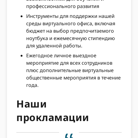
профессионального развития
Инструменты для поддержки нашей
среды виртуального офиса, включая
бюджет на выбор предпочитаемого
ноутбука и ежемесячную стипендию
для удаленной работы.
Ежегодное личное выездное
мероприятие для всех сотрудников
плюс дополнительные виртуальные
общественные мероприятия в течение
года.
Наши
прокламации