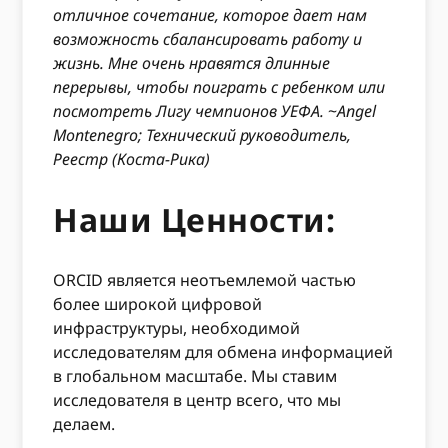
отличное сочетание, которое дает нам
возможность сбалансировать работу и
жизнь. Мне очень нравятся длинные
перерывы, чтобы поиграть с ребенком или
посмотреть Лигу чемпионов УЕФА.
~
Angel
Montenegro; Технический руководитель,
Реестр (Коста-Рика)
Наши Ценности:
ORCID является неотъемлемой частью
более широкой цифровой
инфраструктуры, необходимой
исследователям для обмена информацией
в глобальном масштабе. Мы ставим
исследователя в центр всего, что мы
делаем.