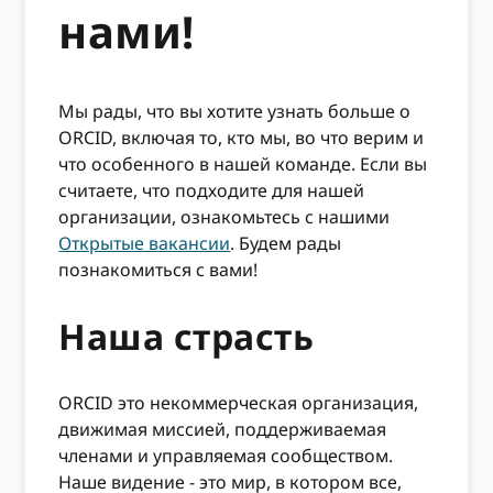
нами!
Мы рады, что вы хотите узнать больше о
ORCID, включая то, кто мы, во что верим и
что особенного в нашей команде. Если вы
считаете, что подходите для нашей
организации, ознакомьтесь с нашими
Открытые вакансии
. Будем рады
познакомиться с вами!
Наша страсть
ORCID это некоммерческая организация,
движимая миссией, поддерживаемая
членами и управляемая сообществом.
Наше видение - это мир, в котором все,