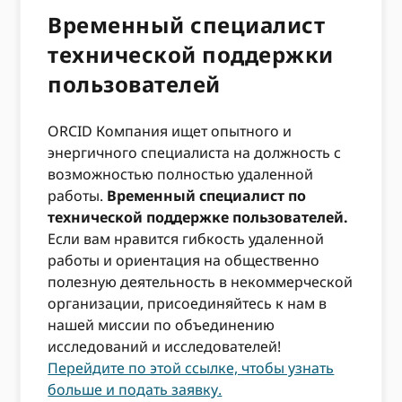
Временный специалист
технической поддержки
пользователей
ORCID Компания ищет опытного и
энергичного специалиста на должность с
возможностью полностью удаленной
работы.
Временный специалист по
технической поддержке пользователей.
Если вам нравится гибкость удаленной
работы и ориентация на общественно
полезную деятельность в некоммерческой
организации, присоединяйтесь к нам в
нашей миссии по объединению
исследований и исследователей!
Перейдите по этой ссылке, чтобы узнать
больше и подать заявку.