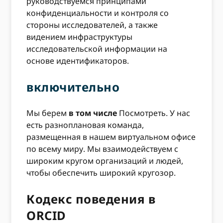
руководствуемся принципами
конфиденциальности и контроля со
стороны исследователей, а также
видением инфраструктуры
исследовательской информации на
основе идентификаторов.
включительно
Мы берем
в том числе
Посмотреть. У нас
есть разноплановая команда,
размещенная в нашем виртуальном офисе
по всему миру. Мы взаимодействуем с
широким кругом организаций и людей,
чтобы обеспечить широкий кругозор.
Кодекс поведения в
ORCID