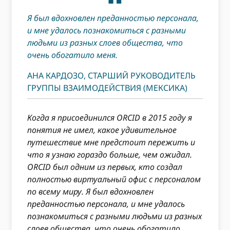
Я был вдохновлен преданностью персонала,
и мне удалось познакомиться с разными
людьми из разных слоев общества, что
очень обогатило меня.
АНА КАРДОЗО, СТАРШИЙ РУКОВОДИТЕЛЬ
ГРУППЫ ВЗАИМОДЕЙСТВИЯ (МЕКСИКА)
Когда я присоединился ORCID в 2015 году я
понятия не имел, какое удивительное
путешествие мне предстоит пережить и
что я узнаю гораздо больше, чем ожидал.
ORCID был одним из первых, кто создал
полностью виртуальный офис с персоналом
по всему миру. Я был вдохновлен
преданностью персонала, и мне удалось
познакомиться с разными людьми из разных
слоев общества, что очень обогатило