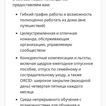
предоставляем вам:
Гибкий график работы и возможность
полноценно работать из дома (вне
путешествий)
Целеустремленная и отличная
команда, обслуживающая
организацию, управляемую
сообществом
Конкурентные компенсации и льготы,
включая щедрое ежегодное отпускное
пособие, отпуск по семейному и
сострадательному уходу, а также
ORCID- широкое закрытие (выходной
день) четвертая пятница каждого
месяца
Среда непрерывного обучения с
возможностями для обучения и