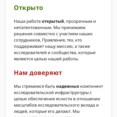
Открыто
Наша работа
открытый
, прозрачным и
непатентованным. Мы принимаем
решения совместно с участием наших
сотрудников, Правления, тех, кто
поддерживает нашу миссию, а также
исследователей и сообщества, которые
являются целью нашей работы.
Нам доверяют
Мы стремимся быть
надежных
компонент
исследовательской инфраструктуры с
целью обеспечения ясности в отношении
масштабов исследовательского вклада и
людей, которые его делают. Мы