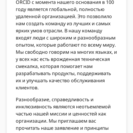
ORCID с момента нашего основания в 100
году является глобальной, полностью
удаленной организацией. Это позволило
нам создать команду из лучших и самых
ярких умов отрасли. В нашу команду
входят люди с широким и разнообразным
опытом, которые работают по всему миру.
Мы свободно говорим на многих языках, и
у всех нас есть врожденная техническая
смекалка, которая помогает нам
разрабатывать продукты, поддерживать
их и улучшать качество обслуживания
клиентов.
Разнообразие, справедливость и
инклюзивность являются неотъемлемой
частью нашей миссии и ценностей как
организации. Мы приглашаем вас
прочитать наше заявление и принципы