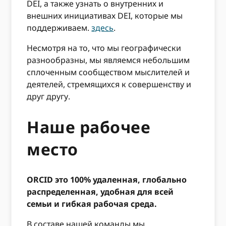
DEI, а также узнать о внутренних и
внешних инициативах DEI, которые мы
поддерживаем.
здесь
.
Несмотря на то, что мы географически
разнообразны, мы являемся небольшим
сплоченным сообществом мыслителей и
деятелей, стремящихся к совершенству и
друг другу.
Наше рабочее
место
ORCID это 100% удаленная, глобально
распределенная, удобная для всей
семьи и гибкая рабочая среда.
В составе нашей команды мы