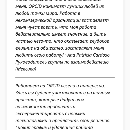
меня. ORCID нанимает лучших людей из
любой точки мира. Работа в
некоммерческой организации заставляет
меня чувствовать, что моя работа
действительно имеет значение, а быть
частью чего-то, что оказывает глубокое
влияние на общество, заставляет меня
любить свою работу!
~
Ana Patricia Cardoso,
Руководитель группы по взаимодействию
(Мексика)
Работает на ORCID весело и интересно.
Здесь вы будете участвовать в различных
проектах, которые дадут вам
возможность пробовать и
экспериментировать с новыми
технологиями и предлагать свои решения.
Гибкий график и удаленная работа -