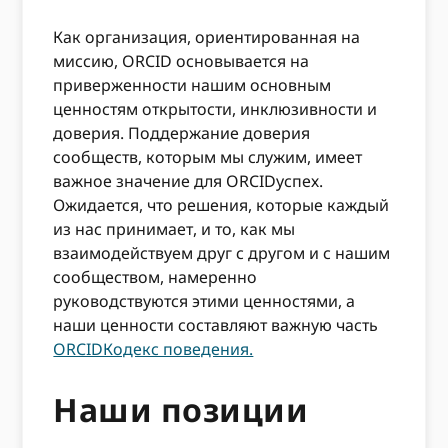
Как организация, ориентированная на
миссию, ORCID основывается на
приверженности нашим основным
ценностям открытости, инклюзивности и
доверия. Поддержание доверия
сообществ, которым мы служим, имеет
важное значение для ORCIDуспех.
Ожидается, что решения, которые каждый
из нас принимает, и то, как мы
взаимодействуем друг с другом и с нашим
сообществом, намеренно
руководствуются этими ценностями, а
наши ценности составляют важную часть
ORCIDКодекс поведения.
Наши позиции