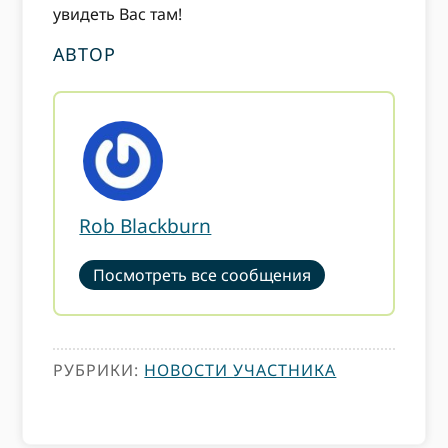
увидеть Вас там!
АВТОР
Rob Blackburn
Посмотреть все сообщения
РУБРИКИ:
НОВОСТИ УЧАСТНИКА