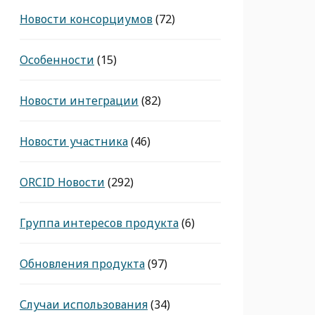
Новости консорциумов
(72)
Особенности
(15)
Новости интеграции
(82)
Новости участника
(46)
ORCID Новости
(292)
Группа интересов продукта
(6)
Обновления продукта
(97)
Случаи использования
(34)