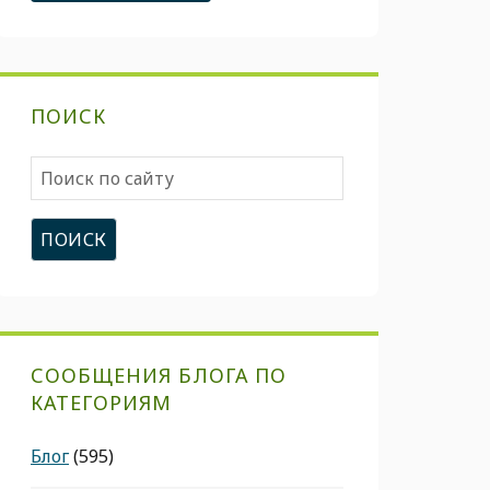
ПОИСК
Поиск
по
сайту
СООБЩЕНИЯ БЛОГА ПО
КАТЕГОРИЯМ
Блог
(595)