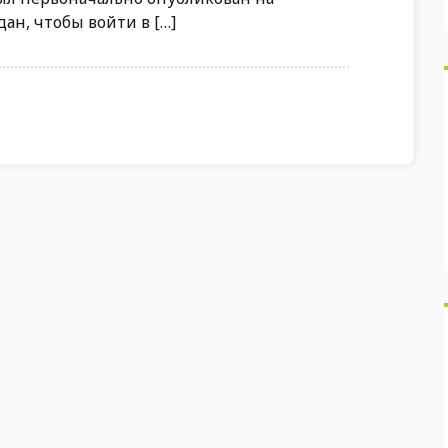
ан, чтобы войти в […]