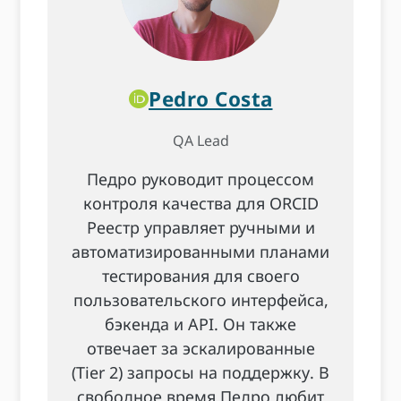
Pedro Costa
QA Lead
Педро руководит процессом
контроля качества для ORCID
Реестр управляет ручными и
автоматизированными планами
тестирования для своего
пользовательского интерфейса,
бэкенда и API. Он также
отвечает за эскалированные
(Tier 2) запросы на поддержку. В
свободное время Педро любит