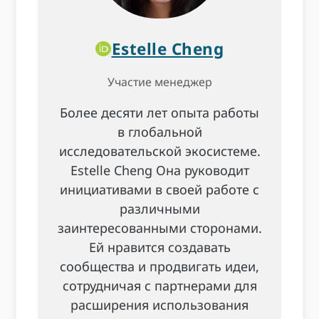
Estelle Cheng
Участие менеджер
Более десяти лет опыта работы
в глобальной
исследовательской экосистеме.
Estelle Cheng Она руководит
инициативами в своей работе с
различными
заинтересованными сторонами.
Ей нравится создавать
сообщества и продвигать идеи,
сотрудничая с партнерами для
расширения использования