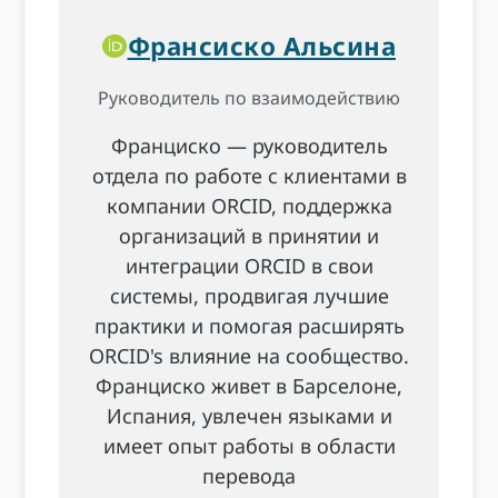
Франсиско Альсина
Руководитель по взаимодействию
Франциско — руководитель
отдела по работе с клиентами в
компании ORCID, поддержка
организаций в принятии и
интеграции ORCID в свои
системы, продвигая лучшие
практики и помогая расширять
ORCID's влияние на сообщество.
Франциско живет в Барселоне,
Испания, увлечен языками и
имеет опыт работы в области
перевода