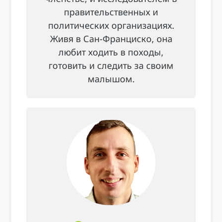
правительственных и
политических организациях.
Живя в Сан-Франциско, она
любит ходить в походы,
готовить и следить за своим
малышом.