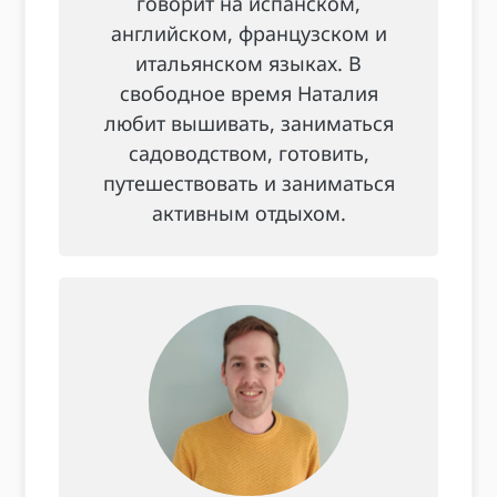
говорит на испанском,
английском, французском и
итальянском языках. В
свободное время Наталия
любит вышивать, заниматься
садоводством, готовить,
путешествовать и заниматься
активным отдыхом.