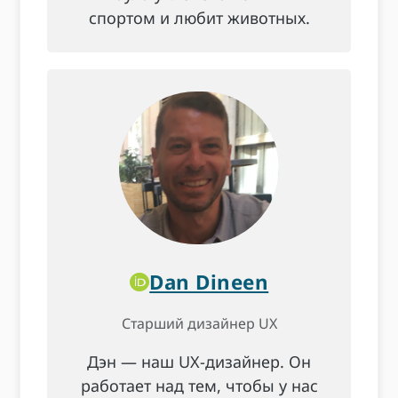
спортом и любит животных.
Dan Dineen
Старший дизайнер UX
Дэн — наш UX-дизайнер. Он
работает над тем, чтобы у нас