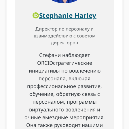
Stephanie Harley
Директор по персоналу и
взаимодействию с советом
директоров
Стефани наблюдает
ORCIDстратегические
инициативы по вовлечению
персонала, включая
профессиональное развитие,
обучение, обратную связь с
персоналом, программы
виртуального вовлечения и
очные выездные мероприятия.
Она также руководит нашими