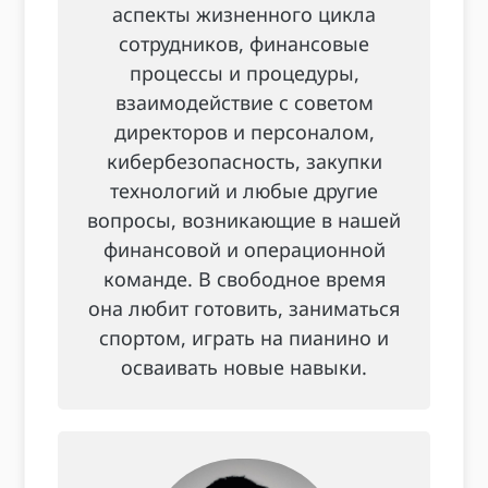
аспекты жизненного цикла
сотрудников, финансовые
процессы и процедуры,
взаимодействие с советом
директоров и персоналом,
кибербезопасность, закупки
технологий и любые другие
вопросы, возникающие в нашей
финансовой и операционной
команде. В свободное время
она любит готовить, заниматься
спортом, играть на пианино и
осваивать новые навыки.