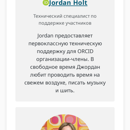
Jordan Holt
Технический специалист по
поддержке участников
Jordan предоставляет
первоклассную техническую
поддержку для ORCID
организации-члены. В
свободное время Джордан
любит проводить время на
свежем воздухе, писать музыку
и шить.