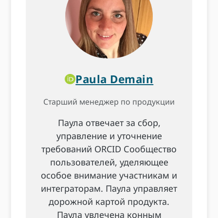
Paula Demain
Старший менеджер по продукции
Паула отвечает за сбор,
управление и уточнение
требований ORCID Сообщество
пользователей, уделяющее
особое внимание участникам и
интеграторам. Паула управляет
дорожной картой продукта.
Паула увлечена конным