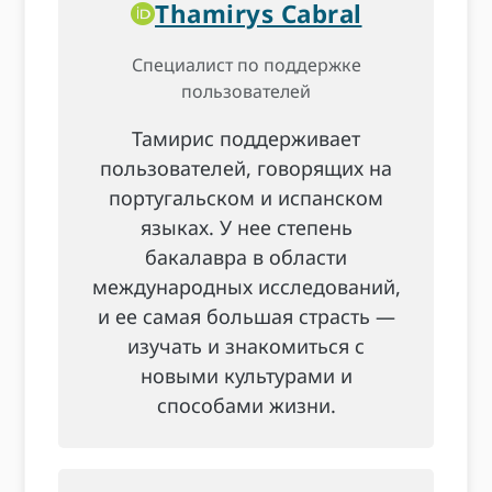
Thamirys Cabral
Специалист по поддержке
пользователей
Тамирис поддерживает
пользователей, говорящих на
португальском и испанском
языках. У нее степень
бакалавра в области
международных исследований,
и ее самая большая страсть —
изучать и знакомиться с
новыми культурами и
способами жизни.