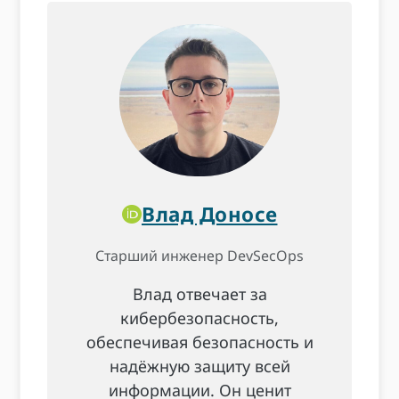
Влад Доносе
Старший инженер DevSecOps
Влад отвечает за
кибербезопасность,
обеспечивая безопасность и
надёжную защиту всей
информации. Он ценит