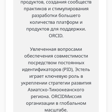
продуктов, создания сообществ
практиков и стимулирования
разработки большего
количества платформ и
продуктов для поддержки.
ORCID.
Увлеченная вопросами
обеспечения совместимости
посредством постоянных
идентификаторов (PID), Эстель
играет ключевую роль в
укреплении стратегии развития
Азиатско-Тихоокеанского
региона. ORCIDМиссия
организации в глобальном
масштабе.