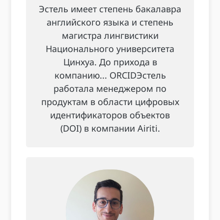
Эстель имеет степень бакалавра
английского языка и степень
магистра лингвистики
Национального университета
Цинхуа. До прихода в
компанию... ORCIDЭстель
работала менеджером по
продуктам в области цифровых
идентификаторов объектов
(DOI) в компании Airiti.