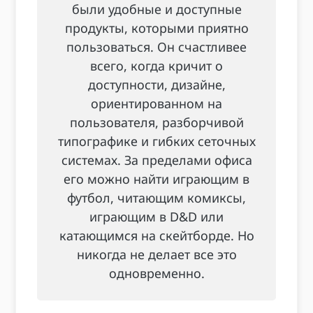
были удобные и доступные
продукты, которыми приятно
пользоваться. Он счастливее
всего, когда кричит о
доступности, дизайне,
ориентированном на
пользователя, разборчивой
типографике и гибких сеточных
системах. За пределами офиса
его можно найти играющим в
футбол, читающим комиксы,
играющим в D&D или
катающимся на скейтборде. Но
никогда не делает все это
одновременно.