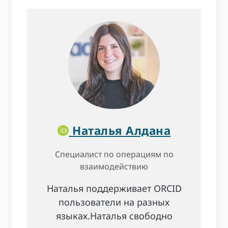
Наталья Алдана
Специалист по операциям по
взаимодействию
Наталья поддерживает ORCID
пользователи на разных
языках.Наталья свободно