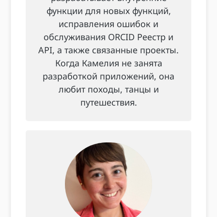
функции для новых функций,
исправления ошибок и
обслуживания ORCID Реестр и
API, а также связанные проекты.
Когда Камелия не занята
разработкой приложений, она
любит походы, танцы и
путешествия.