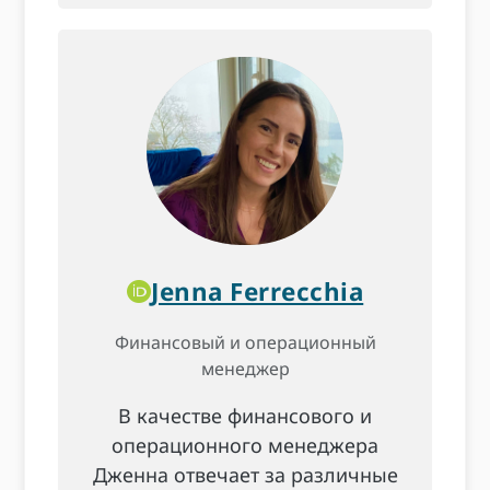
Jenna Ferrecchia
Финансовый и операционный
менеджер
В качестве финансового и
операционного менеджера
Дженна отвечает за различные