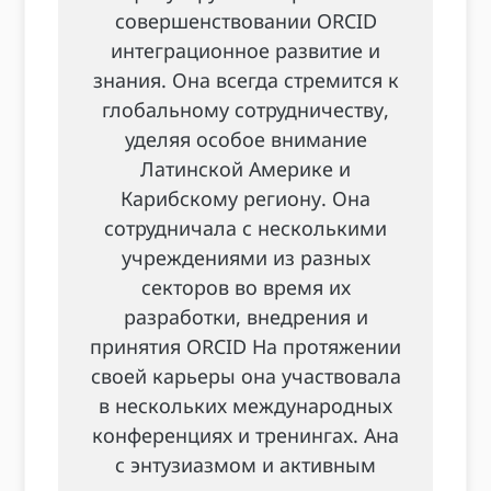
совершенствовании ORCID
интеграционное развитие и
знания. Она всегда стремится к
глобальному сотрудничеству,
уделяя особое внимание
Латинской Америке и
Карибскому региону. Она
сотрудничала с несколькими
учреждениями из разных
секторов во время их
разработки, внедрения и
принятия ORCID На протяжении
своей карьеры она участвовала
в нескольких международных
конференциях и тренингах. Ана
с энтузиазмом и активным