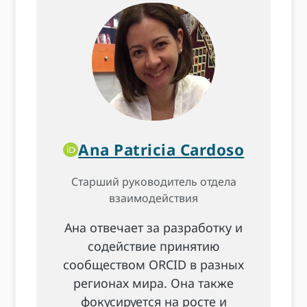
Ana Patricia Cardoso
Старший руководитель отдела
взаимодействия
Ана отвечает за разработку и
содействие принятию
сообществом ORCID в разных
регионах мира. Она также
фокусируется на росте и