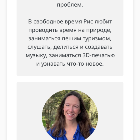
проблем.
В свободное время Рис любит
проводить время на природе,
заниматься пешим туризмом,
слушать, делиться и создавать
музыку, заниматься 3D-печатью
и узнавать что-то новое.