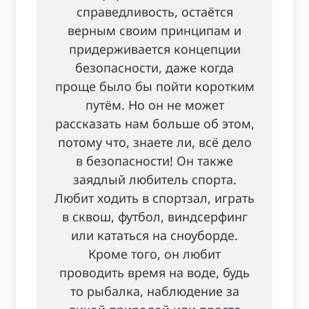
справедливость, остаётся
верным своим принципам и
придерживается концепции
безопасности, даже когда
проще было бы пойти коротким
путём. Но он не может
рассказать нам больше об этом,
потому что, знаете ли, всё дело
в безопасности! Он также
заядлый любитель спорта.
Любит ходить в спортзал, играть
в сквош, футбол, виндсерфинг
или кататься на сноуборде.
Кроме того, он любит
проводить время на воде, будь
то рыбалка, наблюдение за