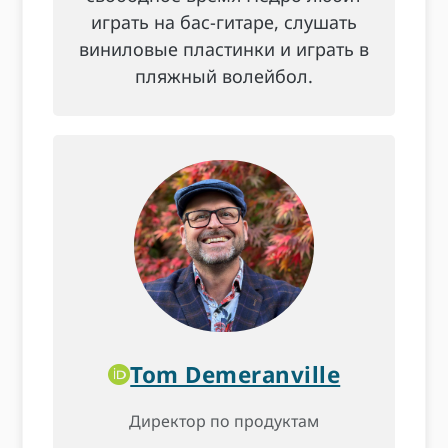
играть на бас-гитаре, слушать
виниловые пластинки и играть в
пляжный волейбол.
Tom Demeranville
Директор по продуктам