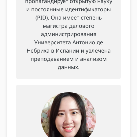
пропагандирует открытую науку
и постоянные идентификаторы
(PID). Она имеет степень
магистра делового
администрирования
Университета Антонио де
Небриха в Испании и увлечена
преподаванием и анализом
данных.