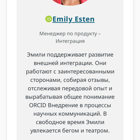
Emily Esten
Менеджер по продукту –
Интеграция
Эмили поддерживает развитие
внешней интеграции. Они
работают с заинтересованными
сторонами, собирая отзывы,
отслеживая передовой опыт и
вырабатывая общее понимание
ORCID Внедрение в процессы
научных коммуникаций. В
свободное время Эмили
увлекается бегом и театром.