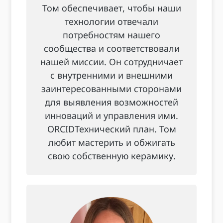
Том обеспечивает, чтобы наши
технологии отвечали
потребностям нашего
сообщества и соответствовали
нашей миссии. Он сотрудничает
с внутренними и внешними
заинтересованными сторонами
для выявления возможностей
инноваций и управления ими.
ORCIDТехнический план. Том
любит мастерить и обжигать
свою собственную керамику.