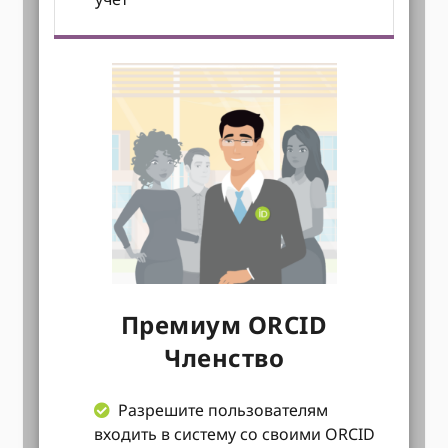
Премиум ORCID
Членство
Разрешите пользователям
входить в систему со своими ORCID