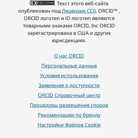
Текст этого веб-сайта
опубликован под
Лицензия CC0
. ORCID™ ,
ORCID логотип и iD логотип являются
товарными знаками ORCID, Inc ORCID
зарегистрирована в США и других
юрисдикциях.
О нас ORCID
Персональные данные
Условия использования
Заявление о доступности
ORCID Справочный центр
Процедуры разрешения споров
Рекомендации по бренду
Настройки Файлов Cookie