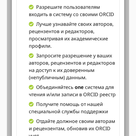
Разрешите пользователям
входить в систему со своими ORCID
Лучше узнавайте своих авторов,
рецензентов и редакторов,
просматривая их академические
профили.
Запросите разрешение у ваших
авторов, рецензентов и редакторов
на доступ к их доверенным
(непубличным) данным.
Объединяйтесь
one
система для
чтения и/или записи в ORCID реестр
Получите помощь от нашей
специальной службы поддержки
Отдайте должное своим авторам
и рецензентам, обновив их ORCID
учет