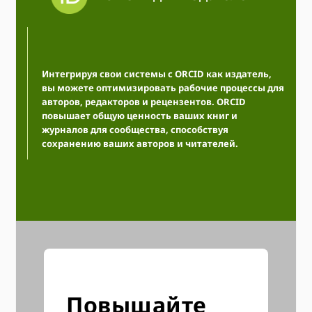
Интегрируя свои системы с ORCID как издатель,
вы можете оптимизировать рабочие процессы для
авторов, редакторов и рецензентов. ORCID
повышает общую ценность ваших книг и
журналов для сообщества, способствуя
сохранению ваших авторов и читателей.
Повышайте