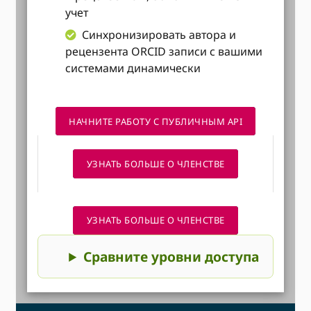
учет
Синхронизировать автора и
рецензента ORCID записи с вашими
системами динамически
НАЧНИТЕ РАБОТУ С ПУБЛИЧНЫМ API
УЗНАТЬ БОЛЬШЕ О ЧЛЕНСТВЕ
УЗНАТЬ БОЛЬШЕ О ЧЛЕНСТВЕ
Сравните уровни доступа