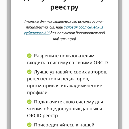
реестру
(только для некоммерческого использования,
пожалуйста, см. наш
Условия обслуживания
публичного API
для получения дополнительной
информации)
Разрешите пользователям
входить в систему со своими ORCID
Лучше узнавайте своих авторов,
рецензентов и редакторов,
просматривая их академические
профили.
Подключите свою систему для
чтения общедоступных данных из
ORCID реестр
Присоединяйтесь к нашей