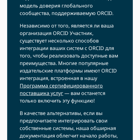
модель доверия глобального
сообщества, поддерживаемую ORCID.
Независимо от того, является ли ваша
организация ORCID Участник,
существует несколько способов
интеграции ваших систем с ORCID для
того, чтобы реализовать доступные вам
преимущества. Многие популярные
издательские платформы имеют ORCID
интеграция, встроенная в нашу
Программа сертифицированного
поставщика услуг
— вам останется
только включить эту функцию!
В качестве альтернативы, если вы
предпочитаете интегрировать свои
собственные системы, наша обширная
документация облегчит начало работы,