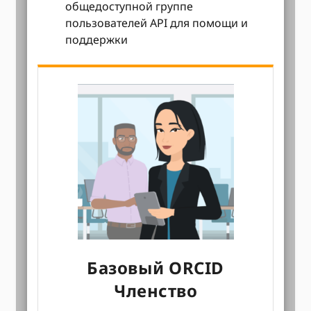
общедоступной группе
пользователей API для помощи и
поддержки
Базовый ORCID
Членство