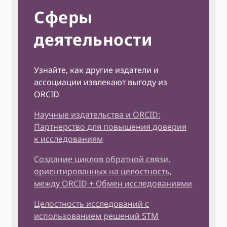
Сферы
деятельности
Узнайте, как другие издатели и
ассоциации извлекают выгоду из
ORCID
Научные издательства и ORCID:
Партнерство для повышения доверия
к исследованиям
Создание циклов обратной связи,
ориентированных на целостность,
между ORCID + Обмен исследованиями
Целостность исследований с
использованием решений STM