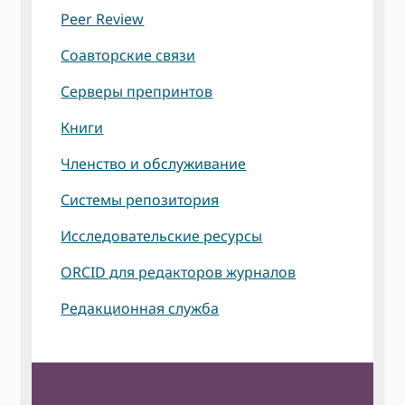
Peer Review
Соавторские связи
Серверы препринтов
Книги
Членство и обслуживание
Системы репозитория
Исследовательские ресурсы
ORCID для редакторов журналов
Редакционная служба