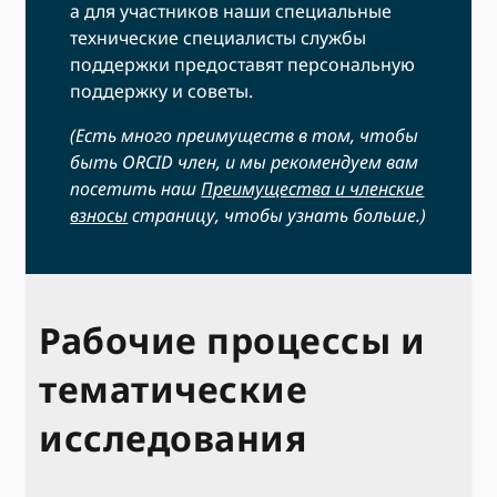
а для участников наши специальные
технические специалисты службы
поддержки предоставят персональную
поддержку и советы.
(Есть много преимуществ в том, чтобы
быть ORCID член, и мы рекомендуем вам
посетить наш
Преимущества и членские
взносы
страницу, чтобы узнать больше.)
Рабочие процессы и
тематические
исследования