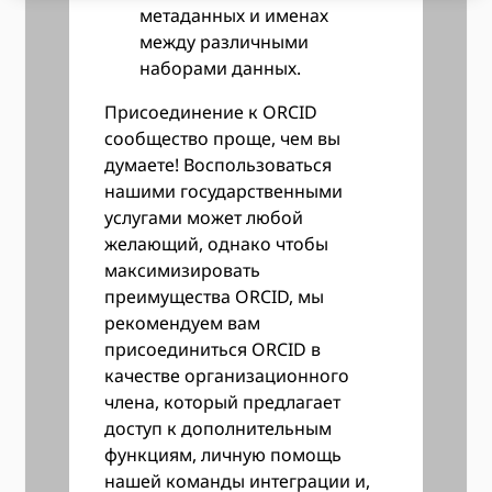
метаданных и именах
между различными
наборами данных.
Присоединение к ORCID
сообщество проще, чем вы
думаете! Воспользоваться
нашими государственными
услугами может любой
желающий, однако чтобы
максимизировать
преимущества ORCID, мы
рекомендуем вам
присоединиться ORCID в
качестве организационного
члена, который предлагает
доступ к дополнительным
функциям, личную помощь
нашей команды интеграции и,