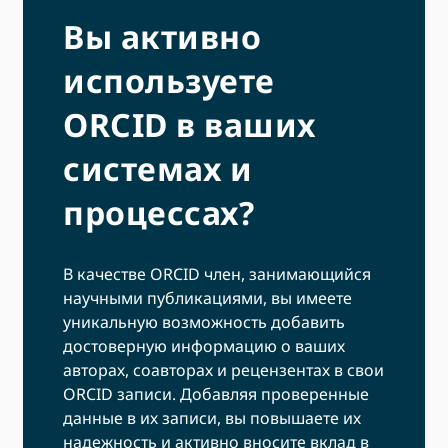
Вы активно
используете
ORCID в ваших
системах и
процессах?
В качестве ORCID член, занимающийся
научными публикациями, вы имеете
уникальную возможность добавить
достоверную информацию о ваших
авторах, соавторах и рецензентах в свои
ORCID записи. Добавляя проверенные
данные в их записи, вы повышаете их
надежность и активно вносите вклад в