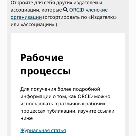
Откройте для себя других издателей и
ассоциации, которые
ORCID членские
организации
(отсортировать по «Издателю»
или «Ассоциации».)
Рабочие
процессы
Для получения более подробной
информации о том, как ORCID можно
использовать в различных рабочих
процессах публикации, изучите ссылки
ниже
Журнальная статья