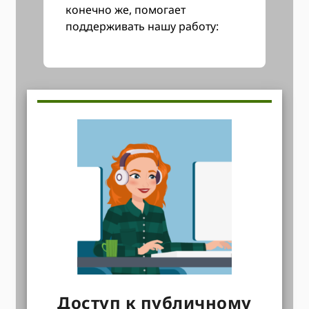
конечно же, помогает
поддерживать нашу работу:
Доступ к публичному