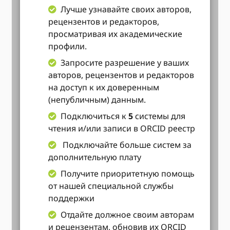
Лучше узнавайте своих авторов,
рецензентов и редакторов,
просматривая их академические
профили.
Запросите разрешение у ваших
авторов, рецензентов и редакторов
на доступ к их доверенным
(непубличным) данным.
Подключиться к
5
системы для
чтения и/или записи в ORCID реестр
Подключайте больше систем за
дополнительную плату
Получите приоритетную помощь
от нашей специальной службы
поддержки
Отдайте должное своим авторам
и рецензентам, обновив их ORCID