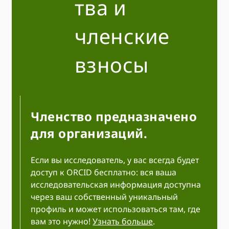
тва и
членские
взносы
Членство предназначено
для организаций.
Если вы исследователь, у вас всегда будет
доступ к ORCID бесплатно: вся ваша
исследовательская информация доступна
через ваш собственный уникальный
профиль и может использоваться там, где
вам это нужно!
Узнать больше
.