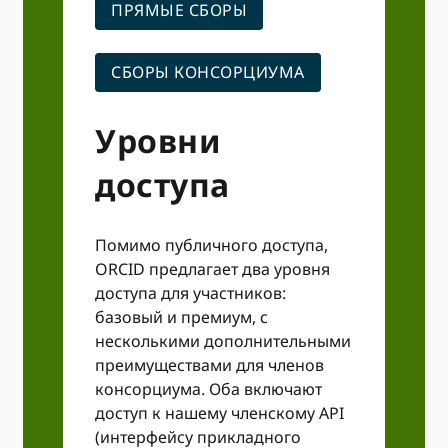
ПРЯМЫЕ СБОРЫ
СБОРЫ КОНСОРЦИУМА
Уровни
доступа
Помимо публичного доступа,
ORCID предлагает два уровня
доступа для участников:
базовый и премиум, с
несколькими дополнительными
преимуществами для членов
консорциума. Оба включают
доступ к нашему членскому API
(интерфейсу прикладного