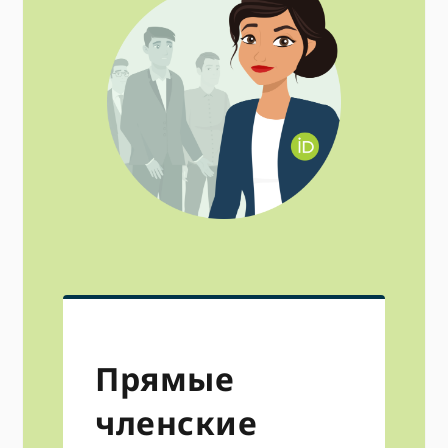
Прямые
членские