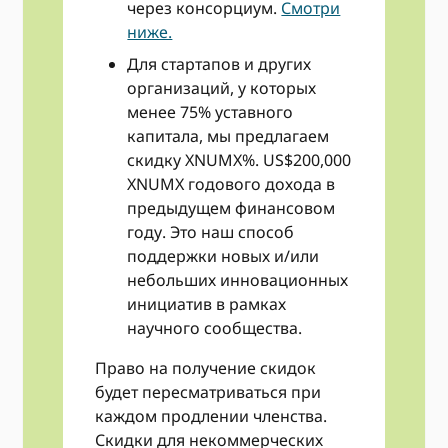
через консорциум.
Смотри
ниже.
Для стартапов и других
организаций, у которых
менее 75% уставного
капитала, мы предлагаем
скидку XNUMX%. US$200,000
XNUMX годового дохода в
предыдущем финансовом
году. Это наш способ
поддержки новых и/или
небольших инновационных
инициатив в рамках
научного сообщества.
Право на получение скидок
будет пересматриваться при
каждом продлении членства.
Скидки для некоммерческих