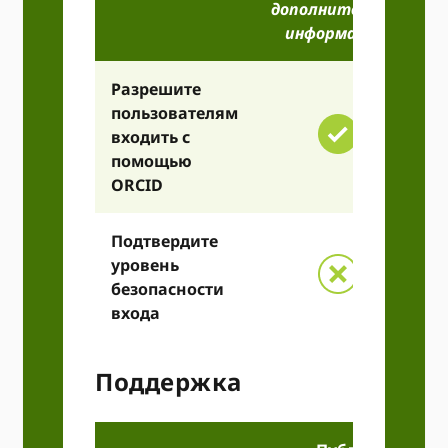
дополнительной
информации)
Разрешите
пользователям
входить с
помощью
ORCID
Подтвердите
уровень
безопасности
входа
Поддержка