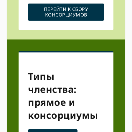
ПЕРЕЙТИ К СБОРУ
КОНСОРЦИУМОВ
Типы
членства:
прямое и
консорциумы