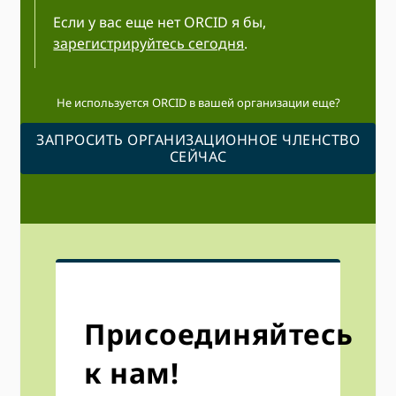
Если у вас еще нет ORCID я бы,
зарегистрируйтесь сегодня
.
Не используется ORCID в вашей организации еще?
ЗАПРОСИТЬ ОРГАНИЗАЦИОННОЕ ЧЛЕНСТВО
СЕЙЧАС
Присоединяйтесь
к нам!