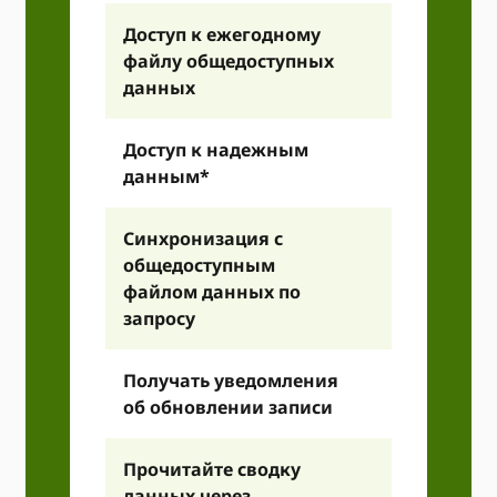
Доступ к ежегодному
файлу общедоступных
данных
Доступ к надежным
данным*
Синхронизация с
общедоступным
файлом данных по
запросу
Получать уведомления
об обновлении записи
Прочитайте сводку
данных через