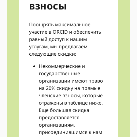
взносы
Поощрять максимальное
участие в ORCID и обеспечить
равный доступ к нашим
услугам, мы предлагаем
следующие скидки:
Некоммерческие и
государственные
организации имеют право
на 20% скидку на прямые
членские взносы, которые
отражены в таблице ниже.
Еще большая скидка
предоставляется
организациям,
присоединившимся к нам