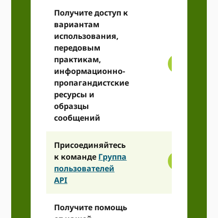
Получите доступ к
вариантам
использования,
передовым
практикам,
информационно-
пропагандистские
ресурсы и
образцы
сообщений
Присоединяйтесь
к команде
Группа
пользователей
API
Получите помощь