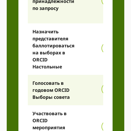
принадлежности
по запросу
Назначить
представителя
баллотироваться
на выборах в
ORCID
Настольные
Голосовать в
годовом ORCID
Выборы совета
Участвовать в
ORCID
мероприятия