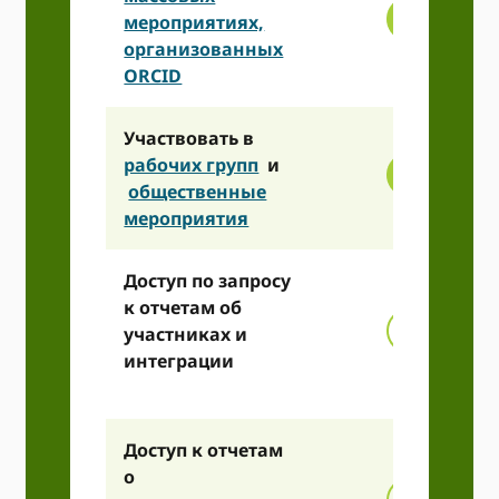
мероприятиях,
организованных
ORCID
Участвовать в
рабочих групп
и
общественные
мероприятия
Доступ по запросу
к отчетам об
участниках и
интеграции
Доступ к отчетам
о