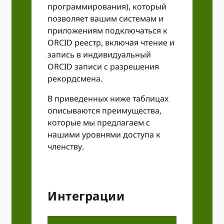
программирования), который
позволяет вашим системам и
приложениям подключаться к
ORCID реестр, включая чтение и
запись в индивидуальный
ORCID записи с разрешения
рекордсмена.
В приведенных ниже таблицах
описываются преимущества,
которые мы предлагаем с
нашими уровнями доступа к
членству.
Интеграции