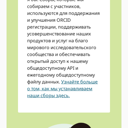
собираем с участников,
используются для поддержания
и улучшения ORCID
регистрации, поддерживать
усовершенствование наших
продуктов и услуг на благо
мирового исследовательского
сообщества и обеспечивать
открытый доступ к нашему
общедоступному API и
ежегодному общедоступному
файлу данных.
Узнайте больше
о том, как мы устанавливаем
наши сборы здесь.