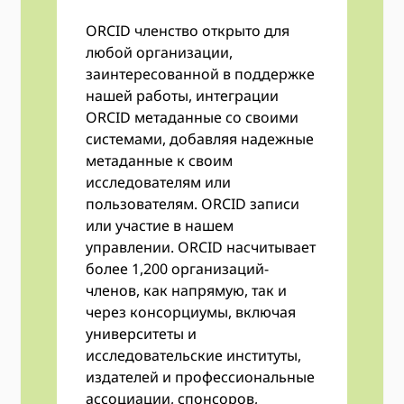
ORCID членство открыто для
любой организации,
заинтересованной в поддержке
нашей работы, интеграции
ORCID метаданные со своими
системами, добавляя надежные
метаданные к своим
исследователям или
пользователям. ORCID записи
или участие в нашем
управлении. ORCID насчитывает
более 1,200 организаций-
членов, как напрямую, так и
через консорциумы, включая
университеты и
исследовательские институты,
издателей и профессиональные
ассоциации, спонсоров,