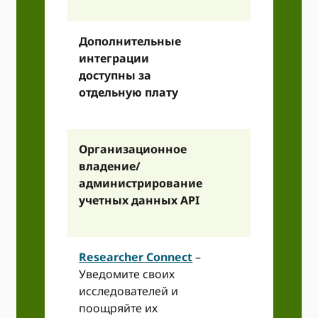
API
Дополнительные
интеграции
доступны за
отдельную плату
Организационное
владение/
администрирование
учетных данных API
Researcher Connect
–
Уведомите своих
исследователей и
поощряйте их