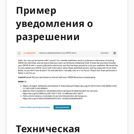
Пример
уведомления о
разрешении
Техническая