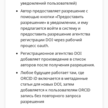
уведомлений пользователей)
Автор предоставляет разрешение с
помощью кнопки «Предоставить
разрешение» в уведомлении, и ему
предлагается войти в систему и
предоставить разрешение агентства
регистрации DOI через рабочий
процесс oauth.
Регистрационное агентство DOI
добавляет произведение в список
авторов после получения разрешения.
Любое будущее работает там, где
ORCID iD включается в метаданные
статьи для новых DOI, затем
добавляется к пользователям ORCID
запись без повторного запроса
разрешения