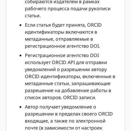
собираются издателем в рамках
рабочего процесса подачи рукописи
статьи.
Если статья будет принята, ORCID
идентификаторы включаются в
метаданные, отправляемые в
регистрационное агентство DOI.
Регистрационное агентство DOI
использует ORCID API для отправки
уведомлений о разрешении автору
ORCID идентификаторы, включенные в
метаданные статьи, запрашивающие
разрешение на добавление работы в
список авторов. ORCID записи.
Автор получает уведомление о
разрешении в пределах своего ORCID
входящие, а также по электронной
почте (в зависимости от настроек