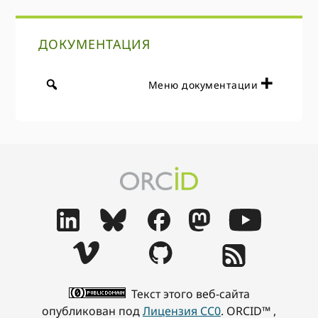
ДОКУМЕНТАЦИЯ
Меню документации
Текст этого веб-сайта
опубликован под
Лицензия CC0
. ORCID™ ,