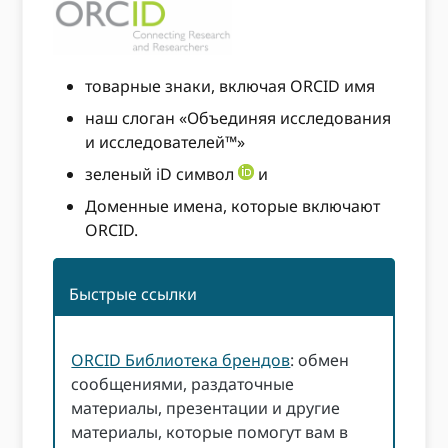
товарные знаки, включая ORCID имя
наш слоган «Объединяя исследования
и исследователей™»
зеленый iD символ
и
Доменные имена, которые включают
ORCID.
Быстрые ссылки
ORCID Библиотека брендов
: обмен
сообщениями, раздаточные
материалы, презентации и другие
материалы, которые помогут вам в