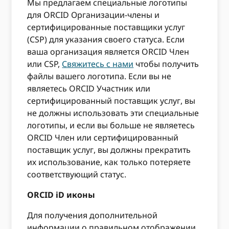
Мы предлагаем специальные логотипы
для ORCID Организации-члены и
сертифицированные поставщики услуг
(CSP) для указания своего статуса. Если
ваша организация является ORCID Член
или CSP,
Свяжитесь с нами
чтобы получить
файлы вашего логотипа. Если вы не
являетесь ORCID Участник или
сертифицированный поставщик услуг, вы
не должны использовать эти специальные
логотипы, и если вы больше не являетесь
ORCID Член или сертифицированный
поставщик услуг, вы должны прекратить
их использование, как только потеряете
соответствующий статус.
ORCID iD иконы
Для получения дополнительной
информации о правильном отображении