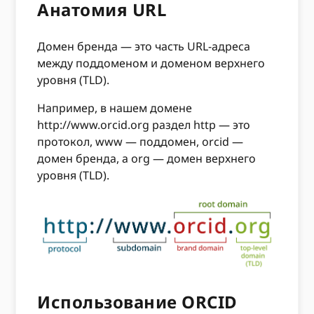
Анатомия URL
Домен бренда — это часть URL-адреса
между поддоменом и доменом верхнего
уровня (TLD).
Например, в нашем домене
http://www.orcid.org раздел http — это
протокол, www — поддомен, orcid —
домен бренда, а org — домен верхнего
уровня (TLD).
Использование ORCID