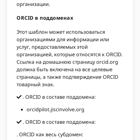
организации.
ORCID в поддоменах
Этот шаблон может использоваться
организациями для информации или
услуг, предоставляемых этой
организацией, которые относятся к ORCID.
Ссылка на домашнюю страницу orcid.org
должна быть включена на все целевые
страницы, а также подтверждение ORCID
товарный знак.
. ORCID в составе поддомена:
orcidpilot.jiscinvolve.org
. ORCID в составе поддомена:
. ORCID как весь субдомен: