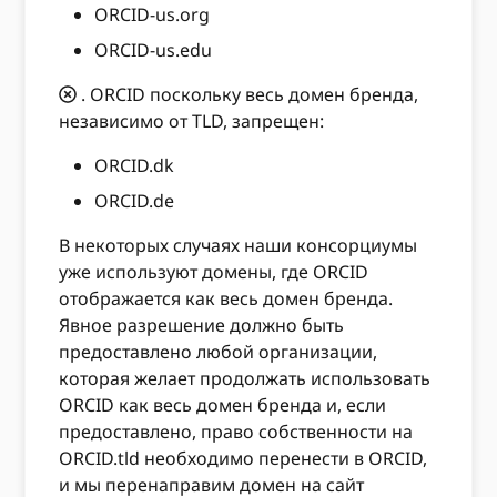
ORCID-us.org
ORCID-us.edu
. ORCID поскольку весь домен бренда,
независимо от TLD, запрещен:
ORCID.dk
ORCID.de
В некоторых случаях наши консорциумы
уже используют домены, где ORCID
отображается как весь домен бренда.
Явное разрешение должно быть
предоставлено любой организации,
которая желает продолжать использовать
ORCID как весь домен бренда и, если
предоставлено, право собственности на
ORCID.tld необходимо перенести в ORCID,
и мы перенаправим домен на сайт