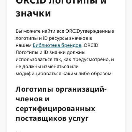
значки
Вы можете найти все ORCIDутвержденные
логотипы и iD ресурсы значков в
нашем
Библиотека брендов
. ORCID
Логотипы и iD значки должны
использоваться так, как предусмотрено, и
не должны изменяться или
модифицироваться каким-либо образом.
Логотипы организаций-
членов и
сертифицированных
поставщиков услуг