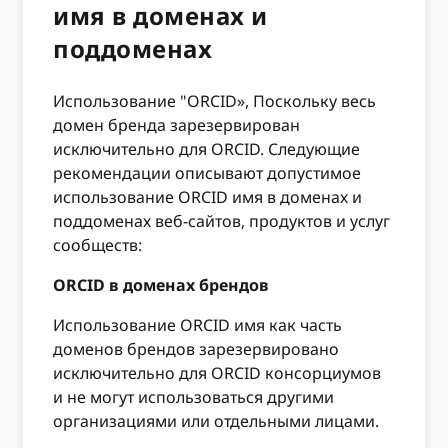
имя в доменах и
поддоменах
Использование "ORCID», Поскольку весь
домен бренда зарезервирован
исключительно для ORCID. Следующие
рекомендации описывают допустимое
использование ORCID имя в доменах и
поддоменах веб-сайтов, продуктов и услуг
сообществ:
ORCID в доменах брендов
Использование ORCID имя как часть
доменов брендов зарезервировано
исключительно для ORCID консорциумов
и не могут использоваться другими
организациями или отдельными лицами.