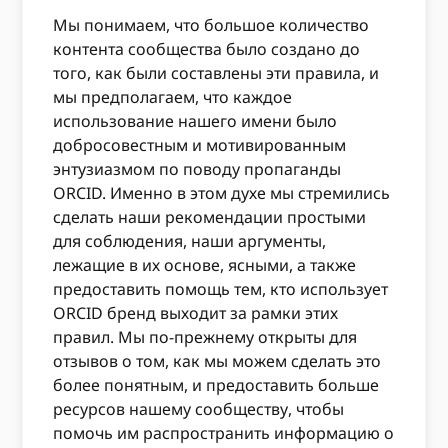
Мы понимаем, что большое количество
контента сообщества было создано до
того, как были составлены эти правила, и
мы предполагаем, что каждое
использование нашего имени было
добросовестным и мотивированным
энтузиазмом по поводу пропаганды
ORCID. Именно в этом духе мы стремились
сделать наши рекомендации простыми
для соблюдения, наши аргументы,
лежащие в их основе, ясными, а также
предоставить помощь тем, кто использует
ORCID бренд выходит за рамки этих
правил. Мы по-прежнему открыты для
отзывов о том, как мы можем сделать это
более понятным, и предоставить больше
ресурсов нашему сообществу, чтобы
помочь им распространить информацию о