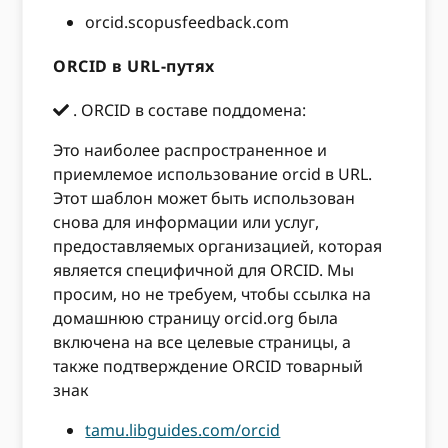
orcid.scopusfeedback.com
ORCID в URL-путях
. ORCID в составе поддомена:
Это наиболее распространенное и
приемлемое использование orcid в URL.
Этот шаблон может быть использован
снова для информации или услуг,
предоставляемых организацией, которая
является специфичной для ORCID. Мы
просим, ​​но не требуем, чтобы ссылка на
домашнюю страницу orcid.org была
включена на все целевые страницы, а
также подтверждение ORCID товарный
знак
tamu.libguides.com/orcid