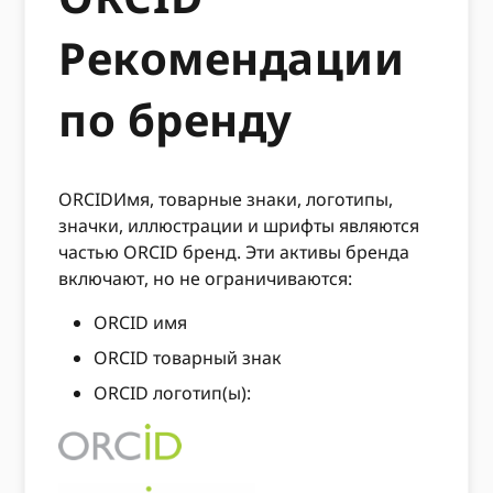
Рекомендации
по бренду
ORCIDИмя, товарные знаки, логотипы,
значки, иллюстрации и шрифты являются
частью ORCID бренд. Эти активы бренда
включают, но не ограничиваются:
ORCID имя
ORCID товарный знак
ORCID логотип(ы):