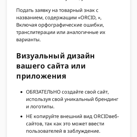
Подать заявку на товарный знак с
названием, содержащим «ORCID, »,
Включая орфографические ошибки,
транслитерации или аналогичные их
варианты.
Визуальный дизайн
вашего сайта или
приложения
ОБЯЗАТЕЛЬНО создайте свой сайт,
используя свой уникальный брендинг
и логотипы.
НЕ копируйте внешний вид ORCIDвеб-
сайтов, так как это может ввести
пользователей в заблуждение.