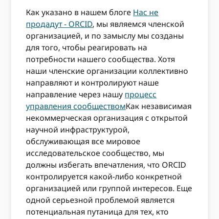
Как указано в нашем блоге
Нас не
продадут - ORCID
, мы являемся членской
организацией, и по замыслу мы созданы
для того, чтобы реагировать на
потребности нашего сообщества. Хотя
наши членские организации коллективно
направляют и контролируют наше
направление через нашу
процесс
управления сообществом
Как независимая
некоммерческая организация с открытой
научной инфраструктурой,
обслуживающая все мировое
исследовательское сообщество, мы
должны избегать впечатления, что ORCID
контролируется какой-либо конкретной
организацией или группой интересов. Еще
одной серьезной проблемой является
потенциальная путаница для тех, кто