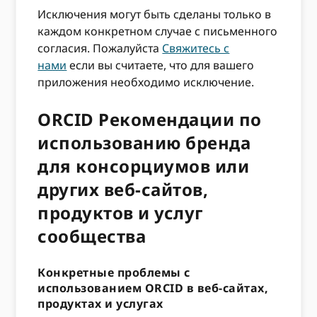
Исключения могут быть сделаны только в
каждом конкретном случае с письменного
согласия. Пожалуйста
Свяжитесь с
нами
если вы считаете, что для вашего
приложения необходимо исключение.
ORCID Рекомендации по
использованию бренда
для консорциумов или
других веб-сайтов,
продуктов и услуг
сообщества
Конкретные проблемы с
использованием ORCID в веб-сайтах,
продуктах и ​​услугах