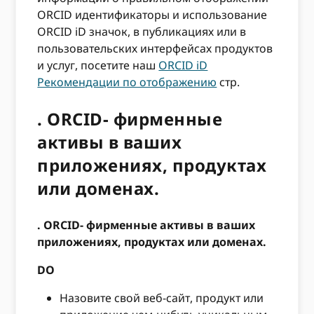
ORCID идентификаторы и использование
ORCID iD значок, в публикациях или в
пользовательских интерфейсах продуктов
и услуг, посетите наш
ORCID iD
Рекомендации по отображению
стр.
. ORCID- фирменные
активы в ваших
приложениях, продуктах
или доменах.
. ORCID- фирменные активы в ваших
приложениях, продуктах или доменах.
DO
Назовите свой веб-сайт, продукт или