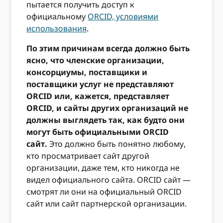
пытается получить доступ к
официальному
ORCID, условиями
использования
.
По этим причинам всегда должно быть
ясно, что членские организации,
консорциумы, поставщики и
поставщики услуг не представляют
ORCID или, кажется, представляет
ORCID, и сайты других организаций не
должны выглядеть так, как будто они
могут быть официальными ORCID
сайт.
Это должно быть понятно любому,
кто просматривает сайт другой
организации, даже тем, кто никогда не
видел официального сайта. ORCID сайт —
смотрят ли они на официальный ORCID
сайт или сайт партнерской организации.