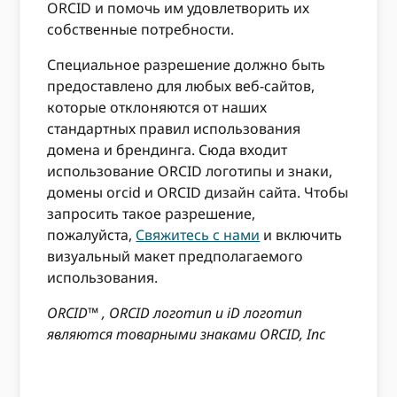
ORCID и помочь им удовлетворить их
собственные потребности.
Специальное разрешение должно быть
предоставлено для любых веб-сайтов,
которые отклоняются от наших
стандартных правил использования
домена и брендинга. Сюда входит
использование ORCID логотипы и знаки,
домены orcid и ORCID дизайн сайта. Чтобы
запросить такое разрешение,
пожалуйста,
Свяжитесь с нами
и включить
визуальный макет предполагаемого
использования.
ORCID™ , ORCID логотип и iD логотип
являются товарными знаками ORCID, Inc