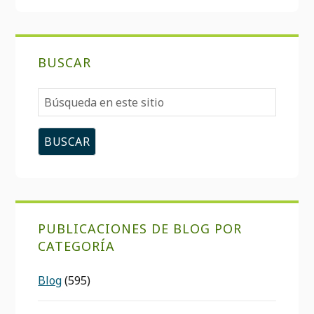
BUSCAR
Búsqueda
en
este
sitio
PUBLICACIONES DE BLOG POR
CATEGORÍA
Blog
(595)