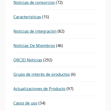
Noticias de consorcios
(72)
Caracteristicas
(15)
Noticias de integración
(82)
Noticias De Miembros
(46)
ORCID Noticias
(292)
Grupo de interés de productos
(6)
Actualizaciones de Producto
(97)
Casos de uso
(34)