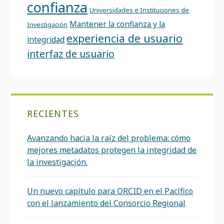
confianza
Universidades e Instituciones de
Mantener la confianza y la
Investigación
experiencia de usuario
integridad
interfaz de usuario
RECIENTES
Avanzando hacia la raíz del problema: cómo
mejores metadatos protegen la integridad de
la investigación.
Un nuevo capítulo para ORCID en el Pacífico
con el lanzamiento del Consorcio Regional