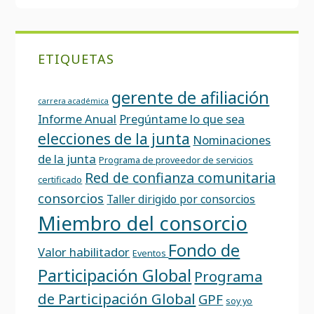
ETIQUETAS
gerente de afiliación
carrera académica
Informe Anual
Pregúntame lo que sea
elecciones de la junta
Nominaciones
de la junta
Programa de proveedor de servicios
Red de confianza comunitaria
certificado
consorcios
Taller dirigido por consorcios
Miembro del consorcio
Fondo de
Valor habilitador
Eventos
Participación Global
Programa
de Participación Global
GPF
soy yo