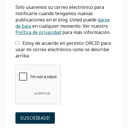
Solo usaremos su correo electrónico para
notificarle cuando tengamos nuevas
publicaciones en el blog. Usted puede
darse
de baja
en cualquier momento. Ver nuestro
Política de privacidad
para más información.
Estoy de acuerdo en permitir ORCID para
usar mi correo electrónico como se describe
arriba