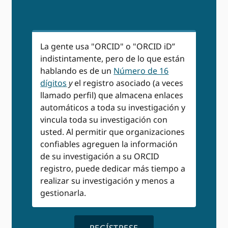
La gente usa "ORCID" o "ORCID iD”
indistintamente, pero de lo que están
hablando es de un
Número de 16
dígitos
y
el registro asociado (a veces
llamado perfil) que almacena enlaces
automáticos a toda su investigación y
vincula toda su investigación con
usted. Al permitir que organizaciones
confiables agreguen la información
de su investigación a su ORCID
registro, puede dedicar más tiempo a
realizar su investigación y menos a
gestionarla.
REGÍSTRESE