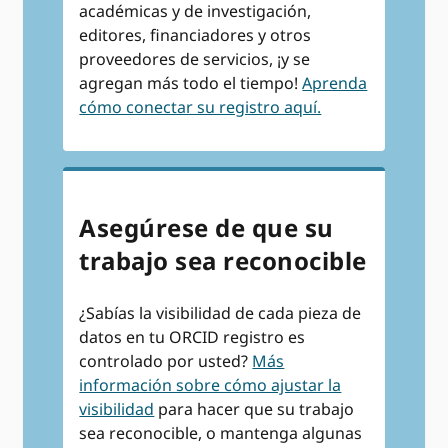
académicas y de investigación,
editores, financiadores y otros
proveedores de servicios, ¡y se
agregan más todo el tiempo!
Aprenda
cómo conectar su registro aquí.
Asegúrese de que su
trabajo sea reconocible
¿Sabías la visibilidad de cada pieza de
datos en tu ORCID registro es
controlado por usted?
Más
información sobre cómo ajustar la
visibilidad
para hacer que su trabajo
sea reconocible, o mantenga algunas