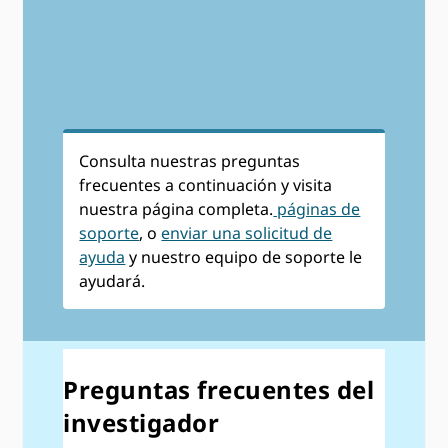
Consulta nuestras preguntas
frecuentes a continuación y visita
nuestra página completa.
páginas de
soporte
, o
enviar una solicitud de
ayuda
y nuestro equipo de soporte le
ayudará.
Preguntas frecuentes del
investigador