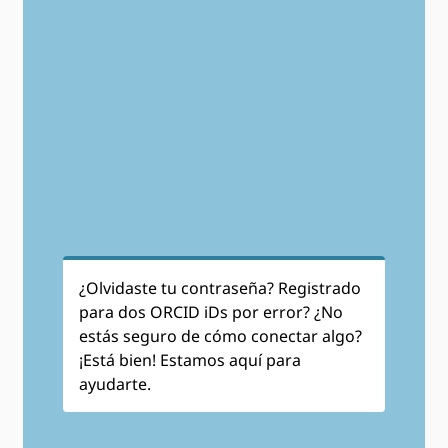
¿Olvidaste tu contraseña? Registrado
para dos ORCID iDs por error? ¿No
estás seguro de cómo conectar algo?
¡Está bien! Estamos aquí para
ayudarte.