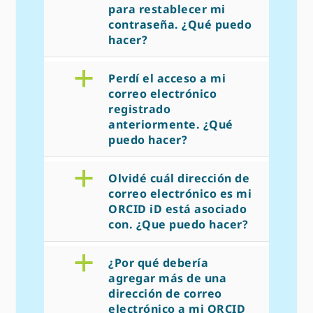
para restablecer mi
contraseña. ¿Qué puedo
hacer?
a
Perdí el acceso a mi
correo electrónico
registrado
anteriormente. ¿Qué
puedo hacer?
a
Olvidé cuál dirección de
correo electrónico es mi
ORCID iD está asociado
con. ¿Que puedo hacer?
a
¿Por qué debería
agregar más de una
dirección de correo
electrónico a mi ORCID