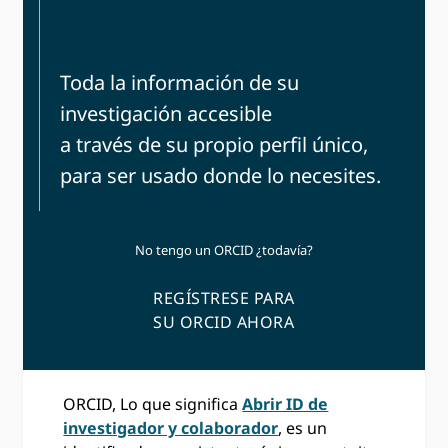
Toda la información de su
investigación accesible
a través de su propio perfil único,
para ser usado donde lo necesites.
No tengo un ORCID ¿todavía?
REGÍSTRESE PARA
SU ORCID AHORA
ORCID, Lo que significa
Abrir ID de
investigador y colaborador
, es un