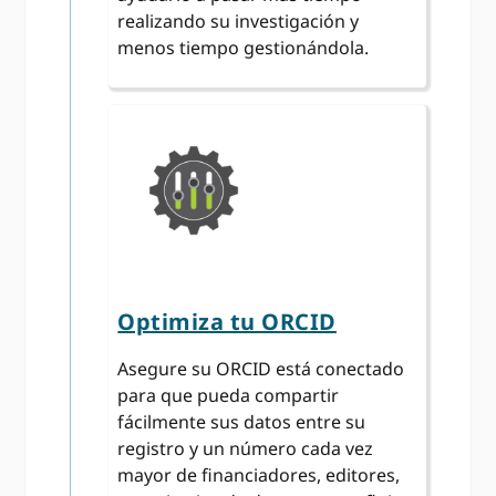
realizando su investigación y
menos tiempo gestionándola.
Optimiza tu ORCID
Asegure su ORCID está conectado
para que pueda compartir
fácilmente sus datos entre su
registro y un número cada vez
mayor de financiadores, editores,