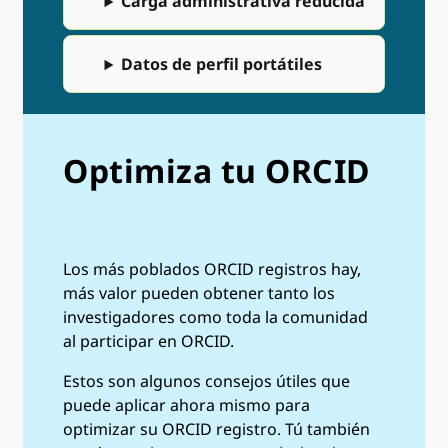
Carga administrativa reducida
Datos de perfil portátiles
Optimiza tu ORCID
Los más poblados ORCID registros hay,
más valor pueden obtener tanto los
investigadores como toda la comunidad
al participar en ORCID.
Estos son algunos consejos útiles que
puede aplicar ahora mismo para
optimizar su ORCID registro. Tú también