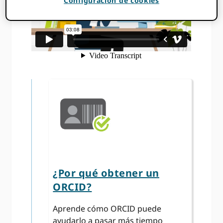
Configuración de cookies
¿Por qué obtener un
ORCID?
Aprende cómo ORCID puede
ayudarlo a pasar más tiempo