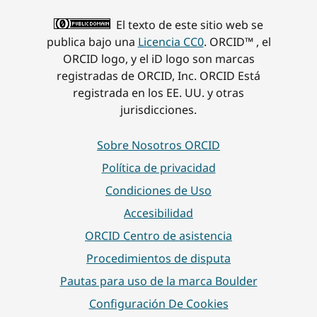
El texto de este sitio web se
publica bajo una
Licencia CC0
. ORCID™ , el
ORCID logo, y el iD logo son marcas
registradas de ORCID, Inc. ORCID Está
registrada en los EE. UU. y otras
jurisdicciones.
Sobre Nosotros ORCID
Política de privacidad
Condiciones de Uso
Accesibilidad
ORCID Centro de asistencia
Procedimientos de disputa
Pautas para uso de la marca Boulder
Configuración De Cookies