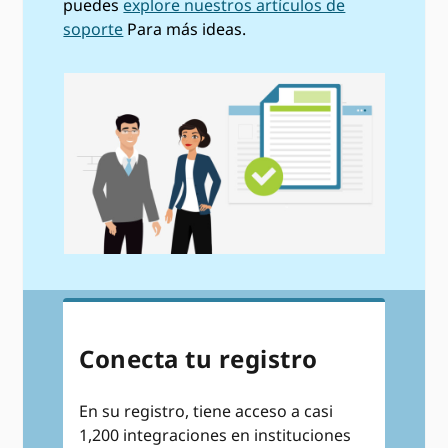
puedes
explore nuestros artículos de
soporte
Para más ideas.
Conecta tu registro
En su registro, tiene acceso a casi
1,200 integraciones en instituciones