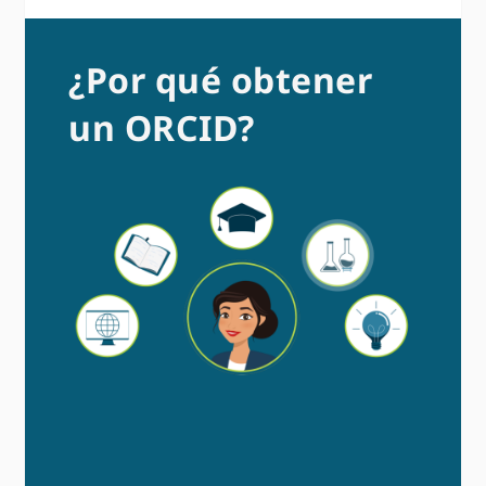
¿Por qué obtener
un ORCID?