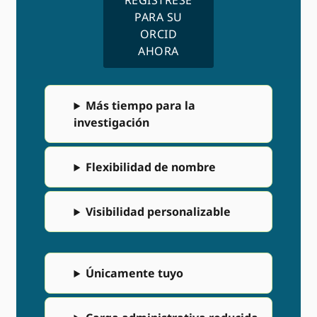
PARA SU
ORCID
AHORA
Más tiempo para la
investigación
Flexibilidad de nombre
Visibilidad personalizable
Únicamente tuyo