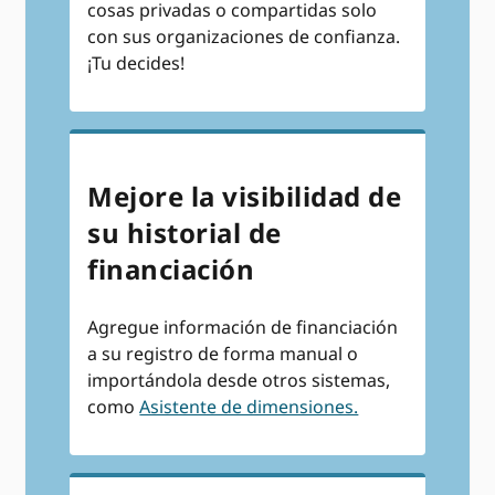
cosas privadas o compartidas solo
con sus organizaciones de confianza.
¡Tu decides!
Mejore la visibilidad de
su historial de
financiación
Agregue información de financiación
a su registro de forma manual o
importándola desde otros sistemas,
como
Asistente de dimensiones.