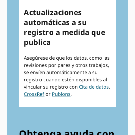
Actualizaciones
automáticas a su
registro a medida que
publica
Asegúrese de que los datos, como las
revisiones por pares y otros trabajos,
se envíen automáticamente a su
registro cuando estén disponibles al
vincular su registro con
Cita de datos
,
CrossRef
or
Publons
.
Obtenga ayuda con