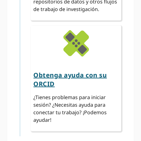
repositorios de datos y otros flujos
de trabajo de investigación.
Obtenga ayuda con su
ORCID
¿Tienes problemas para iniciar
sesión? ¿Necesitas ayuda para
conectar tu trabajo? ¡Podemos
ayudar!