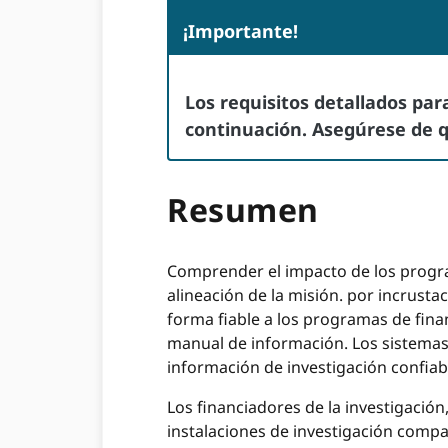
¡Importante!
Los requisitos detallados par
continuación. Asegúrese de q
Resumen
Comprender el impacto de los programa
alineación de la misión. por incrusta
forma fiable a los programas de fina
manual de información. Los sistemas
información de investigación confiabl
Los financiadores de la investigación
instalaciones de investigación compa