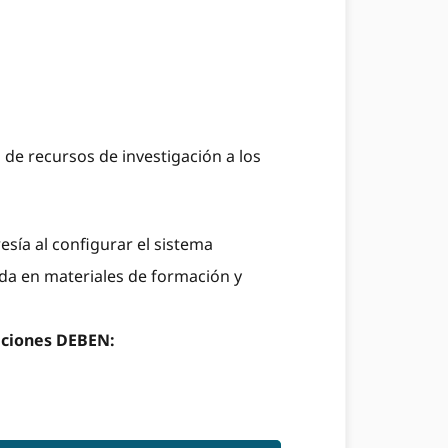
 de recursos de investigación a los
sía al configurar el sistema
da en materiales de formación y
laciones DEBEN: