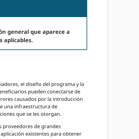
ción general que aparece a
 aplicables.
iadores, el diseño del programa y la
 beneficiarios pueden conectarse de
rores causados ​​por la introducción
e una infraestructura de
ciones que se les otorgan.
los proveedores de grandes
 aplicación existentes para obtener