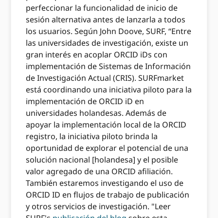
perfeccionar la funcionalidad de inicio de
sesión alternativa antes de lanzarla a todos
los usuarios. Según John Doove, SURF, “Entre
las universidades de investigación, existe un
gran interés en acoplar ORCID iDs con
implementación de Sistemas de Información
de Investigación Actual (CRIS). SURFmarket
está coordinando una iniciativa piloto para la
implementación de ORCID iD en
universidades holandesas. Además de
apoyar la implementación local de la ORCID
registro, la iniciativa piloto brinda la
oportunidad de explorar el potencial de una
solución nacional [holandesa] y el posible
valor agregado de una ORCID afiliación.
También estaremos investigando el uso de
ORCID ID en flujos de trabajo de publicación
y otros servicios de investigación. "Leer