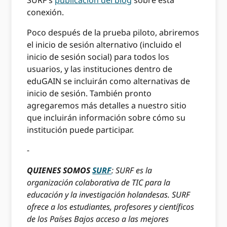
SURF's
publicación del blog
sobre esta
conexión.
Poco después de la prueba piloto, abriremos
el inicio de sesión alternativo (incluido el
inicio de sesión social) para todos los
usuarios, y las instituciones dentro de
eduGAIN se incluirán como alternativas de
inicio de sesión. También pronto
agregaremos más detalles a nuestro sitio
que incluirán información sobre cómo su
institución puede participar.
-
QUIENES SOMOS
SURF
: SURF es la
organización colaborativa de TIC para la
educación y la investigación holandesas. SURF
ofrece a los estudiantes, profesores y científicos
de los Países Bajos acceso a las mejores