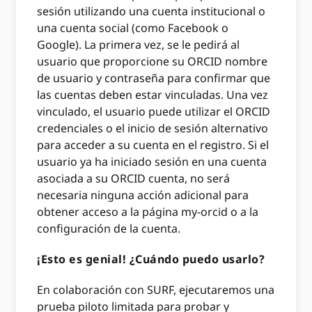
sesión utilizando una cuenta institucional o
una cuenta social (como Facebook o
Google). La primera vez, se le pedirá al
usuario que proporcione su ORCID nombre
de usuario y contraseña para confirmar que
las cuentas deben estar vinculadas. Una vez
vinculado, el usuario puede utilizar el ORCID
credenciales o el inicio de sesión alternativo
para acceder a su cuenta en el registro. Si el
usuario ya ha iniciado sesión en una cuenta
asociada a su ORCID cuenta, no será
necesaria ninguna acción adicional para
obtener acceso a la página my-orcid o a la
configuración de la cuenta.
¡Esto es genial! ¿Cuándo puedo usarlo?
En colaboración con SURF, ejecutaremos una
prueba piloto limitada para probar y