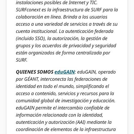
instalaciones posibles de Internet y TIC.
SURFconext es la infraestructura de SURF para la
colaboración en línea. Brinda a los usuarios
acceso a una variedad de servicios a través de su
cuenta institucional. La autenticación federada
(incluido SSO), la autorización, la gestión de
grupos y los acuerdos de privacidad y seguridad
están organizados de forma centralizada por
SURF.
QUIENES SOMOS
eduGAIN
: eduGAIN, operado
por GÉANT, interconecta las federaciones de
identidad en todo el mundo, simplificando el
acceso a contenido, servicios y recursos para la
comunidad global de investigación y educación.
eduGAIN permite el intercambio confiable de
información relacionada con la identidad,
autenticación y autorización (AAI) mediante la
coordinación de elementos de la infraestructura