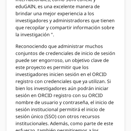
eduGAIN, es una excelente manera de
brindar una mejor experiencia a los
investigadores y administradores que tienen
que recopilar y compartir información sobre
la investigación ".
Reconociendo que administrar muchos
conjuntos de credenciales de inicio de sesión
puede ser engorroso, un objetivo clave de
este proyecto es permitir que los
investigadores inicien sesión en el ORCID
registro con credenciales que ya utilizan. Si
bien los investigadores aún podrán iniciar
sesión en ORCID registro con su ORCID
nombre de usuario y contraseña, el inicio de
sesión institucional permitirá el inicio de
sesión único (SSO) con otros recursos
institucionales. Además, como parte de este
esfuerzo, también permitiremos a los