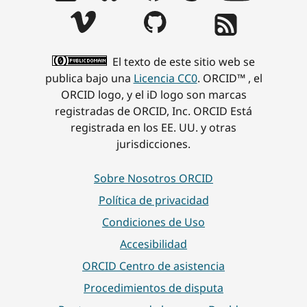
El texto de este sitio web se
publica bajo una
Licencia CC0
. ORCID™ , el
ORCID logo, y el iD logo son marcas
registradas de ORCID, Inc. ORCID Está
registrada en los EE. UU. y otras
jurisdicciones.
Sobre Nosotros ORCID
Política de privacidad
Condiciones de Uso
Accesibilidad
ORCID Centro de asistencia
Procedimientos de disputa