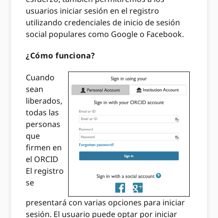
usuarios iniciar sesión en el registro
utilizando credenciales de inicio de sesión
social populares como Google o Facebook.
¿Cómo funciona?
Cuando
sean
liberados,
todas las
personas
que
firmen en
el ORCID
El registro
se
presentará con varias opciones para iniciar
sesión. El usuario puede optar por iniciar