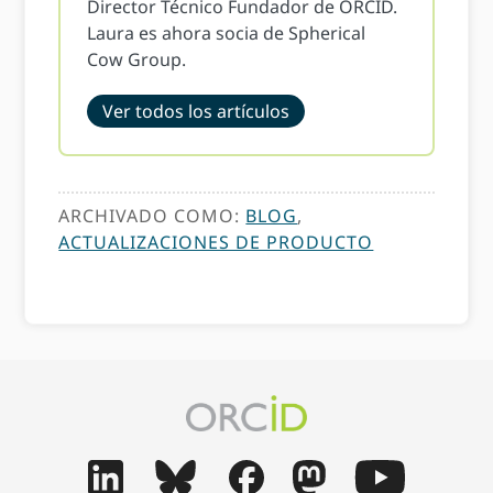
Director Técnico Fundador de ORCID.
Laura es ahora socia de Spherical
Cow Group.
Ver todos los artículos
ARCHIVADO COMO:
BLOG
,
ACTUALIZACIONES DE PRODUCTO