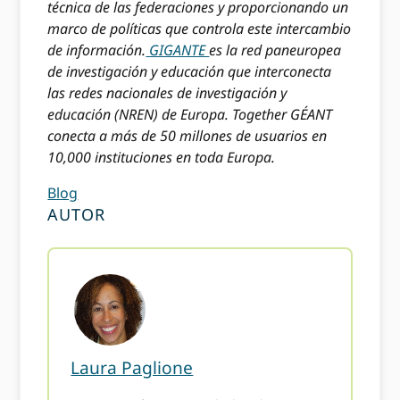
técnica de las federaciones y proporcionando un
marco de políticas que controla este intercambio
de información.
GIGANTE
es la red paneuropea
de investigación y educación que interconecta
las redes nacionales de investigación y
educación (NREN) de Europa. Together GÉANT
conecta a más de 50 millones de usuarios en
10,000 instituciones en toda Europa.
Blog
AUTOR
Laura Paglione