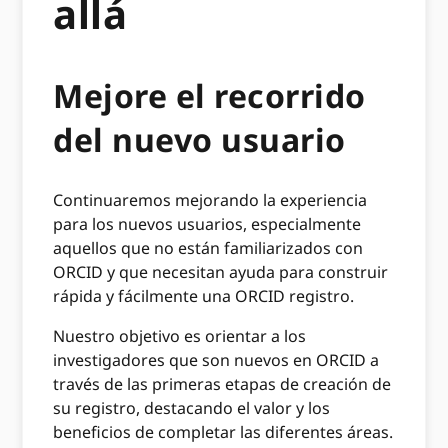
allá
Mejore el recorrido
del nuevo usuario
Continuaremos mejorando la experiencia
para los nuevos usuarios, especialmente
aquellos que no están familiarizados con
ORCID y que necesitan ayuda para construir
rápida y fácilmente una ORCID registro.
Nuestro objetivo es orientar a los
investigadores que son nuevos en ORCID a
través de las primeras etapas de creación de
su registro, destacando el valor y los
beneficios de completar las diferentes áreas.