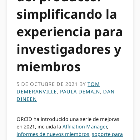
simplificando la
experiencia para
investigadores y
miembros
5 DE OCTUBRE DE 2021
BY
TOM
DEMERANVILLE
,
PAULA DEMAIN
,
DAN
DINEEN
ORCID ha introducido una serie de mejoras
en 2021, incluida la
Affiliation Manager
,
informes de nuevos miembros
,
soporte para