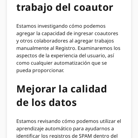
trabajo del coautor
Estamos investigando cómo podemos
agregar la capacidad de ingresar coautores
y otros colaboradores al agregar trabajos
manualmente al Registro. Examinaremos los
aspectos de la experiencia del usuario, así
como cualquier automatización que se
pueda proporcionar.
Mejorar la calidad
de los datos
Estamos revisando cómo podemos utilizar el
aprendizaje automático para ayudarnos a
identificar los registros de SPAM dentro del