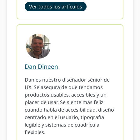
Ver todos los artículos
Dan Dineen
Dan es nuestro diseñador sénior de
UX. Se asegura de que tengamos
productos usables, accesibles y un
placer de usar. Se siente más feliz
cuando habla de accesibilidad, diseño
centrado en el usuario, tipografía
legible y sistemas de cuadrícula
flexibles.