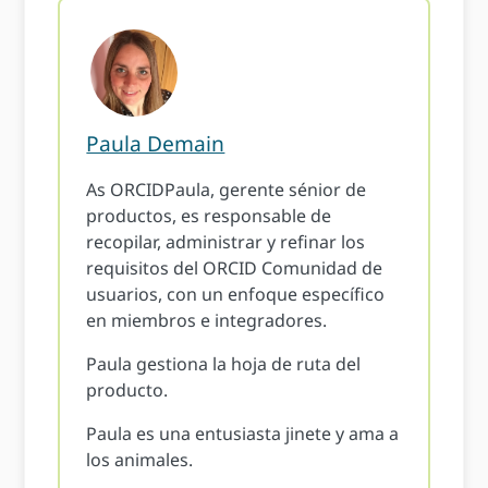
Paula Demain
As ORCIDPaula, gerente sénior de
productos, es responsable de
recopilar, administrar y refinar los
requisitos del ORCID Comunidad de
usuarios, con un enfoque específico
en miembros e integradores.
Paula gestiona la hoja de ruta del
producto.
Paula es una entusiasta jinete y ama a
los animales.