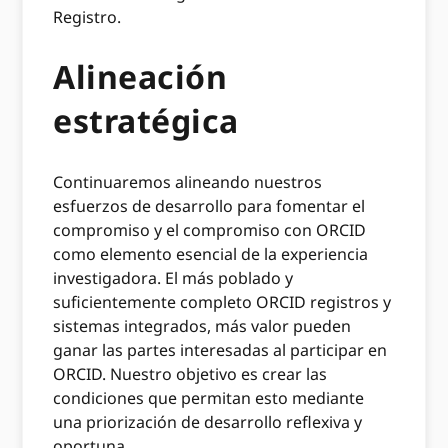
Registro.
Alineación
estratégica
Continuaremos alineando nuestros
esfuerzos de desarrollo para fomentar el
compromiso y el compromiso con ORCID
como elemento esencial de la experiencia
investigadora. El más poblado y
suficientemente completo ORCID registros y
sistemas integrados, más valor pueden
ganar las partes interesadas al participar en
ORCID. Nuestro objetivo es crear las
condiciones que permitan esto mediante
una priorización de desarrollo reflexiva y
oportuna.