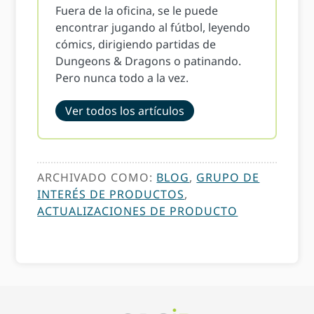
Fuera de la oficina, se le puede
encontrar jugando al fútbol, ​​leyendo
cómics, dirigiendo partidas de
Dungeons & Dragons o patinando.
Pero nunca todo a la vez.
Ver todos los artículos
ARCHIVADO COMO:
BLOG
,
GRUPO DE
INTERÉS DE PRODUCTOS
,
ACTUALIZACIONES DE PRODUCTO