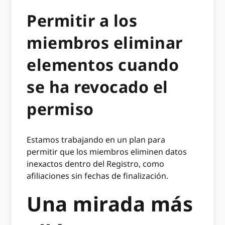
Permitir a los
miembros eliminar
elementos cuando
se ha revocado el
permiso
Estamos trabajando en un plan para
permitir que los miembros eliminen datos
inexactos dentro del Registro, como
afiliaciones sin fechas de finalización.
Una mirada más