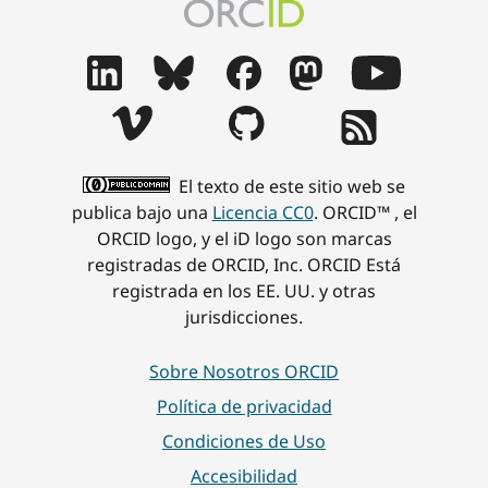
El texto de este sitio web se
publica bajo una
Licencia CC0
. ORCID™ , el
ORCID logo, y el iD logo son marcas
registradas de ORCID, Inc. ORCID Está
registrada en los EE. UU. y otras
jurisdicciones.
Sobre Nosotros ORCID
Política de privacidad
Condiciones de Uso
Accesibilidad