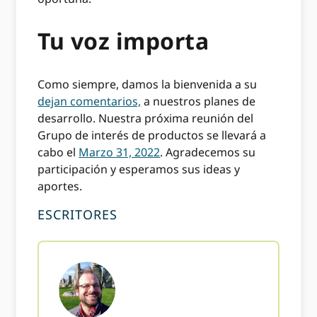
Tu voz importa
Como siempre, damos la bienvenida a su
dejan comentarios,
a nuestros planes de
desarrollo. Nuestra próxima reunión del
Grupo de interés de productos se llevará a
cabo el
Marzo 31, 2022
. Agradecemos su
participación y esperamos sus ideas y
aportes.
ESCRITORES