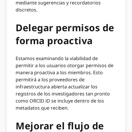
mediante sugerencias y recordatorios
discretos.
Delegar permisos de
forma proactiva
Estamos examinando la viabilidad de
permitir a los usuarios otorgar permisos de
manera proactiva a los miembros. Esto
permitirá a los proveedores de
infraestructura abierta actualizar los
registros de los investigadores tan pronto
como ORCID iD se incluye dentro de los
metadatos que reciben.
Mejorar el flujo de