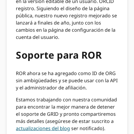
en la versión editable de un usuario. ORCID
registro. Siguiendo el diseño de la página
pública, nuestro nuevo registro mejorado se
lanzará a finales de año, junto con los
cambios en la página de configuración de la
cuenta del usuario.
Soporte para ROR
ROR ahora se ha agregado como ID de ORG
sin ambigüedades y se puede usar con la API
y el administrador de afiliación.
Estamos trabajando con nuestra comunidad
para encontrar la mejor manera de detener
el soporte de GRID y pronto compartiremos
más detalles (asegúrese de estar suscrito a
actualizaciones del blog
ser notificado).