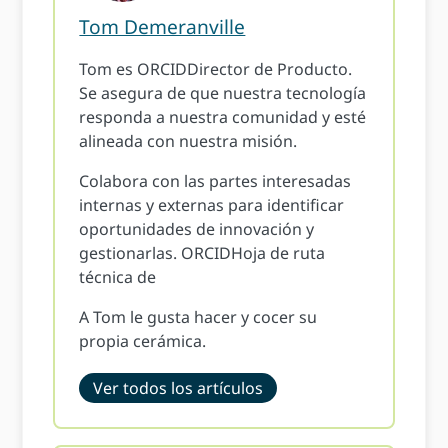
Tom Demeranville
Tom es ORCIDDirector de Producto.
Se asegura de que nuestra tecnología
responda a nuestra comunidad y esté
alineada con nuestra misión.
Colabora con las partes interesadas
internas y externas para identificar
oportunidades de innovación y
gestionarlas. ORCIDHoja de ruta
técnica de
A Tom le gusta hacer y cocer su
propia cerámica.
Ver todos los artículos