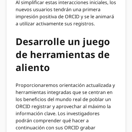
Al simplificar estas interacciones iniciales, los
nuevos usuarios tendrán una primera
impresión positiva de ORCID y se le animará
a utilizar activamente sus registros.
Desarrolle un juego
de herramientas de
aliento
Proporcionaremos orientación actualizada y
herramientas integradas que se centran en
los beneficios del mundo real de poblar un
ORCID registrar y aprovechar al máximo la
información clave. Los investigadores
podrán comprender qué hacer a
continuación con sus ORCID grabar