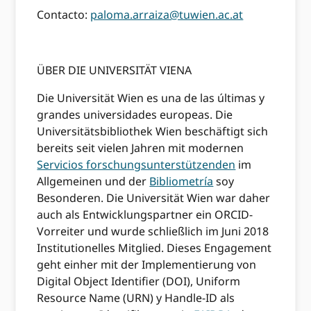
Contacto:
paloma.arraiza@tuwien.ac.at
ÜBER DIE UNIVERSITÄT VIENA
Die Universität Wien es una de las últimas y
grandes universidades europeas. Die
Universitätsbibliothek Wien beschäftigt sich
bereits seit vielen Jahren mit modernen
Servicios forschungsunterstützenden
im
Allgemeinen und der
Bibliometría
soy
Besonderen. Die Universität Wien war daher
auch als Entwicklungspartner ein ORCID-
Vorreiter und wurde schließlich im Juni 2018
Institutionelles Mitglied. Dieses Engagement
geht einher mit der Implementierung von
Digital Object Identifier (DOI), Uniform
Resource Name (URN) y Handle-ID als