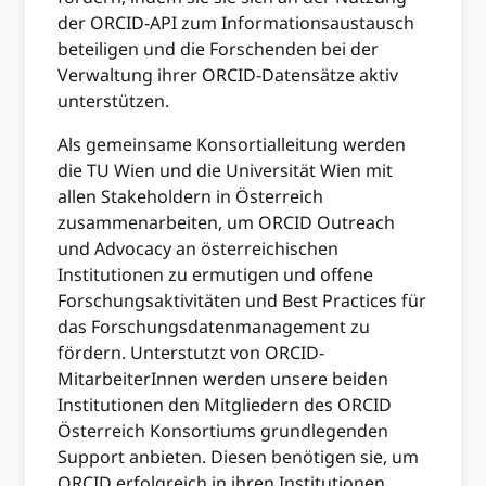
der ORCID-API zum Informationsaustausch
beteiligen und die Forschenden bei der
Verwaltung ihrer ORCID-Datensätze aktiv
unterstützen.
Als gemeinsame Konsortialleitung werden
die TU Wien und die Universität Wien mit
allen Stakeholdern in Österreich
zusammenarbeiten, um ORCID Outreach
und Advocacy an österreichischen
Institutionen zu ermutigen und offene
Forschungsaktivitäten und Best Practices für
das Forschungsdatenmanagement zu
fördern. Unterstutzt von ORCID-
MitarbeiterInnen werden unsere beiden
Institutionen den Mitgliedern des ORCID
Österreich Konsortiums grundlegenden
Support anbieten. Diesen benötigen sie, um
ORCID erfolgreich in ihren Institutionen