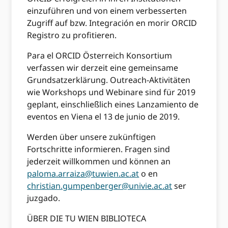
einzuführen und von einem verbesserten
Zugriff auf bzw. Integración en morir ORCID
Registro zu profitieren.
Para el ORCID Österreich Konsortium
verfassen wir derzeit eine gemeinsame
Grundsatzerklärung. Outreach-Aktivitäten
wie Workshops und Webinare sind für 2019
geplant, einschließlich eines Lanzamiento de
eventos en Viena el 13 de junio de 2019.
Werden über unsere zukünftigen
Fortschritte informieren. Fragen sind
jederzeit willkommen und können an
paloma.arraiza@tuwien.ac.at
o en
christian.gumpenberger@univie.ac.at
ser
juzgado.
ÜBER DIE TU WIEN BIBLIOTECA