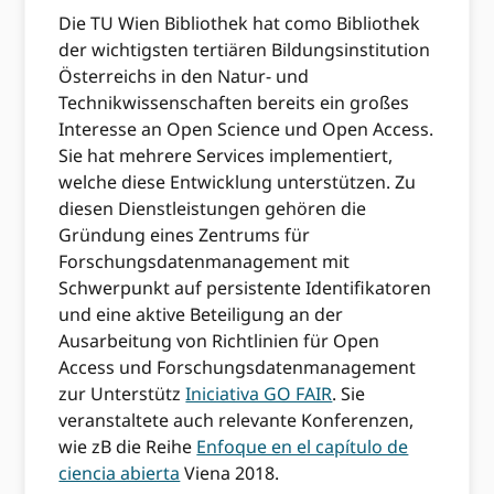
Die TU Wien Bibliothek hat como Bibliothek
der wichtigsten tertiären Bildungsinstitution
Österreichs in den Natur- und
Technikwissenschaften bereits ein großes
Interesse an Open Science und Open Access.
Sie hat mehrere Services implementiert,
welche diese Entwicklung unterstützen. Zu
diesen Dienstleistungen gehören die
Gründung eines Zentrums für
Forschungsdatenmanagement mit
Schwerpunkt auf persistente Identifikatoren
und eine aktive Beteiligung an der
Ausarbeitung von Richtlinien für Open
Access und Forschungsdatenmanagement
zur Unterstütz
Iniciativa GO FAIR
. Sie
veranstaltete auch relevante Konferenzen,
wie zB die Reihe
Enfoque en el capítulo de
ciencia abierta
Viena 2018.