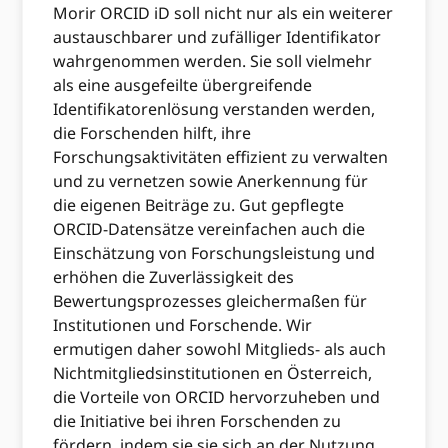
Morir ORCID iD soll nicht nur als ein weiterer
austauschbarer und zufälliger Identifikator
wahrgenommen werden. Sie soll vielmehr
als eine ausgefeilte übergreifende
Identifikatorenlösung verstanden werden,
die Forschenden hilft, ihre
Forschungsaktivitäten effizient zu verwalten
und zu vernetzen sowie Anerkennung für
die eigenen Beiträge zu. Gut gepflegte
ORCID-Datensätze vereinfachen auch die
Einschätzung von Forschungsleistung und
erhöhen die Zuverlässigkeit des
Bewertungsprozesses gleichermaßen für
Institutionen und Forschende. Wir
ermutigen daher sowohl Mitglieds- als auch
Nichtmitgliedsinstitutionen en Österreich,
die Vorteile von ORCID hervorzuheben und
die Initiative bei ihren Forschenden zu
fördern, indem sie sie sich an der Nutzung