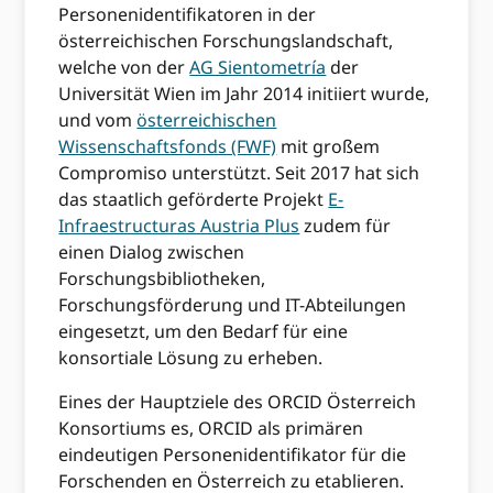
Personenidentifikatoren in der
österreichischen Forschungslandschaft,
welche von der
AG Sientometría
der
Universität Wien im Jahr 2014 initiiert wurde,
und vom
österreichischen
Wissenschaftsfonds (FWF)
mit großem
Compromiso unterstützt. Seit 2017 hat sich
das staatlich geförderte Projekt
E-
Infraestructuras Austria Plus
zudem für
einen Dialog zwischen
Forschungsbibliotheken,
Forschungsförderung und IT-Abteilungen
eingesetzt, um den Bedarf für eine
konsortiale Lösung zu erheben.
Eines der Hauptziele des ORCID Österreich
Konsortiums es, ORCID als primären
eindeutigen Personenidentifikator für die
Forschenden en Österreich zu etablieren.