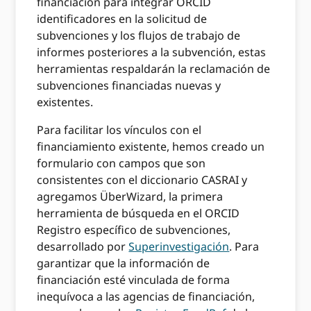
financiación para integrar ORCID
identificadores en la solicitud de
subvenciones y los flujos de trabajo de
informes posteriores a la subvención, estas
herramientas respaldarán la reclamación de
subvenciones financiadas nuevas y
existentes.
Para facilitar los vínculos con el
financiamiento existente, hemos creado un
formulario con campos que son
consistentes con el diccionario CASRAI y
agregamos ÜberWizard, la primera
herramienta de búsqueda en el ORCID
Registro específico de subvenciones,
desarrollado por
Superinvestigación
. Para
garantizar que la información de
financiación esté vinculada de forma
inequívoca a las agencias de financiación,