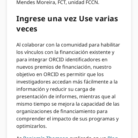
Mendes Moreira, FCT, unidad FCCN.
Ingrese una vez Use varias
veces
Al colaborar con la comunidad para habilitar
los vínculos con la financiación existente y
para integrar ORCID identificadores en
nuevos premios de financiación, nuestro
objetivo en ORCID es permitir que los
investigadores accedan más fácilmente a la
información y reducir su carga de
presentación de informes, mientras que al
mismo tiempo se mejora la capacidad de las
organizaciones de financiamiento para
comprender el impacto de sus programas y
optimizarlos.