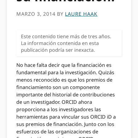
MARZO 3, 2014
BY
LAURE HAAK
Este contenido tiene más de tres años.
La información contenida en esta
publicación podría ser inexacta.
No hace falta decir que la financiación es
fundamental para la investigación. Quizás
menos reconocido es que los premios de
financiamiento son un componente
importante del historial de contribuciones
de un investigador. ORCID ahora
proporciona a los investigadores las
herramientas para vincular sus ORCID iD a
sus premios de financiación. Junto con los
esfuerzos de las organizaciones de