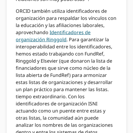
ORCID también utiliza identificadores de
organización para respaldar los vínculos con
la educación y las afiliaciones laborales,
aprovechando
Identificadores de
organización Ringgold
. Para garantizar la
interoperabilidad entre los identificadores,
hemos estado trabajando con FundRef,
Ringgold y Elsevier (que donaron la lista de
financiadores que sirve como núcleo de la
lista abierta de FundRef) para armonizar
estas listas de organizaciones y desarrollar
un plan práctico para mantener las listas.
tiempo extraordinario. Con los
identificadores de organización ISNI
actuando como un puente entre estas y
otras listas, la comunidad aún puede
analizar los nombres de las organizaciones
dentro y entre los sistemas de datos.