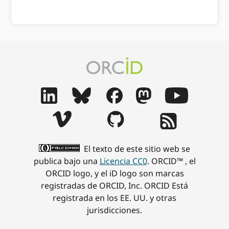
El texto de este sitio web se
publica bajo una
Licencia CC0
. ORCID™ , el
ORCID logo, y el iD logo son marcas
registradas de ORCID, Inc. ORCID Está
registrada en los EE. UU. y otras
jurisdicciones.