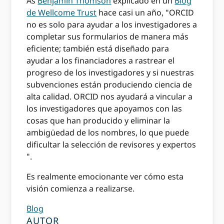
As
Benjamín Thomson
explicado en un
Blog
de Wellcome Trust
hace casi un año, "ORCID
no es solo para ayudar a los investigadores a
completar sus formularios de manera más
eficiente; también está diseñado para
ayudar a los financiadores a rastrear el
progreso de los investigadores y si nuestras
subvenciones están produciendo ciencia de
alta calidad. ORCID nos ayudará a vincular a
los investigadores que apoyamos con las
cosas que han producido y eliminar la
ambigüedad de los nombres, lo que puede
dificultar la selección de revisores y expertos
".
Es realmente emocionante ver cómo esta
visión comienza a realizarse.
Blog
AUTOR