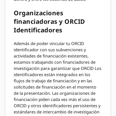
Organizaciones
financiadoras y ORCID
Identificadores
Además de poder vincular tu ORCID
identificador con sus subvenciones y
actividades de financiación existentes,
estamos trabajando con financiadores de
investigación para garantizar que ORCID Los
identificadores están integrados en los
flujos de trabajo de financiación y en las
solicitudes de financiación en el momento
de la presentación. Las organizaciones de
financiación piden cada vez más el uso de
ORCID y otros identificadores persistentes y
estándares de intercambio de investigación