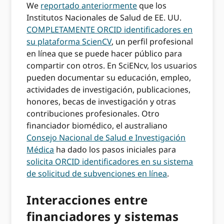
We
reportado anteriormente
que los
Institutos Nacionales de Salud de EE. UU.
COMPLETAMENTE ORCID identificadores en
su plataforma ScienCV
, un perfil profesional
en línea que se puede hacer público para
compartir con otros. En SciENcv, los usuarios
pueden documentar su educación, empleo,
actividades de investigación, publicaciones,
honores, becas de investigación y otras
contribuciones profesionales. Otro
financiador biomédico, el australiano
Consejo Nacional de Salud e Investigación
Médica
ha dado los pasos iniciales para
solicita ORCID identificadores en su sistema
de solicitud de subvenciones en línea
.
Interacciones entre
financiadores y sistemas