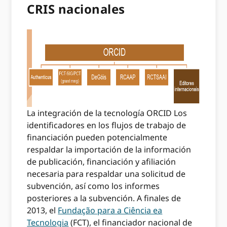
CRIS nacionales
La integración de la tecnología ORCID Los
identificadores en los flujos de trabajo de
financiación pueden potencialmente
respaldar la importación de la información
de publicación, financiación y afiliación
necesaria para respaldar una solicitud de
subvención, así como los informes
posteriores a la subvención. A finales de
2013, el
Fundação para a Ciência ea
Tecnologia
(FCT), el financiador nacional de