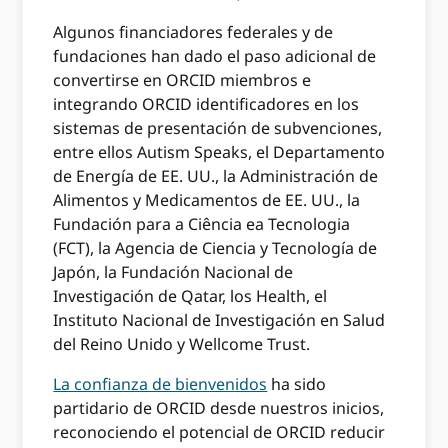
Algunos financiadores federales y de
fundaciones han dado el paso adicional de
convertirse en ORCID miembros e
integrando ORCID identificadores en los
sistemas de presentación de subvenciones,
entre ellos Autism Speaks, el Departamento
de Energía de EE. UU., la Administración de
Alimentos y Medicamentos de EE. UU., la
Fundación para a Ciência ea Tecnologia
(FCT), la Agencia de Ciencia y Tecnología de
Japón, la Fundación Nacional de
Investigación de Qatar, los Health, el
Instituto Nacional de Investigación en Salud
del Reino Unido y Wellcome Trust.
La confianza de bienvenidos
ha sido
partidario de ORCID desde nuestros inicios,
reconociendo el potencial de ORCID reducir