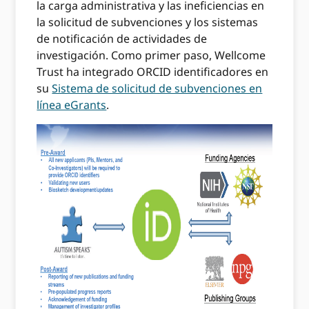
la carga administrativa y las ineficiencias en
la solicitud de subvenciones y los sistemas
de notificación de actividades de
investigación. Como primer paso, Wellcome
Trust ha integrado ORCID identificadores en
su
Sistema de solicitud de subvenciones en
línea eGrants
.