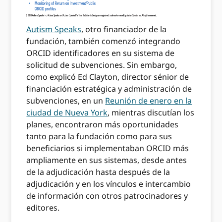
Autism Speaks
, otro financiador de la
fundación, también comenzó integrando
ORCID identificadores en su sistema de
solicitud de subvenciones. Sin embargo,
como explicó Ed Clayton, director sénior de
financiación estratégica y administración de
subvenciones, en un
Reunión de enero en la
ciudad de Nueva York
, mientras discutían los
planes, encontraron más oportunidades
tanto para la fundación como para sus
beneficiarios si implementaban ORCID más
ampliamente en sus sistemas, desde antes
de la adjudicación hasta después de la
adjudicación y en los vínculos e intercambio
de información con otros patrocinadores y
editores.