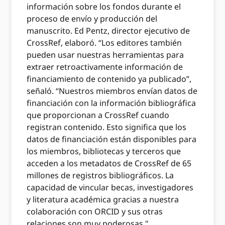
información sobre los fondos durante el
proceso de envío y producción del
manuscrito. Ed Pentz, director ejecutivo de
CrossRef, elaboró. “Los editores también
pueden usar nuestras herramientas para
extraer retroactivamente información de
financiamiento de contenido ya publicado”,
señaló. “Nuestros miembros envían datos de
financiación con la información bibliográfica
que proporcionan a CrossRef cuando
registran contenido. Esto significa que los
datos de financiación están disponibles para
los miembros, bibliotecas y terceros que
acceden a los metadatos de CrossRef de 65
millones de registros bibliográficos. La
capacidad de vincular becas, investigadores
y literatura académica gracias a nuestra
colaboración con ORCID y sus otras
relaciones son muy poderosas ".