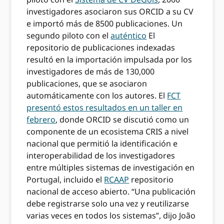
investigadores asociaron sus ORCID a su CV
e importó más de 8500 publicaciones. Un
segundo piloto con el
auténtico
El
repositorio de publicaciones indexadas
resultó en la importación impulsada por los
investigadores de más de 130,000
publicaciones, que se asociaron
automáticamente con los autores. El
FCT
presentó estos resultados en un taller en
febrero
, donde ORCID se discutió como un
componente de un ecosistema CRIS a nivel
nacional que permitió la identificación e
interoperabilidad de los investigadores
entre múltiples sistemas de investigación en
Portugal, incluido el
RCAAP
repositorio
nacional de acceso abierto. “Una publicación
debe registrarse solo una vez y reutilizarse
varias veces en todos los sistemas”, dijo João