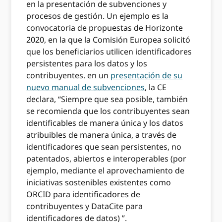
en la presentación de subvenciones y
procesos de gestión. Un ejemplo es la
convocatoria de propuestas de Horizonte
2020, en la que la Comisión Europea solicitó
que los beneficiarios utilicen identificadores
persistentes para los datos y los
contribuyentes. en un
presentación de su
nuevo manual de subvenciones
, la CE
declara, “Siempre que sea posible, también
se recomienda que los contribuyentes sean
identificables de manera única y los datos
atribuibles de manera única, a través de
identificadores que sean persistentes, no
patentados, abiertos e interoperables (por
ejemplo, mediante el aprovechamiento de
iniciativas sostenibles existentes como
ORCID para identificadores de
contribuyentes y DataCite para
identificadores de datos) ”.