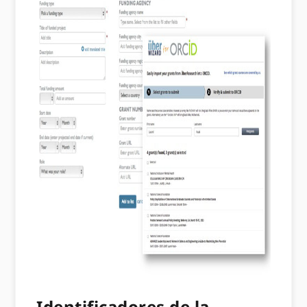
Identificadores de la