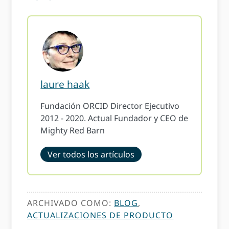
laure haak
Fundación ORCID Director Ejecutivo
2012 - 2020. Actual Fundador y CEO de
Mighty Red Barn
Ver todos los artículos
ARCHIVADO COMO:
BLOG
,
ACTUALIZACIONES DE PRODUCTO