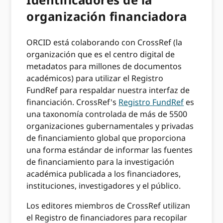
organización financiadora
ORCID está colaborando con CrossRef (la
organización que es el centro digital de
metadatos para millones de documentos
académicos) para utilizar el Registro
FundRef para respaldar nuestra interfaz de
financiación. CrossRef's
Registro FundRef
es
una taxonomía controlada de más de 5500
organizaciones gubernamentales y privadas
de financiamiento global que proporciona
una forma estándar de informar las fuentes
de financiamiento para la investigación
académica publicada a los financiadores,
instituciones, investigadores y el público.
Los editores miembros de CrossRef utilizan
el Registro de financiadores para recopilar