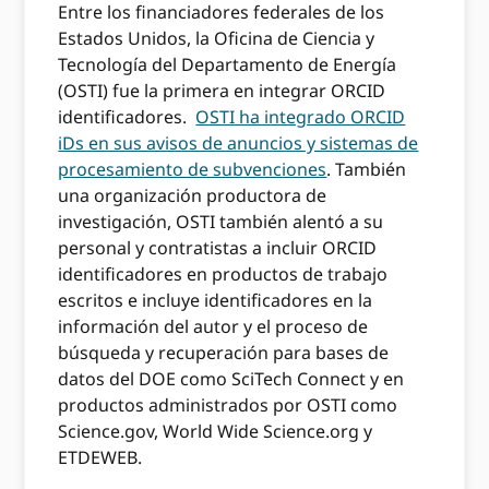
Entre los financiadores federales de los
Estados Unidos, la Oficina de Ciencia y
Tecnología del Departamento de Energía
(OSTI) fue la primera en integrar ORCID
identificadores.
OSTI ha integrado ORCID
iDs en sus avisos de anuncios y sistemas de
procesamiento de subvenciones
. También
una organización productora de
investigación, OSTI también alentó a su
personal y contratistas a incluir ORCID
identificadores en productos de trabajo
escritos e incluye identificadores en la
información del autor y el proceso de
búsqueda y recuperación para bases de
datos del DOE como SciTech Connect y en
productos administrados por OSTI como
Science.gov, World Wide Science.org y
ETDEWEB.