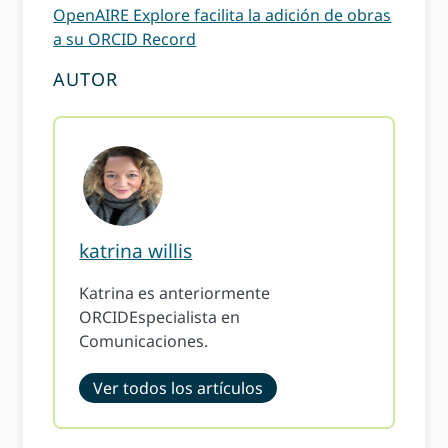
OpenAIRE Explore facilita la adición de obras
a su ORCID Record
AUTOR
katrina willis
Katrina es anteriormente
ORCIDEspecialista en
Comunicaciones.
Ver todos los artículos