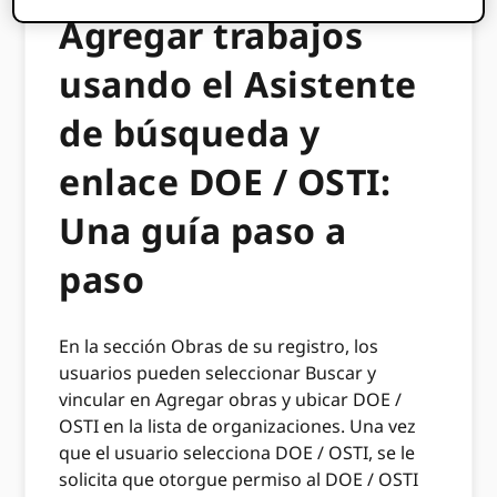
Agregar trabajos
usando el Asistente
de búsqueda y
enlace DOE / OSTI:
Una guía paso a
paso
En la sección Obras de su registro, los
usuarios pueden seleccionar Buscar y
vincular en Agregar obras y ubicar DOE /
OSTI en la lista de organizaciones. Una vez
que el usuario selecciona DOE / OSTI, se le
solicita que otorgue permiso al DOE / OSTI