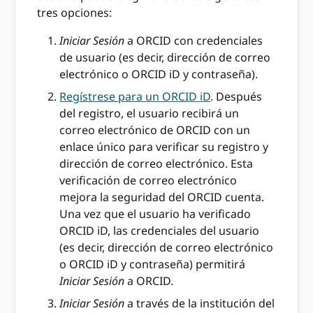
tres opciones:
Iniciar Sesión
a ORCID con credenciales
de usuario (es decir, dirección de correo
electrónico o ORCID iD y contraseña).
Regístrese para un ORCID iD
. Después
del registro, el usuario recibirá un
correo electrónico de ORCID con un
enlace único para verificar su registro y
dirección de correo electrónico. Esta
verificación de correo electrónico
mejora la seguridad del ORCID cuenta.
Una vez que el usuario ha verificado
ORCID iD, las credenciales del usuario
(es decir, dirección de correo electrónico
o ORCID iD y contraseña) permitirá
Iniciar Sesión
a ORCID.
Iniciar Sesión
a través de la institución del