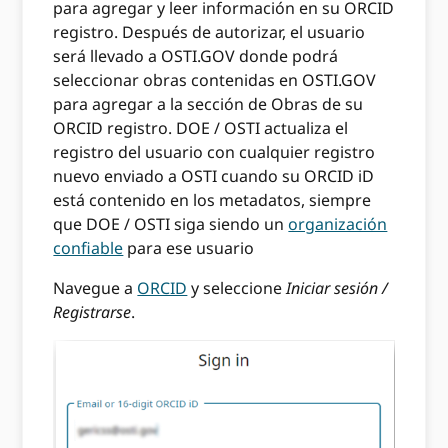
para agregar y leer información en su ORCID
registro. Después de autorizar, el usuario
será llevado a OSTI.GOV donde podrá
seleccionar obras contenidas en OSTI.GOV
para agregar a la sección de Obras de su
ORCID registro. DOE / OSTI actualiza el
registro del usuario con cualquier registro
nuevo enviado a OSTI cuando su ORCID iD
está contenido en los metadatos, siempre
que DOE / OSTI siga siendo un
organización
confiable
para ese usuario
Navegue a
ORCID
y seleccione
Iniciar sesión /
Registrarse
.