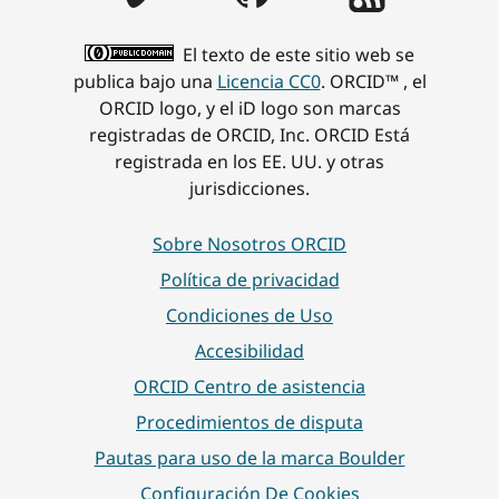
El texto de este sitio web se
publica bajo una
Licencia CC0
. ORCID™ , el
ORCID logo, y el iD logo son marcas
registradas de ORCID, Inc. ORCID Está
registrada en los EE. UU. y otras
jurisdicciones.
Sobre Nosotros ORCID
Política de privacidad
Condiciones de Uso
Accesibilidad
ORCID Centro de asistencia
Procedimientos de disputa
Pautas para uso de la marca Boulder
Configuración De Cookies