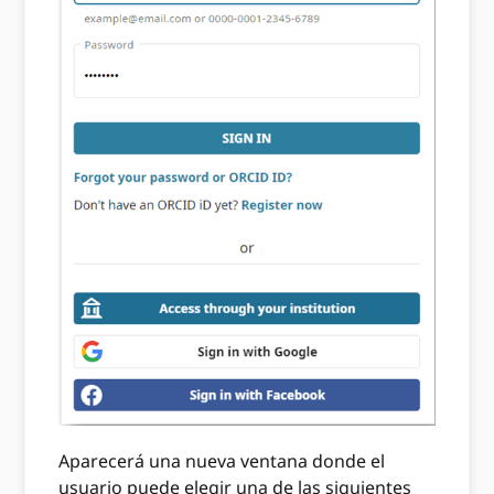
Aparecerá una nueva ventana donde el
usuario puede elegir una de las siguientes