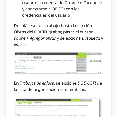
usuario, la cuenta de Google o Facebook
y conectarse a ORCID con las
credenciales del usuario.
Desplácese hacia abajo hasta la sección
Obras del ORCID grabar, pasar el cursor
sobre
+ Agregar obras
y seleccione
Búsqueda y
enlace
.
En
Trabajos de enlace
, seleccione
DOE/OSTI
de
la lista de organizaciones miembros.