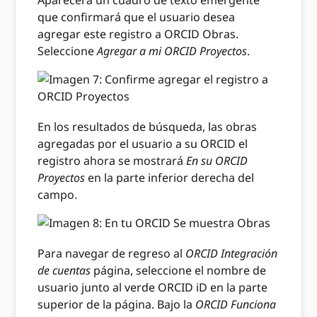
Aparecerá un cuadro de texto emergente
que confirmará que el usuario desea
agregar este registro a ORCID Obras.
Seleccione
Agregar a mi ORCID Proyectos
.
En los resultados de búsqueda, las obras
agregadas por el usuario a su ORCID el
registro ahora se mostrará
En su ORCID
Proyectos
en la parte inferior derecha del
campo.
Para navegar de regreso al
ORCID Integración
de cuentas
página, seleccione el nombre de
usuario junto al verde ORCID iD en la parte
superior de la página. Bajo la
ORCID Funciona