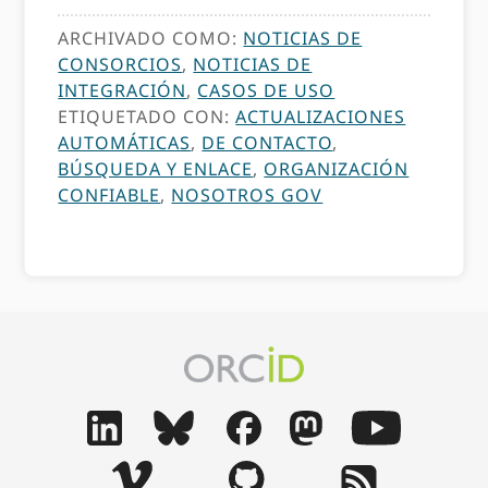
ARCHIVADO COMO:
NOTICIAS DE
CONSORCIOS
,
NOTICIAS DE
INTEGRACIÓN
,
CASOS DE USO
ETIQUETADO CON:
ACTUALIZACIONES
AUTOMÁTICAS
,
DE CONTACTO
,
BÚSQUEDA Y ENLACE
,
ORGANIZACIÓN
CONFIABLE
,
NOSOTROS GOV