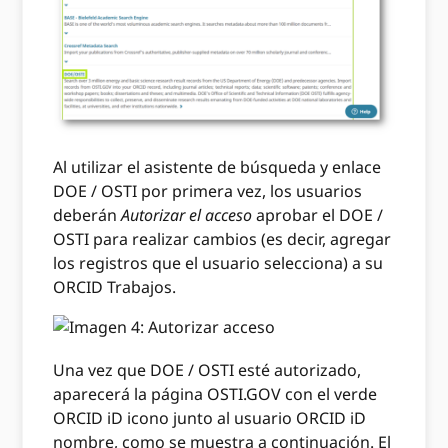
Al utilizar el asistente de búsqueda y enlace
DOE / OSTI por primera vez, los usuarios
deberán
Autorizar el acceso
aprobar el DOE /
OSTI para realizar cambios (es decir, agregar
los registros que el usuario selecciona) a su
ORCID Trabajos.
Una vez que DOE / OSTI esté autorizado,
aparecerá la página OSTI.GOV con el verde
ORCID iD icono junto al usuario ORCID iD
nombre, como se muestra a continuación. El