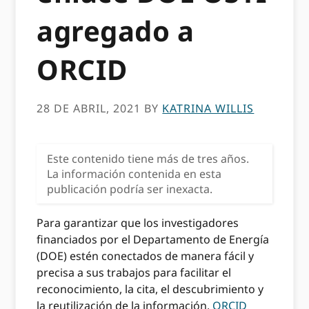
agregado a
ORCID
28 DE ABRIL, 2021
BY
KATRINA WILLIS
Este contenido tiene más de tres años.
La información contenida en esta
publicación podría ser inexacta.
Para garantizar que los investigadores
financiados por el Departamento de Energía
(DOE) estén conectados de manera fácil y
precisa a sus trabajos para facilitar el
reconocimiento, la cita, el descubrimiento y
la reutilización de la información,
ORCID