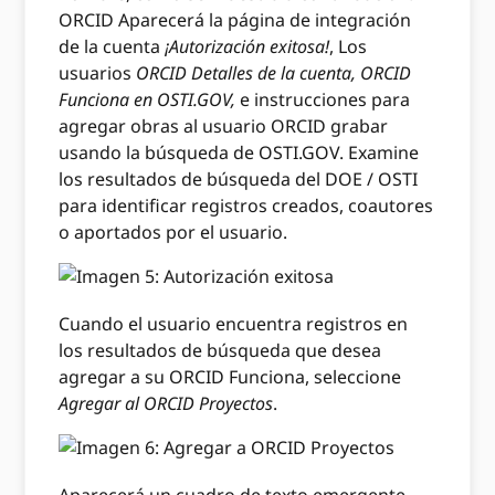
ORCID Aparecerá la página de integración
de la cuenta
¡Autorización exitosa!
, Los
usuarios
ORCID Detalles de la cuenta,
ORCID
Funciona en OSTI.GOV,
e instrucciones para
agregar obras al usuario ORCID grabar
usando la búsqueda de OSTI.GOV. Examine
los resultados de búsqueda del DOE / OSTI
para identificar registros creados, coautores
o aportados por el usuario.
Cuando el usuario encuentra registros en
los resultados de búsqueda que desea
agregar a su ORCID Funciona, seleccione
Agregar al ORCID Proyectos
.