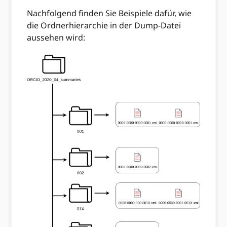
Nachfolgend finden Sie Beispiele dafür, wie
die Ordnerhierarchie in der Dump-Datei
aussehen wird: