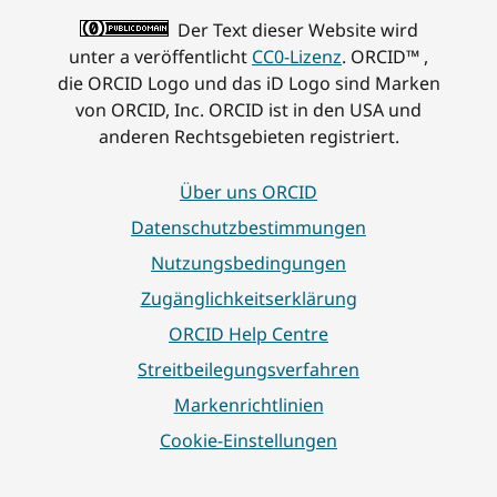
Der Text dieser Website wird
unter a veröffentlicht
CC0-Lizenz
. ORCID™ ,
die ORCID Logo und das iD Logo sind Marken
von ORCID, Inc. ORCID ist in den USA und
anderen Rechtsgebieten registriert.
Über uns ORCID
Datenschutzbestimmungen
Nutzungsbedingungen
Zugänglichkeitserklärung
ORCID Help Centre
Streitbeilegungsverfahren
Markenrichtlinien
Cookie-Einstellungen