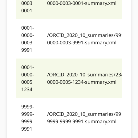
0003
0000-0003-0001-summary.xml
0001
0001-
0000-
/ORCID_2020_10_summaries/991/0001
0003
0000-0003-9991-summary.xml
9991
0001-
0000-
/ORCID_2020_10_summaries/234/0001
0005
0000-0005-1234-summary.xml
1234
9999-
9999-
/ORCID_2020_10_summaries/991/9999
9999
9999-9999-9991-summary.xml
9991