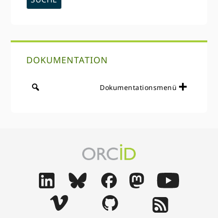
DOKUMENTATION
Dokumentationsmenü