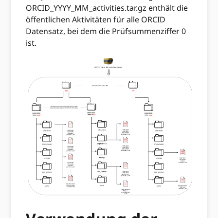
ORCID_YYYY_MM_activities.tar.gz enthält die
öffentlichen Aktivitäten für alle ORCID
Datensatz, bei dem die Prüfsummenziffer 0
ist.