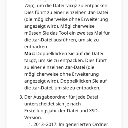
7zip), um die Datei tar.gz zu entpacken.
Dies führt zu einer einzelnen .tar-Datei
(die möglicherweise ohne Erweiterung
angezeigt wird). Möglicherweise
müssen Sie das Tool ein zweites Mal für
die .tar-Datei ausführen, um sie zu
entpacken.
Mac:
Doppelklicken Sie auf die Datei
tar.gz, um sie zu entpacken. Dies führt
zu einer einzelnen .tar-Datei (die
möglicherweise ohne Erweiterung
angezeigt wird). Doppelklicken Sie auf
die .tar-Datei, um sie zu entpacken.
Der Ausgabeordner für jede Datei
unterscheidet sich je nach
Erstellungsjahr der Datei und XSD-
Version.
2013–2017: Im generierten Ordner