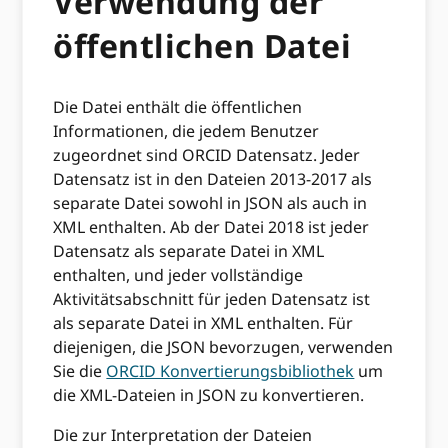
Verwendung der
öffentlichen Datei
Die Datei enthält die öffentlichen
Informationen, die jedem Benutzer
zugeordnet sind ORCID Datensatz. Jeder
Datensatz ist in den Dateien 2013-2017 als
separate Datei sowohl in JSON als auch in
XML enthalten. Ab der Datei 2018 ist jeder
Datensatz als separate Datei in XML
enthalten, und jeder vollständige
Aktivitätsabschnitt für jeden Datensatz ist
als separate Datei in XML enthalten. Für
diejenigen, die JSON bevorzugen, verwenden
Sie die
ORCID Konvertierungsbibliothek
um
die XML-Dateien in JSON zu konvertieren.
Die zur Interpretation der Dateien