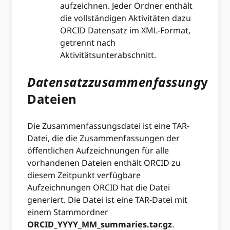
aufzeichnen. Jeder Ordner enthält
die vollständigen Aktivitäten dazu
ORCID Datensatz im XML-Format,
getrennt nach
Aktivitätsunterabschnitt.
Datensatzzusammenfassung
y
Dateien
Die Zusammenfassungsdatei ist eine TAR-
Datei, die die Zusammenfassungen der
öffentlichen Aufzeichnungen für alle
vorhandenen Dateien enthält ORCID zu
diesem Zeitpunkt verfügbare
Aufzeichnungen ORCID hat die Datei
generiert. Die Datei ist eine TAR-Datei mit
einem Stammordner
ORCID_YYYY_MM_summaries.tar.gz
.