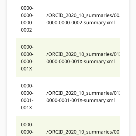
0000-
0000-
/ORCID_2020_10_summaries/002/0000
0000
0000-0000-0002-summary.xml
0002
0000-
0000-
/ORCID_2020_10_summaries/01X/0000
0000-
0000-0000-001X-summary.xml
001X
0000-
0000-
/ORCID_2020_10_summaries/01X/0000
0001-
0000-0001-001X-summary.xml
001X
0000-
0000-
/ORCID_2020_10_summaries/001/0000