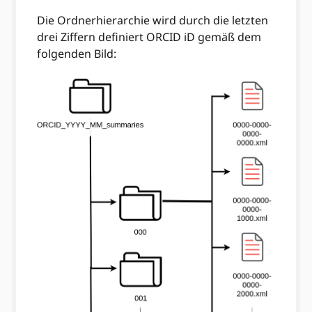
Die Ordnerhierarchie wird durch die letzten
drei Ziffern definiert ORCID iD gemäß dem
folgenden Bild: