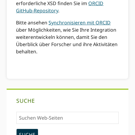
erforderliche XSD finden Sie im
ORCID
GitHub-Repository
.
Bitte ansehen
Synchronisieren mit ORCID
über Möglichkeiten, wie Sie Ihre Integration
weiterentwickeln können, damit Sie den
Überblick über Forscher und ihre Aktivitäten
behalten.
Primary
SUCHE
Sidebar
Suchen
Web-
Seiten