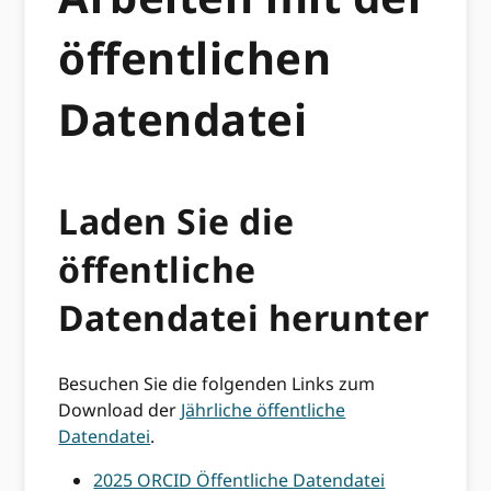
öffentlichen
Datendatei
Laden Sie die
öffentliche
Datendatei herunter
Besuchen Sie die folgenden Links zum
Download der
Jährliche öffentliche
Datendatei
.
2025 ORCID Öffentliche Datendatei