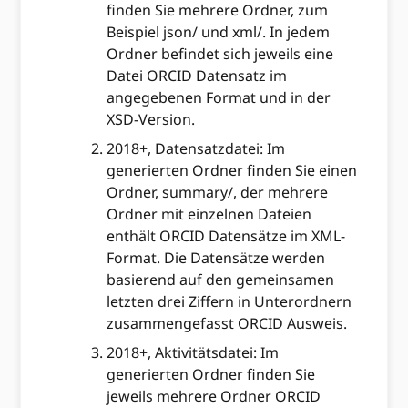
finden Sie mehrere Ordner, zum
Beispiel json/ und xml/. In jedem
Ordner befindet sich jeweils eine
Datei ORCID Datensatz im
angegebenen Format und in der
XSD-Version.
2018+, Datensatzdatei: Im
generierten Ordner finden Sie einen
Ordner, summary/, der mehrere
Ordner mit einzelnen Dateien
enthält ORCID Datensätze im XML-
Format. Die Datensätze werden
basierend auf den gemeinsamen
letzten drei Ziffern in Unterordnern
zusammengefasst ORCID Ausweis.
2018+, Aktivitätsdatei: Im
generierten Ordner finden Sie
jeweils mehrere Ordner ORCID