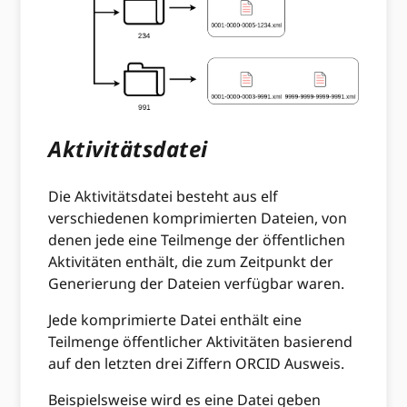
Aktivitätsdatei
Die Aktivitätsdatei besteht aus elf
verschiedenen komprimierten Dateien, von
denen jede eine Teilmenge der öffentlichen
Aktivitäten enthält, die zum Zeitpunkt der
Generierung der Dateien verfügbar waren.
Jede komprimierte Datei enthält eine
Teilmenge öffentlicher Aktivitäten basierend
auf den letzten drei Ziffern ORCID Ausweis.
Beispielsweise wird es eine Datei geben