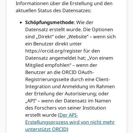
Informationen über die Erstellung und den
aktuellen Status des Datensatzes:
Schöpfungsmethode
: Wie der
Datensatz erstellt wurde. Die Optionen
sind „Direkt“ oder „Website“ – wenn sich
ein Benutzer direkt unter
https://orcid.org/register für den
Datensatz angemeldet hat; „Von einem
Mitglied empfohlen“ – wenn der
Benutzer an die ORCID OAuth-
Registrierungsseite durch eine Client-
Integration und Anmeldung im Rahmen
der Erteilung der Autorisierung; oder
„API“ – wenn der Datensatz im Namen
des Forschers von seiner Institution
erstellt wurde (
Der API-
Erstellungsprozess wird von nicht mehr
unterstützt ORCID
)