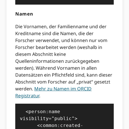
Namen
Die Vornamen, der Familienname und der
Kreditname sind die Namen, die der
Forscher verwendet, und können nur vom
Forscher bearbeitet werden (weshalb in
diesem Abschnitt keine
Quelleninformationen zurückgegeben
werden). Während Vornamen in allen
Datensätzen ein Pflichtfeld sind, kann dieser
Abschnitt vom Forscher auf „privat“ gesetzt
werden.
Mehr zu Namen im ORCID
Registratur
.
  <person:name 
visibility="public">

      <common:created-