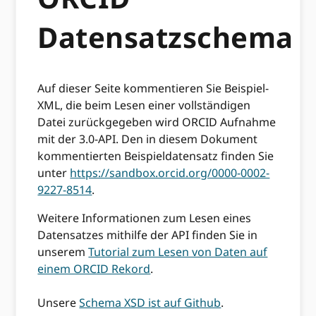
Datensatzschema
Auf dieser Seite kommentieren Sie Beispiel-
XML, die beim Lesen einer vollständigen
Datei zurückgegeben wird ORCID Aufnahme
mit der 3.0-API. Den in diesem Dokument
kommentierten Beispieldatensatz finden Sie
unter
https://sandbox.orcid.org/0000-0002-
9227-8514
.
Weitere Informationen zum Lesen eines
Datensatzes mithilfe der API finden Sie in
unserem
Tutorial zum Lesen von Daten auf
einem ORCID Rekord
.
Unsere
Schema XSD ist auf Github
.