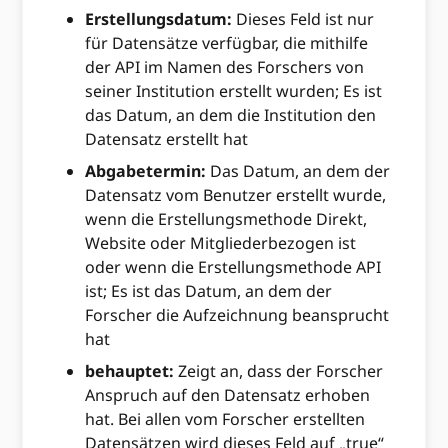
Erstellungsdatum:
Dieses Feld ist nur
für Datensätze verfügbar, die mithilfe
der API im Namen des Forschers von
seiner Institution erstellt wurden; Es ist
das Datum, an dem die Institution den
Datensatz erstellt hat
Abgabetermin:
Das Datum, an dem der
Datensatz vom Benutzer erstellt wurde,
wenn die Erstellungsmethode Direkt,
Website oder Mitgliederbezogen ist
oder wenn die Erstellungsmethode API
ist; Es ist das Datum, an dem der
Forscher die Aufzeichnung beansprucht
hat
behauptet:
Zeigt an, dass der Forscher
Anspruch auf den Datensatz erhoben
hat. Bei allen vom Forscher erstellten
Datensätzen wird dieses Feld auf „true“