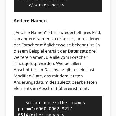
    </person:name>
Andere Namen
„Andere Namen“ ist ein wiederholbares Feld,
um andere Namen zu erfassen, unter denen
der Forscher möglicherweise bekannt ist. In
diesem Beispiel enthält der Datensatz drei
weitere Namen, die alle vom Forscher
hinzugefügt wurden. Wie bei allen
Abschnitten im Datensatz gibt es ein Last-
Modified-Date, das mit dem letzten
Änderungsdatum des zuletzt bearbeiteten
Elements im Abschnitt übereinstimmt.
   <other-name:other-names 
path="/0000-0002-9227-
8514/other-names">
