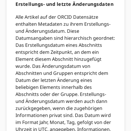
Erstellungs- und letzte Änderungsdaten
Alle Artikel auf der ORCID Datensätze
enthalten Metadaten zu ihrem Erstellungs-
und Änderungsdatum. Diese
Datumsangaben sind hierarchisch geordnet:
Das Erstellungsdatum eines Abschnitts
entspricht dem Zeitpunkt, an dem ein
Element diesem Abschnitt hinzugefügt
wurde. Das Änderungsdatum von
Abschnitten und Gruppen entspricht dem
Datum der letzten Änderung eines
beliebigen Elements innerhalb des
Abschnitts oder der Gruppe. Erstellungs-
und Änderungsdatum werden auch dann
zurückgegeben, wenn die zugehörigen
Informationen privat sind. Das Datum wird
im Format Jahr, Monat, Tag, gefolgt von der
Uhrzeit in UTC, angegeben. Informationen,