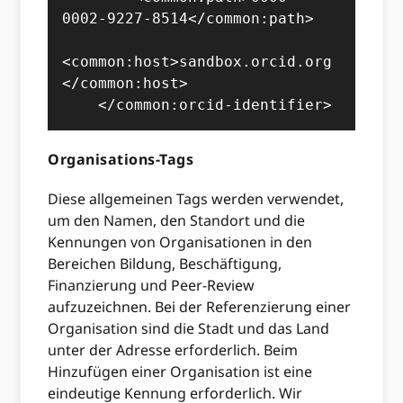
0002-9227-8514</common:path>

<common:host>sandbox.orcid.org
</common:host>

    </common:orcid-identifier>
Organisations-Tags
Diese allgemeinen Tags werden verwendet,
um den Namen, den Standort und die
Kennungen von Organisationen in den
Bereichen Bildung, Beschäftigung,
Finanzierung und Peer-Review
aufzuzeichnen. Bei der Referenzierung einer
Organisation sind die Stadt und das Land
unter der Adresse erforderlich. Beim
Hinzufügen einer Organisation ist eine
eindeutige Kennung erforderlich. Wir