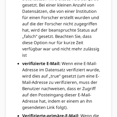
gesetzt. Bei einer kleinen Anzahl von
Datensätzen, die von einer Institution
für einen Forscher erstellt wurden und
auf die der Forscher nicht zugegriffen
hat, wird der beanspruchte Status auf
„falsch“ gesetzt. Beachten Sie, dass
diese Option nur für kurze Zeit
verfügbar war und nicht mehr zulässig
ist
verifizierte E-Mail:
Wenn eine E-Mail-
Adresse im Datensatz verifiziert wurde,
wird dies auf „true“ gesetzt (um eine E-
Mail-Adresse zu verifizieren, muss der
Benutzer nachweisen, dass er Zugriff
auf den Posteingang dieser E-Mail-
Adresse hat, indem er einem an ihn
gesendeten Link folgt).
Verifizierte-primäre-E-Mail:
Wenn die