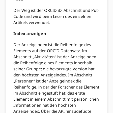
Der Weg ist der ORCID iD, Abschnitt und Put-
Code und wird beim Lesen des einzelnen
Artikels verwendet.
Index anzeigen
Der Anzeigeindex ist die Reihenfolge des
Elements auf der ORCID Datensatz. Im
Abschnitt „Aktivitäten“ ist der Anzeigeindex
die Reihenfolge eines Elements innerhalb
seiner Gruppe; die bevorzugte Version hat
den höchsten Anzeigeindex. Im Abschnitt
„Personen“ ist der Anzeigeindex die
Reihenfolge, in der der Forscher das Element
im Abschnitt eingestuft hat; das erste
Element in einem Abschnitt mit persönlichen
Informationen hat den höchsten
Anzeigeindex. Über die API hinzugefügte