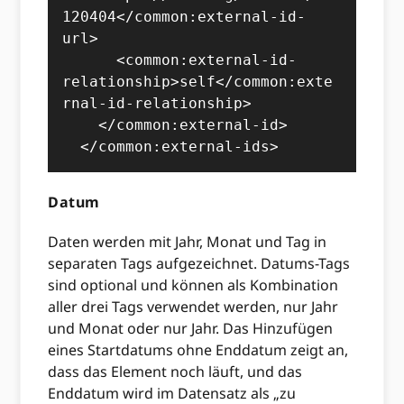
120404</common:external-id-
url>

      <common:external-id-
relationship>self</common:exte
rnal-id-relationship>

    </common:external-id>

  </common:external-ids>
Datum
Daten werden mit Jahr, Monat und Tag in
separaten Tags aufgezeichnet. Datums-Tags
sind optional und können als Kombination
aller drei Tags verwendet werden, nur Jahr
und Monat oder nur Jahr. Das Hinzufügen
eines Startdatums ohne Enddatum zeigt an,
dass das Element noch läuft, und das
Enddatum wird im Datensatz als „zu