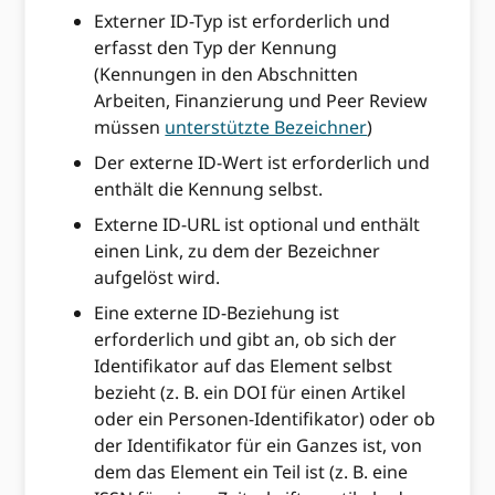
Externer ID-Typ ist erforderlich und
erfasst den Typ der Kennung
(Kennungen in den Abschnitten
Arbeiten, Finanzierung und Peer Review
müssen
unterstützte Bezeichner
)
Der externe ID-Wert ist erforderlich und
enthält die Kennung selbst.
Externe ID-URL ist optional und enthält
einen Link, zu dem der Bezeichner
aufgelöst wird.
Eine externe ID-Beziehung ist
erforderlich und gibt an, ob sich der
Identifikator auf das Element selbst
bezieht (z. B. ein DOI für einen Artikel
oder ein Personen-Identifikator) oder ob
der Identifikator für ein Ganzes ist, von
dem das Element ein Teil ist (z. B. eine