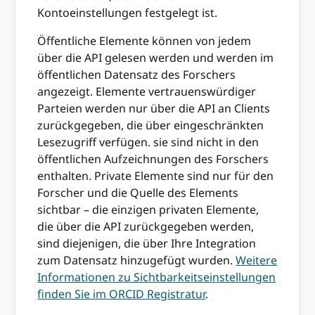
Kontoeinstellungen festgelegt ist.
Öffentliche Elemente können von jedem
über die API gelesen werden und werden im
öffentlichen Datensatz des Forschers
angezeigt. Elemente vertrauenswürdiger
Parteien werden nur über die API an Clients
zurückgegeben, die über eingeschränkten
Lesezugriff verfügen. sie sind nicht in den
öffentlichen Aufzeichnungen des Forschers
enthalten. Private Elemente sind nur für den
Forscher und die Quelle des Elements
sichtbar – die einzigen privaten Elemente,
die über die API zurückgegeben werden,
sind diejenigen, die über Ihre Integration
zum Datensatz hinzugefügt wurden.
Weitere
Informationen zu Sichtbarkeitseinstellungen
finden Sie im ORCID Registratur
.