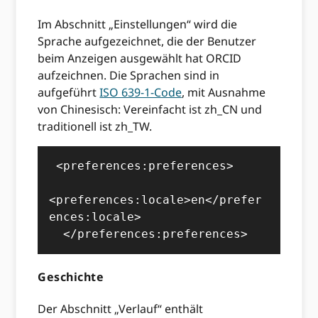
Im Abschnitt „Einstellungen“ wird die
Sprache aufgezeichnet, die der Benutzer
beim Anzeigen ausgewählt hat ORCID
aufzeichnen. Die Sprachen sind in
aufgeführt
ISO 639-1-Code
, mit Ausnahme
von Chinesisch: Vereinfacht ist zh_CN und
traditionell ist zh_TW.
 <preferences:preferences>

<preferences:locale>en</prefer
ences:locale>

  </preferences:preferences>
Geschichte
Der Abschnitt „Verlauf“ enthält