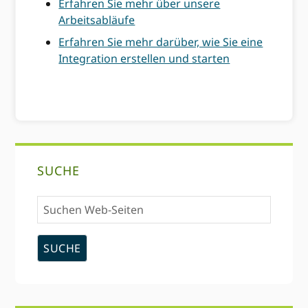
Erfahren Sie mehr über unsere
Arbeitsabläufe
Erfahren Sie mehr darüber, wie Sie eine
Integration erstellen und starten
Primary
SUCHE
Sidebar
Suchen
Web-
Seiten