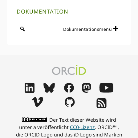
DOKUMENTATION
Dokumentationsmenü
Der Text dieser Website wird
unter a veröffentlicht
CC0-Lizenz
. ORCID™ ,
die ORCID Logo und das iD Logo sind Marken