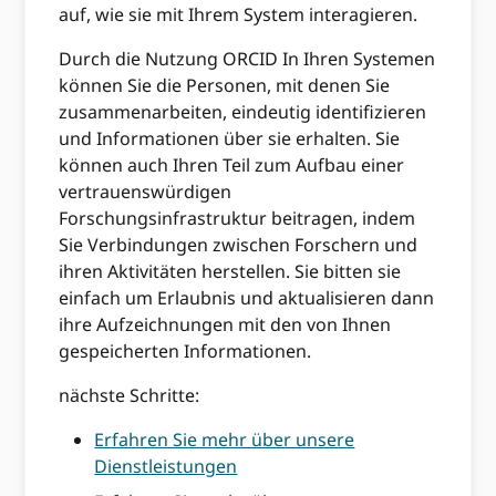
auf, wie sie mit Ihrem System interagieren.
Durch die Nutzung ORCID In Ihren Systemen
können Sie die Personen, mit denen Sie
zusammenarbeiten, eindeutig identifizieren
und Informationen über sie erhalten. Sie
können auch Ihren Teil zum Aufbau einer
vertrauenswürdigen
Forschungsinfrastruktur beitragen, indem
Sie Verbindungen zwischen Forschern und
ihren Aktivitäten herstellen. Sie bitten sie
einfach um Erlaubnis und aktualisieren dann
ihre Aufzeichnungen mit den von Ihnen
gespeicherten Informationen.
nächste Schritte:
Erfahren Sie mehr über unsere
Dienstleistungen