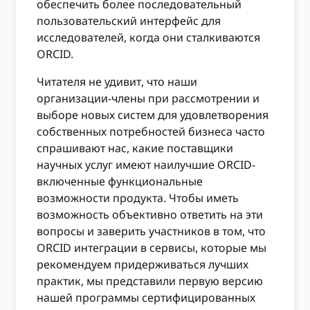
обеспечить более последовательный
пользовательский интерфейс для
исследователей, когда они сталкиваются
ORCID.
Читателя не удивит, что наши
организации-члены при рассмотрении и
выборе новых систем для удовлетворения
собственных потребностей бизнеса часто
спрашивают нас, какие поставщики
научных услуг имеют наилучшие ORCID-
включенные функциональные
возможности продукта. Чтобы иметь
возможность объективно ответить на эти
вопросы и заверить участников в том, что
ORCID интеграции в сервисы, которые мы
рекомендуем придерживаться лучших
практик, мы представили первую версию
нашей программы сертифицированных