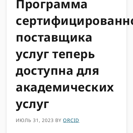
Программа
сертифицированн
поставщика
услуг теперь
доступна для
академических
услуг
ИЮЛЬ 31, 2023
BY
ORCID