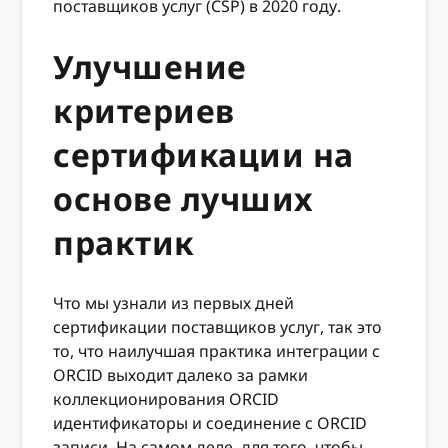
поставщиков услуг (CSP) в 2020 году.
Улучшение
критериев
сертификации на
основе лучших
практик
Что мы узнали из первых дней
сертификации поставщиков услуг, так это
то, что наилучшая практика интеграции с
ORCID выходит далеко за рамки
коллекционирования ORCID
идентификаторы и соединение с ORCID
записи. На самом деле, для того, чтобы