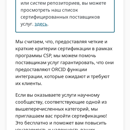
или систем репозиториев, вы можете
просмотреть наш список
сертифицированных поставщиков
услуг.
здесь
.
Мы считаем, что, предоставляя четкие и
краткие критерии сертификации в рамках
программы CSP, мы можем помочь
поставщикам услуг гарантировать, что они
предоставляют ORCID функции
интеграции, которые ожидают и требуют
их клиенты.
Если вы оказываете услуги научному
сообществу, соответствующие одной из
вышеперечисленных категорий, мы
приглашаем вас пройти сертификацию!
Это бесплатно и поможет вам повысить
узнаваемость и надежность ваших