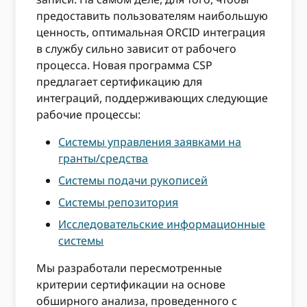
предоставить пользователям наибольшую
ценность, оптимальная ORCID интеграция
в службу сильно зависит от рабочего
процесса. Новая программа CSP
предлагает сертификацию для
интеграций, поддерживающих следующие
рабочие процессы:
Системы управления заявками на
гранты/средства
Системы подачи рукописей
Системы репозитория
Исследовательские информационные
системы
Мы разработали пересмотренные
критерии сертификации на основе
обширного анализа, проведенного с