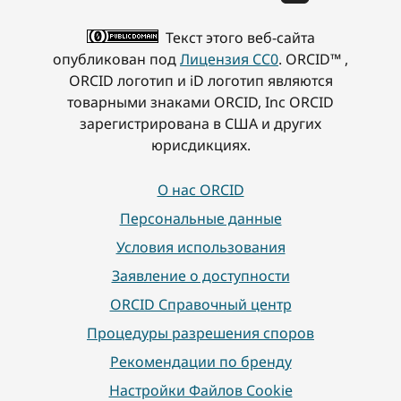
Текст этого веб-сайта
опубликован под
Лицензия CC0
. ORCID™ ,
ORCID логотип и iD логотип являются
товарными знаками ORCID, Inc ORCID
зарегистрирована в США и других
юрисдикциях.
О нас ORCID
Персональные данные
Условия использования
Заявление о доступности
ORCID Справочный центр
Процедуры разрешения споров
Рекомендации по бренду
Настройки Файлов Cookie