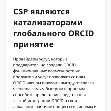
CSP являются
катализаторами
глобального ORCID
принятие
Провайдеры услуг, которые
предварительно создали ORCID
функциональные возможности их
продуктов и услуг позволяют сотням
ORCID членам получить выгоду от своего
членства самым быстрым и простым
способом: предоставив средства для
легкой интеграции ORCID в свои
локальные рабочие процессы и системы и