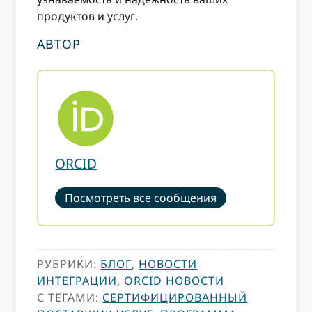
продуктов и услуг.
АВТОР
ORCID
Посмотреть все сообщения
РУБРИКИ:
БЛОГ
,
НОВОСТИ
ИНТЕГРАЦИИ
,
ORCID НОВОСТИ
С ТЕГАМИ:
СЕРТИФИЦИРОВАННЫЙ