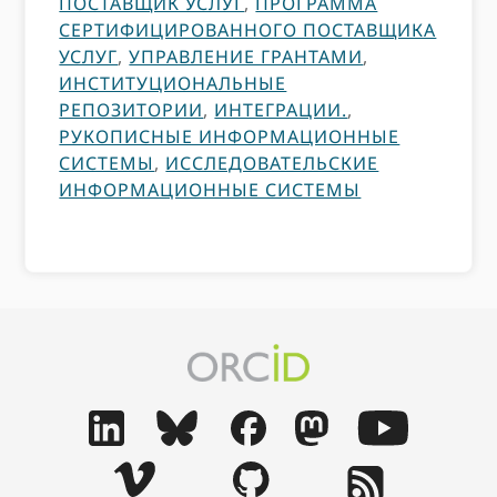
ПОСТАВЩИК УСЛУГ
,
ПРОГРАММА
СЕРТИФИЦИРОВАННОГО ПОСТАВЩИКА
УСЛУГ
,
УПРАВЛЕНИЕ ГРАНТАМИ
,
ИНСТИТУЦИОНАЛЬНЫЕ
РЕПОЗИТОРИИ
,
ИНТЕГРАЦИИ.
,
РУКОПИСНЫЕ ИНФОРМАЦИОННЫЕ
СИСТЕМЫ
,
ИССЛЕДОВАТЕЛЬСКИЕ
ИНФОРМАЦИОННЫЕ СИСТЕМЫ