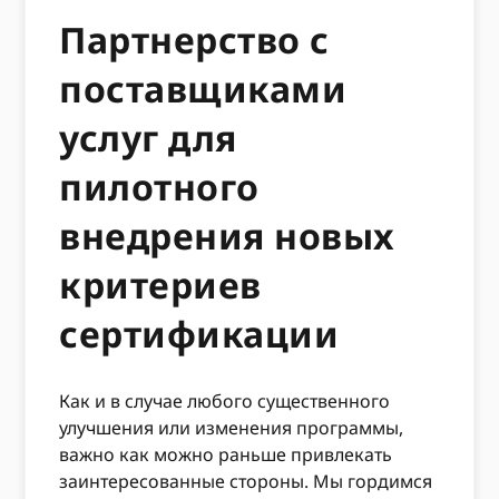
Партнерство с
поставщиками
услуг для
пилотного
внедрения новых
критериев
сертификации
Как и в случае любого существенного
улучшения или изменения программы,
важно как можно раньше привлекать
заинтересованные стороны. Мы гордимся