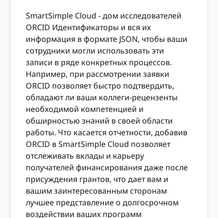
SmartSimple Cloud - дом исследователей
ORCID Идентификаторы и вся их
информация в формате JSON, чтобы ваши
сотрудники могли использовать эти
записи в ряде конкретных процессов.
Например, при рассмотрении заявки
ORCID позволяет быстро подтвердить,
обладают ли ваши коллеги-рецензенты
необходимой компетенцией и
обширностью знаний в своей области
работы. Что касается отчетности, добавив
ORCID в SmartSimple Cloud позволяет
отслеживать вклады и карьеру
получателей финансирования даже после
присуждения грантов, что дает вам и
вашим заинтересованным сторонам
лучшее представление о долгосрочном
воздействии ваших программ