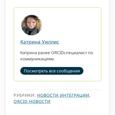
Катрина Уиллис
Катрина ранее ORCIDспециалист по
коммуникациям.
Посмотреть все сообщения
РУБРИКИ:
НОВОСТИ ИНТЕГРАЦИИ
,
ORCID НОВОСТИ