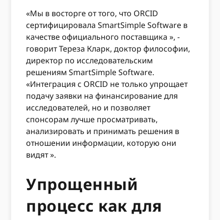
«Мы в восторге от того, что ORCID
сертифицировала SmartSimple Software в
качестве официального поставщика », -
говорит Тереза ​​Кларк, доктор философии,
директор по исследовательским
решениям SmartSimple Software.
«Интеграция с ORCID не только упрощает
подачу заявки на финансирование для
исследователей, но и позволяет
спонсорам лучше просматривать,
анализировать и принимать решения в
отношении информации, которую они
видят ».
Упрощенный
процесс как для