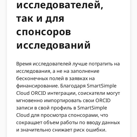
исследователей,
так и для
спонсоров
исследований
Время исследователей лучше потратить на
исследования, а не на заполнение
бесконечных полей в заявках на
финансирование. Благодаря SmartSimple
Cloud ORCID интеграции, соискатели могут
мгновенно импортировать свои ORCID
записи в свой профиль в SmartSimple
Cloud для просмотра спонсорами, что
сокращает объем работы по вводу данных
и значительно снижает риск ошибки.