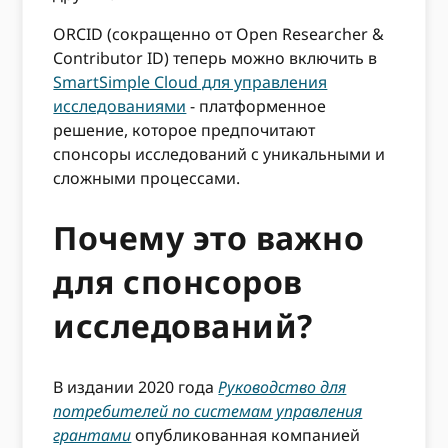
ORCID (сокращенно от Open Researcher &
Contributor ID) теперь можно включить в
SmartSimple Cloud для управления
исследованиями
- платформенное
решение, которое предпочитают
спонсоры исследований с уникальными и
сложными процессами.
Почему это важно
для спонсоров
исследований?
В издании 2020 года
Руководство для
потребителей по системам управления
грантами
опубликованная компанией