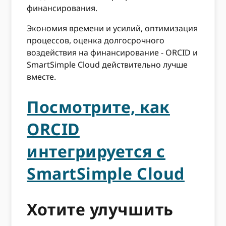
финансирования.
Экономия времени и усилий, оптимизация
процессов, оценка долгосрочного
воздействия на финансирование - ORCID и
SmartSimple Cloud действительно лучше
вместе.
Посмотрите, как
ORCID
интегрируется с
SmartSimple Cloud
Хотите улучшить