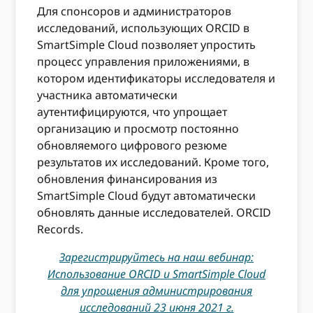
Для спонсоров и администраторов
исследований, использующих ORCID в
SmartSimple Cloud позволяет упростить
процесс управления приложениями, в
котором идентификаторы исследователя и
участника автоматически
аутентифицируются, что упрощает
организацию и просмотр постоянно
обновляемого цифрового резюме
результатов их исследований. Кроме того,
обновления финансирования из
SmartSimple Cloud будут автоматически
обновлять данные исследователей. ORCID
Records.
Зарегистрируйтесь на наш вебинар:
Использование ORCID и SmartSimple Cloud
для упрощения администрирования
исследований 23 июня 2021 г.