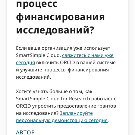
процесс
финансирования
исследований?
Если ваша организация уже использует
SmartSimple Cloud,
свяжитесь с нами уже
сегодня
включить ORCID в вашей системе
и улучшите процессы финансирования
исследований.
Хотите узнать больше о том, как
SmartSimple Cloud for Research работает с
ORCID упростить предоставление грантов
на исследования?
Запланируйте
персональную демонстрацию сегодня
.
АВТОР