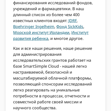
финансирования исследований фондов,
учреждений и фармацевтики. В наш
длинный список из более чем 400
известных клиентов входят:
JDRF
,
Boehringer Ingelheim
,
Фонд SickKids
,
Морской институт Ирландии
,
Институт
развития ребенка
, и многое другое.
Как и все наши решения, наше решение
для администрирования
исследовательских грантов работает на
базе SmartSimple Cloud - нашей легко
настраиваемой, безопасной и
масштабируемой облачной платформы,
позволяющей спонсорам исследований
легко реагировать на уникальные
потребности в процессах, отчетности и
совместной работе своей миссии и
научного сообщества.