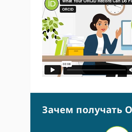
Зачем получать 