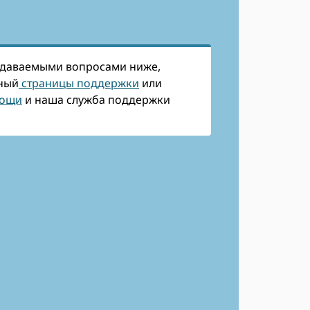
задаваемыми вопросами ниже,
ный
страницы поддержки
или
мощи
и наша служба поддержки