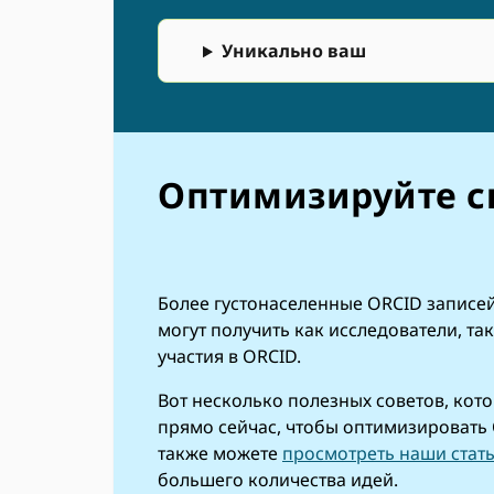
Уникально ваш
Оптимизируйте с
Более густонаселенные ORCID записе
могут получить как исследователи, так
участия в ORCID.
Вот несколько полезных советов, кот
прямо сейчас, чтобы оптимизировать 
также можете
просмотреть наши стат
большего количества идей.