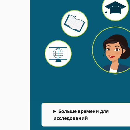
Больше времени для
исследований