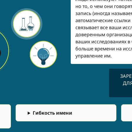
но то, о чем они говоря
запись (иногда называе
автоматические ссылки 
связывает все ваши исс
доверенным организац
ваших исследованиях в 
больше времени на исс
управление им.
ЗАР
ДЛЯ
Гибкость имени