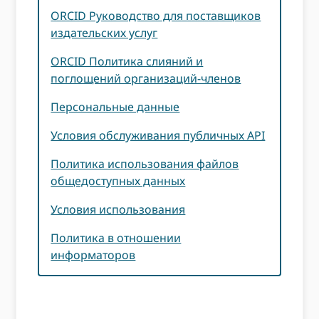
ORCID Руководство для поставщиков
издательских услуг
ORCID Политика слияний и
поглощений организаций-членов
Персональные данные
Условия обслуживания публичных API
Политика использования файлов
общедоступных данных
Условия использования
Политика в отношении
информаторов