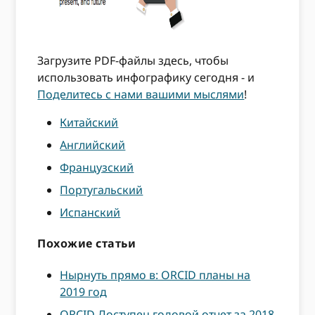
Загрузите PDF-файлы здесь, чтобы
использовать инфографику сегодня - и
Поделитесь с нами вашими мыслями
!
Китайский
Английский
Французский
Португальский
Испанский
Похожие статьи
Нырнуть прямо в: ORCID планы на
2019 год
ORCID Доступен годовой отчет за 2018