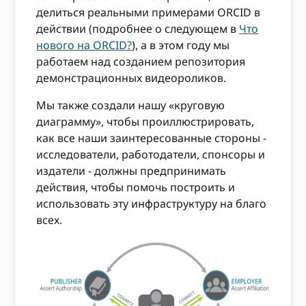
делиться реальными примерами ORCID в
действии (подробнее о следующем в
Что
нового на ORCID?
), а в этом году мы
работаем над созданием репозитория
демонстрационных видеороликов.
Мы также создали нашу «круговую
диаграмму», чтобы проиллюстрировать,
как все наши заинтересованные стороны -
исследователи, работодатели, спонсоры и
издатели - должны предпринимать
действия, чтобы помочь построить и
использовать эту инфраструктуру на благо
всех.