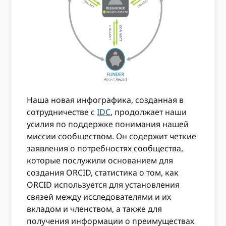
Наша новая инфографика, созданная в
сотрудничестве с
IDC
, продолжает наши
усилия по поддержке понимания нашей
миссии сообществом. Он содержит четкие
заявления о потребностях сообщества,
которые послужили основанием для
создания ORCID, статистика о том, как
ORCID используется для установления
связей между исследователями и их
вкладом и членством, а также для
получения информации о преимуществах