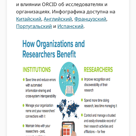
и влиянии ORCID об исследователях и
организациях. Инфографика доступна на
Китайский
,
Английский
,
Французский
,
Португальский
и
Испанский
.