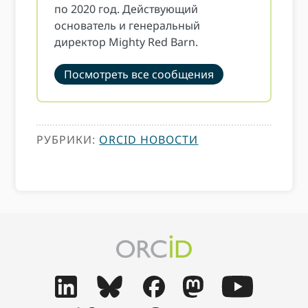
по 2020 год. Действующий
основатель и генеральный
директор Mighty Red Barn.
Посмотреть все сообщения
РУБРИКИ:
ORCID НОВОСТИ