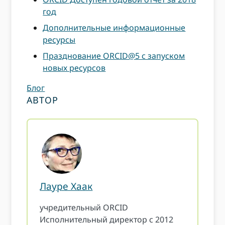
год
Дополнительные информационные
ресурсы
Празднование ORCID@5 с запуском
новых ресурсов
Блог
АВТОР
Лауре Хаак
учредительный ORCID
Исполнительный директор с 2012