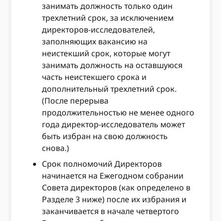
занимать должность только один
трехлетний срок, за исключением
директоров-исследователей,
заполняющих вакансию на
неистекший срок, которые могут
занимать должность на оставшуюся
часть неистекшего срока и
дополнительный трехлетний срок.
(После перерыва
продолжительностью не менее одного
года директор-исследователь может
быть избран на свою должность
снова.)
Срок полномочий Директоров
начинается на Ежегодном собрании
Совета директоров (как определено в
Разделе 3 ниже) после их избрания и
заканчивается в начале четвертого