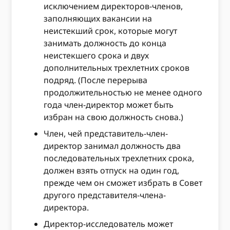
исключением директоров-членов,
заполняющих вакансии на
неистекший срок, которые могут
занимать должность до конца
неистекшего срока и двух
дополнительных трехлетних сроков
подряд. (После перерыва
продолжительностью не менее одного
года член-директор может быть
избран на свою должность снова.)
Член, чей представитель-член-
директор занимал должность два
последовательных трехлетних срока,
должен взять отпуск на один год,
прежде чем он сможет избрать в Совет
другого представителя-члена-
директора.
Директор-исследователь может