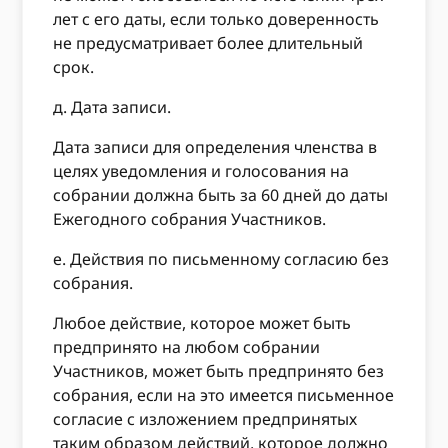
лет с его даты, если только доверенность
не предусматривает более длительный
срок.
д. Дата записи.
Дата записи для определения членства в
целях уведомления и голосования на
собрании должна быть за 60 дней до даты
Ежегодного собрания Участников.
е. Действия по письменному согласию без
собрания.
Любое действие, которое может быть
предпринято на любом собрании
Участников, может быть предпринято без
собрания, если на это имеется письменное
согласие с изложением предпринятых
таким образом действий, которое должно