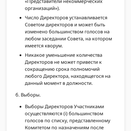
«Представители некоммерческих
организаций»).
Число Директоров устанавливается
Советом директоров и может быть
изменено большинством голосов на
любом заседании Совета, на котором
имеется кворум.
Никакое уменьшение количества
Директоров не может привести к
сокращению срока полномочий
любого Директора, находящегося на
данный момент в должности.
б. Выборы.
Выборы Директоров Участниками
осуществляются (i) большинством
голосов по списку, представленному
Комитетом по назначениям после