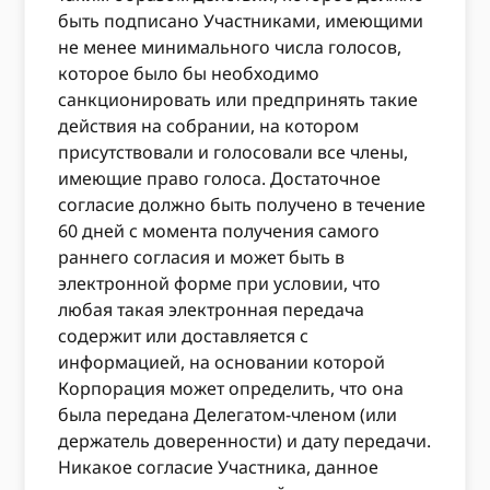
быть подписано Участниками, имеющими
не менее минимального числа голосов,
которое было бы необходимо
санкционировать или предпринять такие
действия на собрании, на котором
присутствовали и голосовали все члены,
имеющие право голоса. Достаточное
согласие должно быть получено в течение
60 дней с момента получения самого
раннего согласия и может быть в
электронной форме при условии, что
любая такая электронная передача
содержит или доставляется с
информацией, на основании которой
Корпорация может определить, что она
была передана Делегатом-членом (или
держатель доверенности) и дату передачи.
Никакое согласие Участника, данное