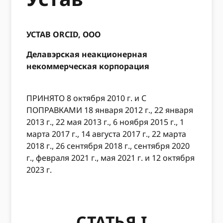
УСТАВ ORCID, ООО
Делавэрская неакционерная
некоммерческая корпорация
ПРИНЯТО 8 октября 2010 г. и С
ПОПРАВКАМИ 18 января 2012 г., 22 января
2013 г., 22 мая 2013 г., 6 ноября 2015 г., 1
марта 2017 г., 14 августа 2017 г., 22 марта
2018 г., 26 сентября 2018 г., сентября 2020
г., февраля 2021 г., мая 2021 г. и 12 октября
2023 г.
СТАТЬЯ I