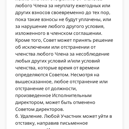
любого Члена за неуплату ежегодных или
других взносов своевременно до тех пор,
пока такие взносы не будут уплачены, или
за нарушение любого другого условия,
изложенного в членском соглашении.
Кроме того, Совет может принять решение
об исключении или отстранении от
членства любого Члена за несоблюдение
любых других условий и/или условий
членства, которые время от времени
определяются Советом. Несмотря на
вышесказанное, любое отстранение или
отстранение от должности,
произведенное Исполнительным
директором, может быть отменено
Советом директоров.
б. Удаление. Любой Участник может уйти в
отставку, направив письменное