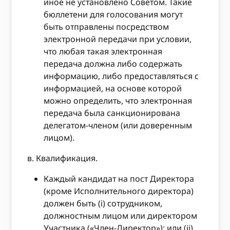
иное не установлено Советом. Такие
бюллетени для голосования могут
быть отправлены посредством
электронной передачи при условии,
что любая такая электронная
передача должна либо содержать
информацию, либо предоставляться с
информацией, на основе которой
можно определить, что электронная
передача была санкционирована
делегатом-членом (или доверенным
лицом).
в. Квалификация.
Каждый кандидат на пост Директора
(кроме Исполнительного директора)
должен быть (i) сотрудником,
должностным лицом или директором
Участника («Член-Директор»); или (ii)