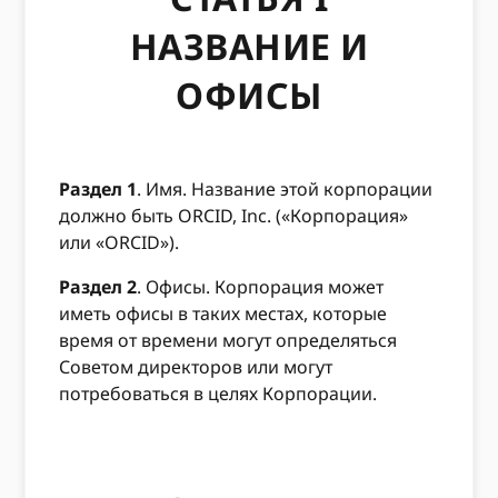
НАЗВАНИЕ И
ОФИСЫ
Раздел 1
. Имя. Название этой корпорации
должно быть ORCID, Inc. («Корпорация»
или «ORCID»).
Раздел 2
. Офисы. Корпорация может
иметь офисы в таких местах, которые
время от времени могут определяться
Советом директоров или могут
потребоваться в целях Корпорации.