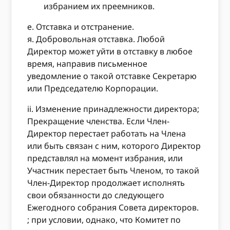
избранием их преемников.
е. Отставка и отстранение.
я. Добровольная отставка. Любой
Директор может уйти в отставку в любое
время, направив письменное
уведомление о такой отставке Секретарю
или Председателю Корпорации.
ii. Изменение принадлежности директора;
Прекращение членства. Если Член-
Директор перестает работать на Члена
или быть связан с ним, которого Директор
представлял на момент избрания, или
Участник перестает быть Членом, то такой
Член-Директор продолжает исполнять
свои обязанности до следующего
Ежегодного собрания Совета директоров.
; при условии, однако, что Комитет по