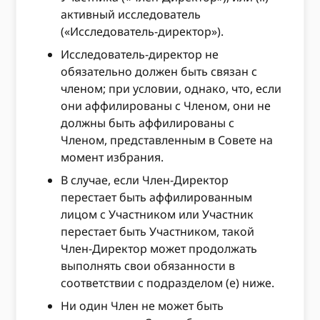
активный исследователь
(«Исследователь-директор»).
Исследователь-директор не
обязательно должен быть связан с
членом; при условии, однако, что, если
они аффилированы с Членом, они не
должны быть аффилированы с
Членом, представленным в Совете на
момент избрания.
В случае, если Член-Директор
перестает быть аффилированным
лицом с Участником или Участник
перестает быть Участником, такой
Член-Директор может продолжать
выполнять свои обязанности в
соответствии с подразделом (e) ниже.
Ни один Член не может быть