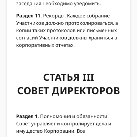
заседания необходимо уведомить.
Раздел 11.
Рекорды. Каждое собрание
Участников должно протоколироваться, а
копии таких протоколов или письменных
согласий Участников должны храниться в
корпоративных отчетах.
СТАТЬЯ III
СОВЕТ ДИРЕКТОРОВ
Раздел 1
. Полномочия и обязанности.
Совет управляет и контролирует дела и
имущество Корпорации. Все