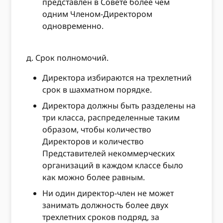
представлен в Совете более чем
одним Членом-Директором
одновременно.
д. Срок полномочий.
Директора избираются на трехлетний
срок в шахматном порядке.
Директора должны быть разделены на
три класса, распределенные таким
образом, чтобы количество
Директоров и количество
Представителей некоммерческих
организаций в каждом классе было
как можно более равным.
Ни один директор-член не может
занимать должность более двух
трехлетних сроков подряд, за