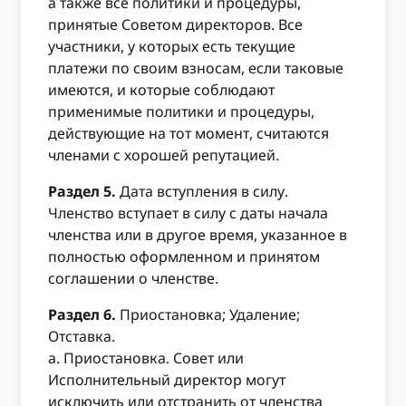
а также все политики и процедуры,
принятые Советом директоров. Все
участники, у которых есть текущие
платежи по своим взносам, если таковые
имеются, и которые соблюдают
применимые политики и процедуры,
действующие на тот момент, считаются
членами с хорошей репутацией.
Раздел 5.
Дата вступления в силу.
Членство вступает в силу с даты начала
членства или в другое время, указанное в
полностью оформленном и принятом
соглашении о членстве.
Раздел 6.
Приостановка; Удаление;
Отставка.
а. Приостановка. Совет или
Исполнительный директор могут
исключить или отстранить от членства