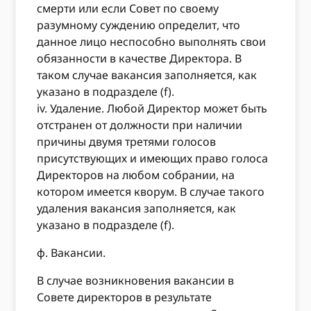
смерти или если Совет по своему
разумному суждению определит, что
данное лицо неспособно выполнять свои
обязанности в качестве Директора. В
таком случае вакансия заполняется, как
указано в подразделе (f).
iv. Удаление. Любой Директор может быть
отстранен от должности при наличии
причины двумя третями голосов
присутствующих и имеющих право голоса
Директоров на любом собрании, на
котором имеется кворум. В случае такого
удаления вакансия заполняется, как
указано в подразделе (f).
ф. Вакансии.
В случае возникновения вакансии в
Совете директоров в результате