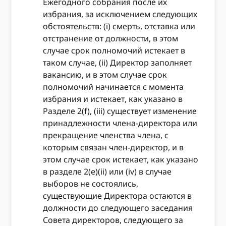
Ежегодного собрания после их
избрания, за исключением следующих
обстоятельств: (i) смерть, отставка или
отстранение от должности, в этом
случае срок полномочий истекает в
таком случае, (ii) Директор заполняет
вакансию, и в этом случае срок
полномочий начинается с момента
избрания и истекает, как указано в
Разделе 2(f), (iii) существует изменение
принадлежности члена-директора или
прекращение членства члена, с
которым связан член-директор, и в
этом случае срок истекает, как указано
в разделе 2(e)(ii) или (iv) в случае
выборов не состоялись,
существующие Директора остаются в
должности до следующего заседания
Совета директоров, следующего за