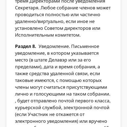
тремя Директорами после уведомления
Секретаря. Любое собрание членов может
проводиться полностью или частично
удаленно/виртуально, если иное не
установлено Советом директоров или
Исполнительным комитетом.
Раздел 8.
Уведомление. Письменное
уведомление, в котором указывается
место (в штате Делавэр или за его
пределами), дата и время собрания, а
также средства удаленной связи, если
таковые имеются, с помощью которых
члены могут считаться присутствующими
лично и голосующими на таком собрании.
, будет отправлено почтой первого класса,
курьерской службой, электронной почтой
(если Участник не откажется от
электронного уведомления) или вручено