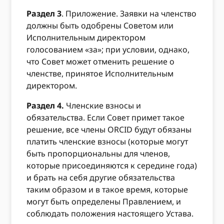
Раздел 3
. Приложение. Заявки на членство
должны быть одобрены Советом или
Исполнительным директором
голосованием «за»; при условии, однако,
что Совет может отменить решение о
членстве, принятое Исполнительным
директором.
Раздел 4.
Членские взносы и
обязательства. Если Совет примет такое
решение, все члены ORCID будут обязаны
платить членские взносы (которые могут
быть пропорциональны для членов,
которые присоединяются к середине года)
и брать на себя другие обязательства
таким образом и в такое время, которые
могут быть определены Правлением, и
соблюдать положения настоящего Устава.