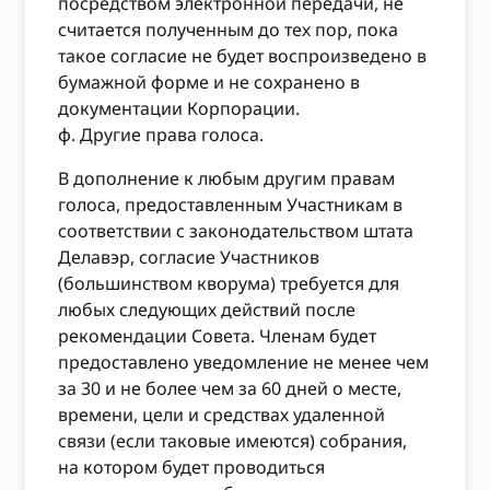
посредством электронной передачи, не
считается полученным до тех пор, пока
такое согласие не будет воспроизведено в
бумажной форме и не сохранено в
документации Корпорации.
ф. Другие права голоса.
В дополнение к любым другим правам
голоса, предоставленным Участникам в
соответствии с законодательством штата
Делавэр, согласие Участников
(большинством кворума) требуется для
любых следующих действий после
рекомендации Совета. Членам будет
предоставлено уведомление не менее чем
за 30 и не более чем за 60 дней о месте,
времени, цели и средствах удаленной
связи (если таковые имеются) собрания,
на котором будет проводиться