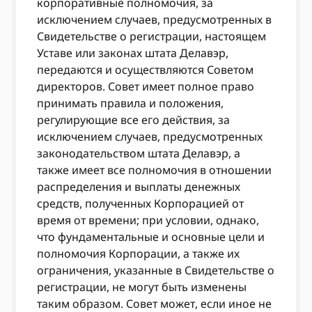
корпоративные полномочия, за
исключением случаев, предусмотренных в
Свидетельстве о регистрации, настоящем
Уставе или законах штата Делавэр,
передаются и осуществляются Советом
директоров. Совет имеет полное право
принимать правила и положения,
регулирующие все его действия, за
исключением случаев, предусмотренных
законодательством штата Делавэр, а
также имеет все полномочия в отношении
распределения и выплаты денежных
средств, полученных Корпорацией от
время от времени; при условии, однако,
что фундаментальные и основные цели и
полномочия Корпорации, а также их
ограничения, указанные в Свидетельстве о
регистрации, не могут быть изменены
таким образом. Совет может, если иное не