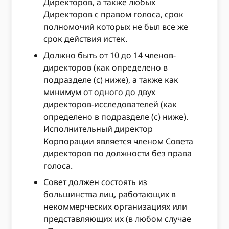
Директоров, а также любых
Директоров с правом голоса, срок
полномочий которых не был все же
срок действия истек.
Должно быть от 10 до 14 членов-
директоров (как определено в
подразделе (c) ниже), а также как
минимум от одного до двух
директоров-исследователей (как
определено в подразделе (c) ниже).
Исполнительный директор
Корпорации является членом Совета
директоров по должности без права
голоса.
Совет должен состоять из
большинства лиц, работающих в
некоммерческих организациях или
представляющих их (в любом случае