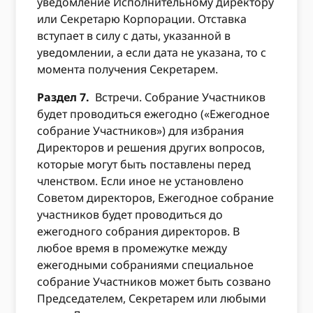
уведомление Исполнительному директору
или Секретарю Корпорации. Отставка
вступает в силу с даты, указанной в
уведомлении, а если дата не указана, то с
момента получения Секретарем.
Раздел 7.
Встречи. Собрание Участников
будет проводиться ежегодно («Ежегодное
собрание Участников») для избрания
Директоров и решения других вопросов,
которые могут быть поставлены перед
членством. Если иное не установлено
Советом директоров, Ежегодное собрание
участников будет проводиться до
ежегодного собрания директоров. В
любое время в промежутке между
ежегодными собраниями специальное
собрание Участников может быть созвано
Председателем, Секретарем или любыми