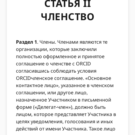
СТАТЬЯ II
ЧЛЕНСТВО
Раздел 1
. Члены. Членами являются те
организации, которые заключили
полностью оформленное и принятое
соглашение о членстве с ORCID
согласившись соблюдать условия
ORCIDчленское соглашение. «Основное
контактное лицо», указанное в членском
соглашении, или другое лицо,
назначенное Участником в письменной
форме («Делегат-член»), должно быть
лицом, которое представляет Участника в
целях уведомления, голосования и иных
действий от имени Участника. Такое лицо