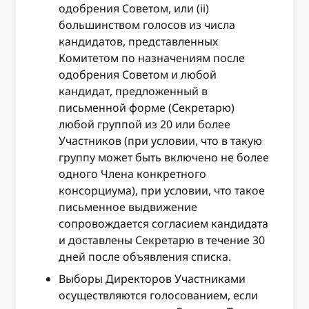
одобрения Советом, или (ii)
большинством голосов из числа
кандидатов, представленных
Комитетом по назначениям после
одобрения Советом и любой
кандидат, предложенный в
письменной форме (Секретарю)
любой группой из 20 или более
Участников (при условии, что в такую ​​
группу может быть включено не более
одного Члена конкретного
консорциума), при условии, что такое
письменное выдвижение
сопровождается согласием кандидата
и доставлены Секретарю в течение 30
дней после объявления списка.
Выборы Директоров Участниками
осуществляются голосованием, если