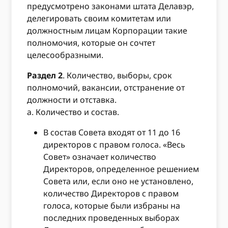
предусмотрено законами штата Делавэр,
делегировать своим комитетам или
должностным лицам Корпорации такие
полномочия, которые он сочтет
целесообразными.
Раздел 2
. Количество, выборы, срок
полномочий, вакансии, отстранение от
должности и отставка.
а. Количество и состав.
В состав Совета входят от 11 до 16
директоров с правом голоса. «Весь
Совет» означает количество
Директоров, определенное решением
Совета или, если оно не установлено,
количество Директоров с правом
голоса, которые были избраны на
последних проведенных выборах