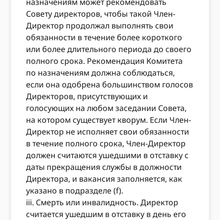
назначениям может рекомендовать
Совету директоров, чтобы такой Член-
Директор продолжал выполнять свои
обязанности в течение более короткого
или более длительного периода до своего
полного срока. Рекомендация Комитета
по назначениям должна соблюдаться,
если она одобрена большинством голосов
Директоров, присутствующих и
голосующих на любом заседании Совета,
на котором существует кворум. Если Член-
Директор не исполняет свои обязанности
в течение полного срока, Член-Директор
должен считаются ушедшими в отставку с
даты прекращения службы в должности
Директора, и вакансия заполняется, как
указано в подразделе (f).
iii. Смерть или инвалидность. Директор
считается ушедшим в отставку в день его