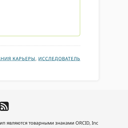
АНИЯ КАРЬЕРЫ
,
ИССЛЕДОВАТЕЛЬ
отип являются товарными знаками ORCID, Inc