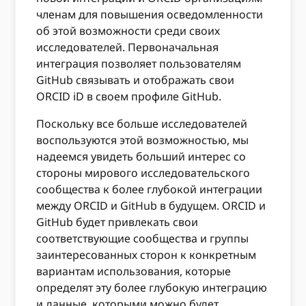
членам для повышения осведомленности
об этой возможности среди своих
исследователей. Первоначальная
интеграция позволяет пользователям
GitHub связывать и отображать свои
ORCID iD в своем профиле GitHub.
Поскольку все больше исследователей
воспользуются этой возможностью, мы
надеемся увидеть больший интерес со
стороны мирового исследовательского
сообщества к более глубокой интеграции
между ORCID и GitHub в будущем. ORCID и
GitHub будет привлекать свои
соответствующие сообщества и группы
заинтересованных сторон к конкретным
вариантам использования, которые
определят эту более глубокую интеграцию
и данные, которыми можно будет