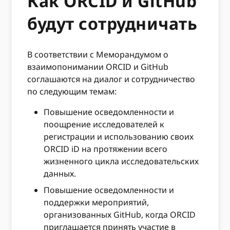
Как ORCID и GitHub
будут сотрудничать
В соответствии с Меморандумом о
взаимопонимании ORCID и GitHub
соглашаются на диалог и сотрудничество
по следующим темам:
Повышение осведомленности и
поощрение исследователей к
регистрации и использованию своих
ORCID iD на протяжении всего
жизненного цикла исследовательских
данных.
Повышение осведомленности и
поддержки мероприятий,
организованных GitHub, когда ORCID
приглашается принять участие в