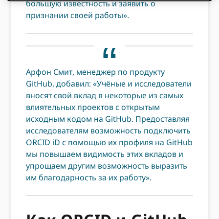
большую известность и заявить о
признании своей работы».
Арфон Смит, менеджер по продукту
GitHub, добавил: «Учёные и исследователи
вносят свой вклад в некоторые из самых
влиятельных проектов с открытым
исходным кодом на GitHub. Предоставляя
исследователям возможность подключить
ORCID iD с помощью их профиля на GitHub
мы повышаем видимость этих вкладов и
упрощаем другим возможность выразить
им благодарность за их работу».