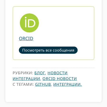
ORCID
Посмотреть все сообщения
РУБРИКИ:
БЛОГ
,
НОВОСТИ
ИНТЕГРАЦИИ
,
ORCID НОВОСТИ
С ТЕГАМИ:
GITHUB
,
ИНТЕГРАЦИИ.