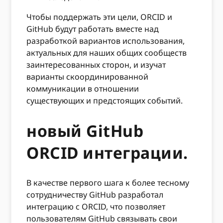
Чтобы поддержать эти цели, ORCID и
GitHub будут работать вместе над
разработкой вариантов использования,
актуальных для наших общих сообществ
заинтересованных сторон, и изучат
варианты скоординированной
коммуникации в отношении
существующих и предстоящих событий.
новый GitHub
ORCID интеграции.
В качестве первого шага к более тесному
сотрудничеству GitHub разработал
интеграцию с ORCID, что позволяет
пользователям GitHub связывать свои