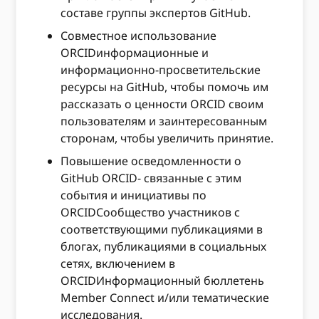
составе группы экспертов GitHub.
Совместное использование
ORCIDинформационные и
информационно-просветительские
ресурсы на GitHub, чтобы помочь им
рассказать о ценности ORCID своим
пользователям и заинтересованным
сторонам, чтобы увеличить принятие.
Повышение осведомленности о
GitHub ORCID- связанные с этим
события и инициативы по
ORCIDСообщество участников с
соответствующими публикациями в
блогах, публикациями в социальных
сетях, включением в
ORCIDИнформационный бюллетень
Member Connect и/или тематические
исследования.