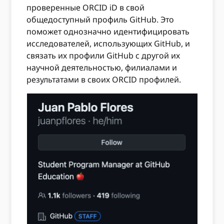
проверенные ORCID iD в свой
общедоступный профиль GitHub. Это
поможет однозначно идентифицировать
исследователей, использующих GitHub, и
связать их профили GitHub с другой их
научной деятельностью, филиалами и
результатами в своих ORCID профилей.