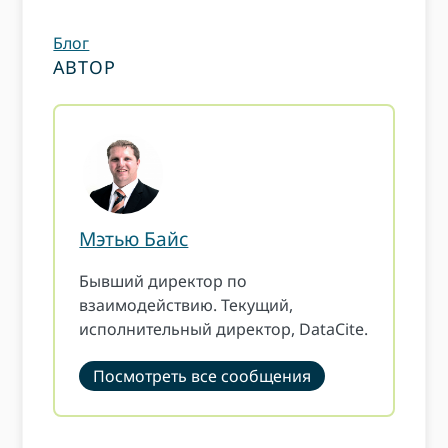
Блог
АВТОР
Мэтью Байс
Бывший директор по
взаимодействию. Текущий,
исполнительный директор, DataCite.
Посмотреть все сообщения