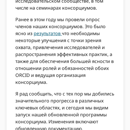
исследовательском сообществе, в том
числе на семинарах консорциумов.
Ранее в этом году мы провели опрос
членов наших консорциумов. Это было
ясно из
результатов
что необходимы
некоторые улучшения с точки зрения
охвата, привлечения исследователей и
распространения эффективных практик, а
также для обеспечения большей ясности в
отношении ролей и обязанностей обоих
ORCID и ведущая организация
консорциума.
Я рад сообщить, что с тех пор мы добились
значительного прогресса в различных
ключевых областях, и сегодня мы видим
запуск нашей обновленной программы
консорциума. Изменения включают
обновленную документацию,