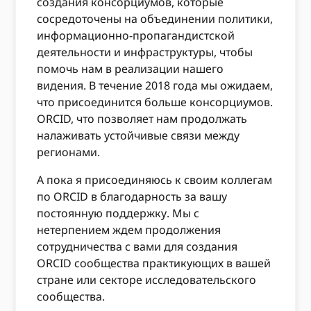
создания консорциумов, которые
сосредоточены на объединении политики,
информационно-пропагандистской
деятельности и инфраструктуры, чтобы
помочь нам в реализации нашего
видения. В течение 2018 года мы ожидаем,
что присоединится больше консорциумов.
ORCID, что позволяет нам продолжать
налаживать устойчивые связи между
регионами.
А пока я присоединяюсь к своим коллегам
по ORCID в благодарность за вашу
постоянную поддержку. Мы с
нетерпением ждем продолжения
сотрудничества с вами для создания
ORCID сообщества практикующих в вашей
стране или секторе исследовательского
сообщества.