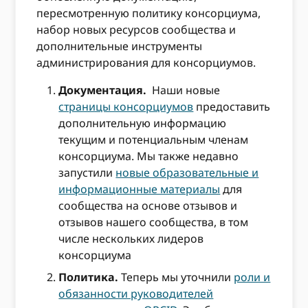
пересмотренную политику консорциума,
набор новых ресурсов сообщества и
дополнительные инструменты
администрирования для консорциумов.
Документация.
Наши новые
страницы консорциумов
предоставить
дополнительную информацию
текущим и потенциальным членам
консорциума. Мы также недавно
запустили
новые образовательные и
информационные материалы
для
сообщества на основе отзывов и
отзывов нашего сообщества, в том
числе нескольких лидеров
консорциума
Политика.
Теперь мы уточнили
роли и
обязанности руководителей