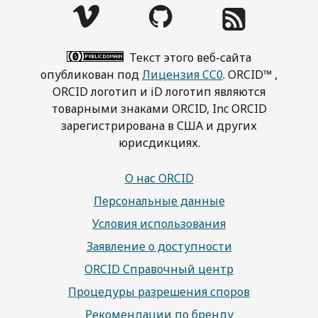
Текст этого веб-сайта
опубликован под
Лицензия CC0
. ORCID™ ,
ORCID логотип и iD логотип являются
товарными знаками ORCID, Inc ORCID
зарегистрирована в США и других
юрисдикциях.
О нас ORCID
Персональные данные
Условия использования
Заявление о доступности
ORCID Справочный центр
Процедуры разрешения споров
Рекомендации по бренду