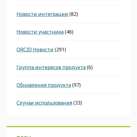
Новости интеграции
(82)
Новости участника
(46)
ORCID Новости
(291)
Группа интересов продукта
(6)
Обновления продукта
(97)
Случаи использования
(33)