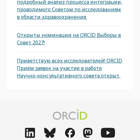
подробный анализ процесса интеграции,
проводимого Советом по исследованиям
в области здравоохранения.
Открыты номинации на ORCID Выборы в
Совет 2027!
Приветствую всех исследователей! ORCID
Приём заявок на участие в работе
Научно-консультативного совета открыт.