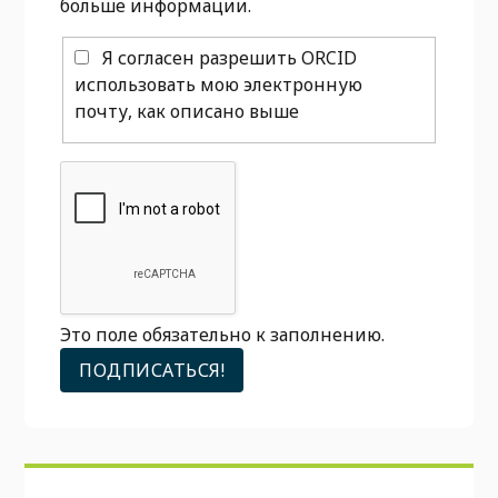
больше информации.
Я согласен разрешить ORCID
использовать мою электронную
почту, как описано выше
Это поле обязательно к заполнению.