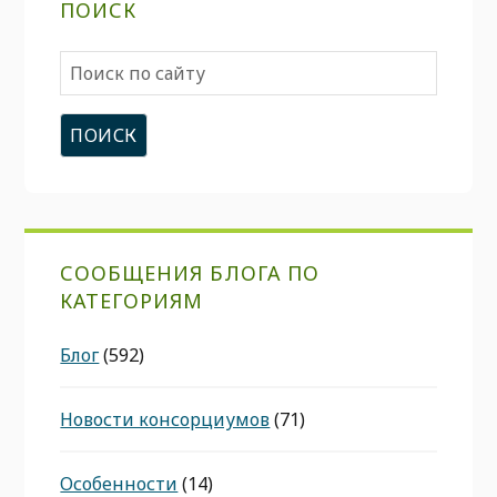
ПОИСК
Поиск
по
сайту
СООБЩЕНИЯ БЛОГА ПО
КАТЕГОРИЯМ
Блог
(592)
Новости консорциумов
(71)
Особенности
(14)