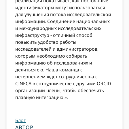
реализация показывает, как постоянные
идентификаторы могут использоваться
для улучшения потока исследовательской
информации. Соединение национальных
и международных исследовательских
инфраструктур - отличный способ
повысить удобство работы
исследователей и администраторов,
которым необходимо собирать
информацию об исследованиях и
делиться ею. Наша команда с
нетерпением ждет сотрудничества с
CINECA в сотрудничестве с другими ORCID
организации-члены, чтобы обеспечить
плавную интеграцию ».
Блог
АВТОР