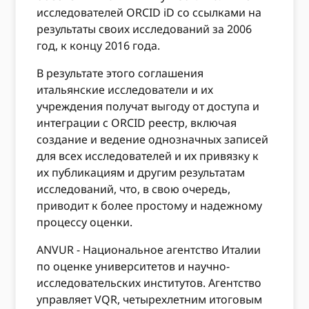
исследователей ORCID iD со ссылками на
результаты своих исследований за 2006
год, к концу 2016 года.
В результате этого соглашения
итальянские исследователи и их
учреждения получат выгоду от доступа и
интеграции с ORCID реестр, включая
создание и ведение однозначных записей
для всех исследователей и их привязку к
их публикациям и другим результатам
исследований, что, в свою очередь,
приводит к более простому и надежному
процессу оценки.
ANVUR - Национальное агентство Италии
по оценке университетов и научно-
исследовательских институтов. Агентство
управляет VQR, четырехлетним итоговым