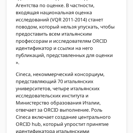
Агентства по оценке. В частности,
входящая национальная оценка
исследований (VQR 2011-2014) станет
поводом, который нельзя упускать, чтобы
предоставить всем итальянским
профессорам и исследователям ORCID
идентификатор и ссылки на него
публикаций, представленных для оценки
».
Cineca, некоммерческий консорциум,
представляющий 70 итальянских
университетов, четыре итальянских
исследовательских института и
Министерство образования Италии,
отвечает за ORCID выполнение. Роль
Cineca включает создание центрального
ORCID hub, который упростит принятие
идентификатора итальянскими