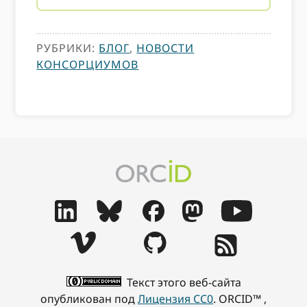
РУБРИКИ:
БЛОГ
,
НОВОСТИ
КОНСОРЦИУМОВ
Текст этого веб-сайта
опубликован под
Лицензия CC0
. ORCID™ ,