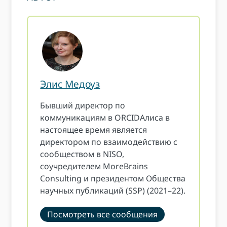
Элис Медоуз
Бывший директор по
коммуникациям в ORCIDАлиса в
настоящее время является
директором по взаимодействию с
сообществом в NISO,
соучредителем MoreBrains
Consulting и президентом Общества
научных публикаций (SSP) (2021–22).
Посмотреть все сообщения