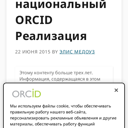
национальный
ORCID
Реализация
22 ИЮНЯ 2015
BY
ЭЛИС МЕДОУЗ
Этому контенту больше трех лет.
Информация, содержащаяся в этом
посте, может быть неточной.
Мы используем файлы cookie, чтобы обеспечивать
правильную работу нашего веб-сайта,
персонализировать рекламные объявления и другие
материалы, обеспечивать работу функций