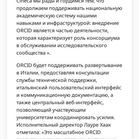
Cineca мы рады и гордимся тем, что
продолжаем поддерживать национальную
академическую систему нашими
навыками и инфраструктурой: внедрение
ORCID является частью деятельности,
которая характеризует роль консорциума
в обслуживании исследовательского
сообщества ».
ORCID будет поддерживать развертывание
в Италии, предоставляя консультации
службы технической поддержки,
итальянский пользовательский интерфейс
и коммуникационную документацию, а
также центральный веб-интерфейс,
позволяющий участвующим
университетам координировать усилия.
Исполнительный директор Лауре Хаак
отметила: «Это масштабное ORCID