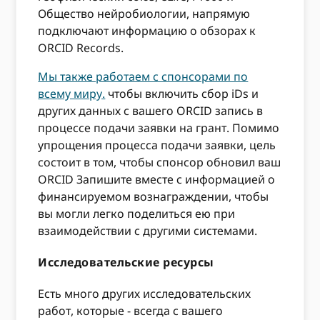
Общество нейробиологии, напрямую
подключают информацию о обзорах к
ORCID Records.
Мы также работаем с спонсорами по
всему миру.
чтобы включить сбор iDs и
других данных с вашего ORCID запись в
процессе подачи заявки на грант. Помимо
упрощения процесса подачи заявки, цель
состоит в том, чтобы спонсор обновил ваш
ORCID Запишите вместе с информацией о
финансируемом вознаграждении, чтобы
вы могли легко поделиться ею при
взаимодействии с другими системами.
Исследовательские ресурсы
Есть много других исследовательских
работ, которые - всегда с вашего