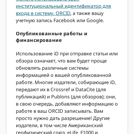
институциональный идентификатор для
входа в систему. ORCID
, а также вашу
учетную запись Facebook или Google.
Опубликованные работы и
финансирование
Использование iD при отправке статьи или
обзора означает, что вам будет проще
обновлять различные системы
информацией о вашей опубликованной
работе. Многие издатели, собирающие iD,
передают их в Crossref и DataCite (для
публикаций) и Publons (для обзоров); они,
в свою очередь, добавляют информацию о
работе в ваш ORCID записывать. Вам
просто нужно дать разрешение! Другие
издатели, в том числе Американский
геофизический союз, eLife, F1000 и