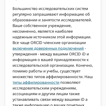
Большинство исследовательских систем
регулярно запрашивают информацию об
образовании и занятости исследователей.
Ваше собственное учреждение,
несомненно, является наиболее
надежным источником этой информации.
Все чаще ORCID членские организации
включение доверенных подключений
-
утверждения - между вашими ORCID iD и
информация о вашей принадлежности к
исследовательской организации. Конечно,
помимо работы и учебы, существует
множество типов аффилированности. Наш
типы аффилированности
позволяют
исследовательским учреждениям,
ассоциациям и другим лицам также
устанавливать связи между вашими iD а
также информацию о ваших почетных