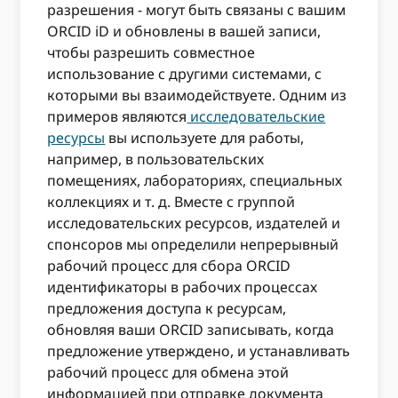
разрешения - могут быть связаны с вашим
ORCID iD и обновлены в вашей записи,
чтобы разрешить совместное
использование с другими системами, с
которыми вы взаимодействуете. Одним из
примеров являются
исследовательские
ресурсы
вы используете для работы,
например, в пользовательских
помещениях, лабораториях, специальных
коллекциях и т. д. Вместе с группой
исследовательских ресурсов, издателей и
спонсоров мы определили непрерывный
рабочий процесс для сбора ORCID
идентификаторы в рабочих процессах
предложения доступа к ресурсам,
обновляя ваши ORCID записывать, когда
предложение утверждено, и устанавливать
рабочий процесс для обмена этой
информацией при отправке документа