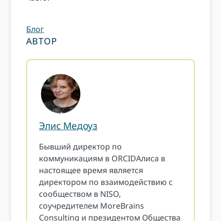
Блог
АВТОР
Элис Медоуз
Бывший директор по
коммуникациям в ORCIDАлиса в
настоящее время является
директором по взаимодействию с
сообществом в NISO,
соучредителем MoreBrains
Consulting и президентом Общества