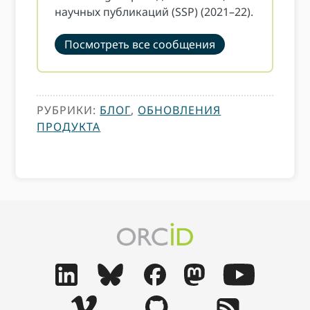
научных публикаций (SSP) (2021–22).
Посмотреть все сообщения
РУБРИКИ:
БЛОГ
,
ОБНОВЛЕНИЯ
ПРОДУКТА