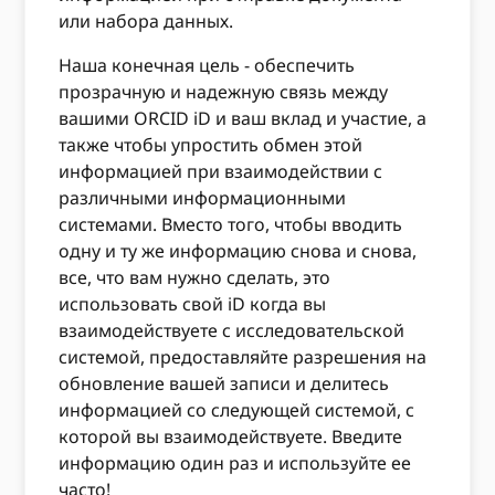
или набора данных.
Наша конечная цель - обеспечить
прозрачную и надежную связь между
вашими ORCID iD и ваш вклад и участие, а
также чтобы упростить обмен этой
информацией при взаимодействии с
различными информационными
системами. Вместо того, чтобы вводить
одну и ту же информацию снова и снова,
все, что вам нужно сделать, это
использовать свой iD когда вы
взаимодействуете с исследовательской
системой, предоставляйте разрешения на
обновление вашей записи и делитесь
информацией со следующей системой, с
которой вы взаимодействуете. Введите
информацию один раз и используйте ее
часто!