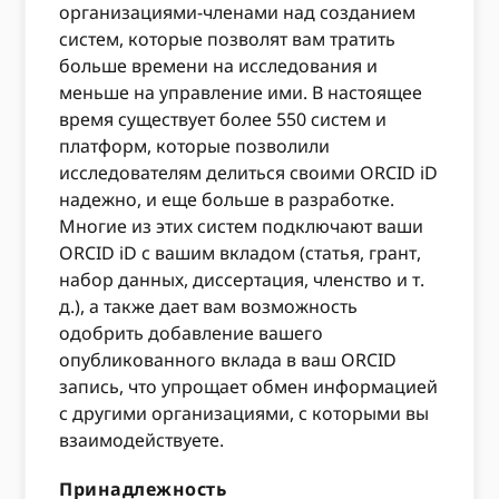
организациями-членами над созданием
систем, которые позволят вам тратить
больше времени на исследования и
меньше на управление ими. В настоящее
время существует более 550 систем и
платформ, которые позволили
исследователям делиться своими ORCID iD
надежно, и еще больше в разработке.
Многие из этих систем подключают ваши
ORCID iD с вашим вкладом (статья, грант,
набор данных, диссертация, членство и т.
д.), а также дает вам возможность
одобрить добавление вашего
опубликованного вклада в ваш ORCID
запись, что упрощает обмен информацией
с другими организациями, с которыми вы
взаимодействуете.
Принадлежность