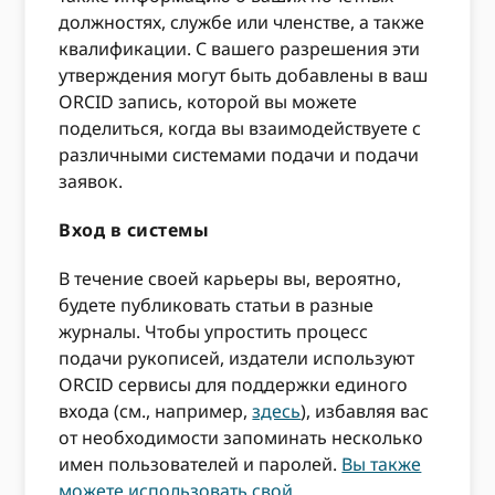
должностях, службе или членстве, а также
квалификации. С вашего разрешения эти
утверждения могут быть добавлены в ваш
ORCID запись, которой вы можете
поделиться, когда вы взаимодействуете с
различными системами подачи и подачи
заявок.
Вход в системы
В течение своей карьеры вы, вероятно,
будете публиковать статьи в разные
журналы. Чтобы упростить процесс
подачи рукописей, издатели используют
ORCID сервисы для поддержки единого
входа (см., например,
здесь
), избавляя вас
от необходимости запоминать несколько
имен пользователей и паролей.
Вы также
можете использовать свой