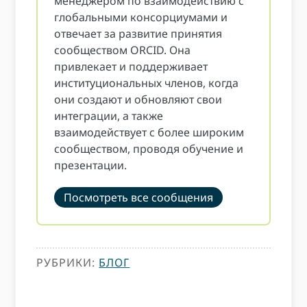
менеджером по взаимодействию с
глобальными консорциумами и
отвечает за развитие принятия
сообществом ORCID. Она
привлекает и поддерживает
институциональных членов, когда
они создают и обновляют свои
интеграции, а также
взаимодействует с более широким
сообществом, проводя обучение и
презентации.
Посмотреть все сообщения
РУБРИКИ:
БЛОГ