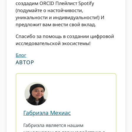
создадим ORCID Плейлист Spotify
(подумайте о настойчивости,
уникальности и индивидуальности!) И
предложит вам внести свой вклад.
Спасибо за помощь в создании цифровой
исследовательской экосистемы!
Блог
АВТОР
Габриэла Мехиас
Габриэла является нашим