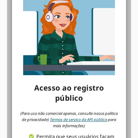
Acesso ao registro
público
(Para uso não comercial apenas, consulte nossa política
de privacidade)
Termos de serviço da API pública
para
mais informações)
Permita que seus usuários façam