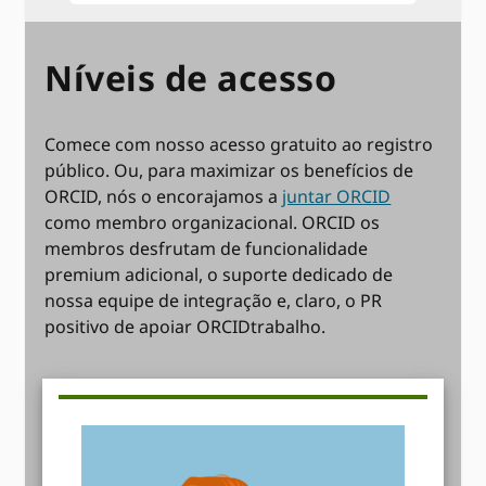
Níveis de acesso
Comece com nosso acesso gratuito ao registro
público. Ou, para maximizar os benefícios de
ORCID, nós o encorajamos a
juntar ORCID
como membro organizacional. ORCID os
membros desfrutam de funcionalidade
premium adicional, o suporte dedicado de
nossa equipe de integração e, claro, o PR
positivo de apoiar ORCIDtrabalho.