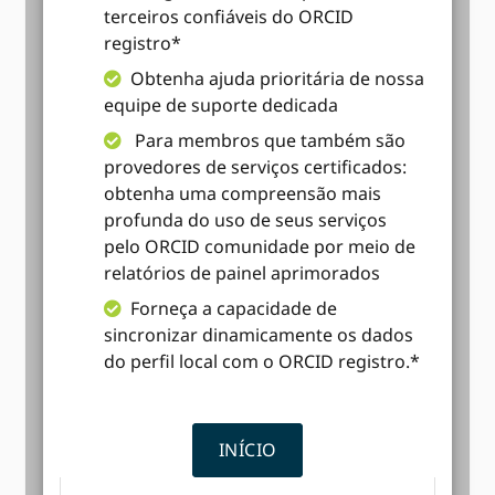
terceiros confiáveis ​​do ORCID
registro*
Obtenha ajuda prioritária de nossa
equipe de suporte dedicada
Para membros que também são
provedores de serviços certificados:
obtenha uma compreensão mais
profunda do uso de seus serviços
pelo ORCID comunidade por meio de
relatórios de painel aprimorados
Forneça a capacidade de
sincronizar dinamicamente os dados
do perfil local com o ORCID registro.*
INÍCIO