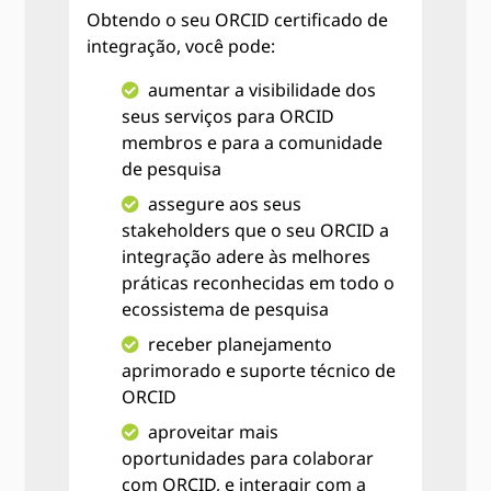
Obtendo o seu ORCID certificado de
integração, você pode:
aumentar a visibilidade dos
seus serviços para ORCID
membros e para a comunidade
de pesquisa
assegure aos seus
stakeholders que o seu ORCID a
integração adere às melhores
práticas reconhecidas em todo o
ecossistema de pesquisa
receber planejamento
aprimorado e suporte técnico de
ORCID
aproveitar mais
oportunidades para colaborar
com ORCID, e interagir com a