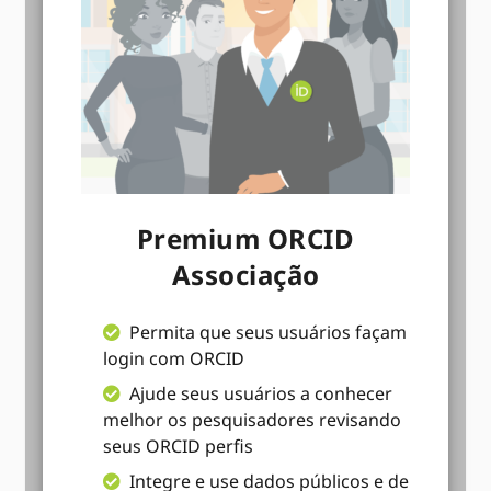
Premium ORCID
Associação
Permita que seus usuários façam
login com ORCID
Ajude seus usuários a conhecer
melhor os pesquisadores revisando
seus ORCID perfis
Integre e use dados públicos e de