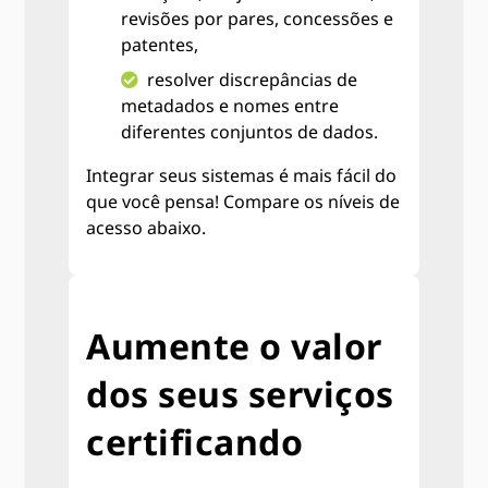
revisões por pares, concessões e
patentes,
resolver discrepâncias de
metadados e nomes entre
diferentes conjuntos de dados.
Integrar seus sistemas é mais fácil do
que você pensa! Compare os níveis de
acesso abaixo.
Aumente o valor
dos seus serviços
certificando