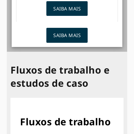
SAIBA MAIS
SAIBA MAIS
Fluxos de trabalho e
estudos de caso
Fluxos de trabalho