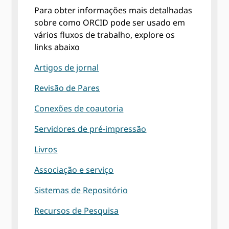
Para obter informações mais detalhadas
sobre como ORCID pode ser usado em
vários fluxos de trabalho, explore os
links abaixo
Artigos de jornal
Revisão de Pares
Conexões de coautoria
Servidores de pré-impressão
Livros
Associação e serviço
Sistemas de Repositório
Recursos de Pesquisa