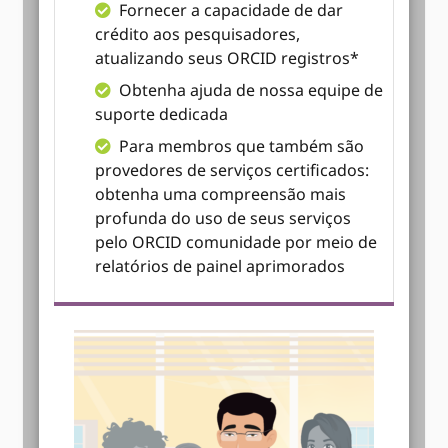
Fornecer a capacidade de dar
crédito aos pesquisadores,
atualizando seus ORCID registros*
Obtenha ajuda de nossa equipe de
suporte dedicada
Para membros que também são
provedores de serviços certificados:
obtenha uma compreensão mais
profunda do uso de seus serviços
pelo ORCID comunidade por meio de
relatórios de painel aprimorados