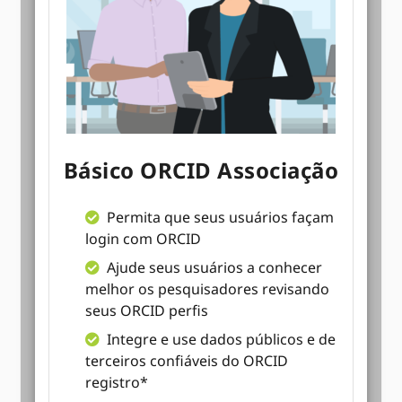
Básico ORCID Associação
Permita que seus usuários façam
login com ORCID
Ajude seus usuários a conhecer
melhor os pesquisadores revisando
seus ORCID perfis
Integre e use dados públicos e de
terceiros confiáveis ​​do ORCID
registro*