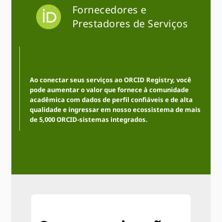
Fornecedores e
Prestadores de Serviços
Ao conectar seus serviços ao ORCID Registry, você
pode aumentar o valor que fornece à comunidade
acadêmica com dados de perfil confiáveis ​​e de alta
qualidade e ingressar em nosso ecossistema de mais
de 5,000 ORCID-sistemas integrados.