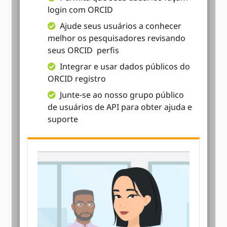
login com ORCID
Ajude seus usuários a conhecer
melhor os pesquisadores revisando
seus ORCID perfis
Integrar e usar dados públicos do
ORCID registro
Junte-se ao nosso grupo público
de usuários de API para obter ajuda e
suporte