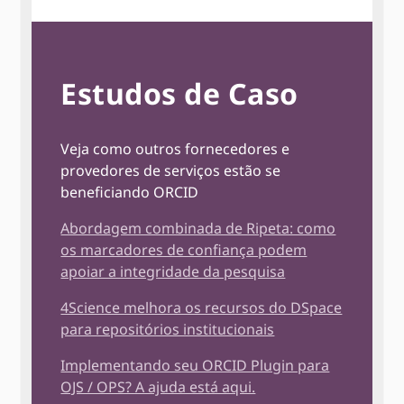
Estudos de Caso
Veja como outros fornecedores e
provedores de serviços estão se
beneficiando ORCID
Abordagem combinada de Ripeta: como
os marcadores de confiança podem
apoiar a integridade da pesquisa
4Science melhora os recursos do DSpace
para repositórios institucionais
Implementando seu ORCID Plugin para
OJS / OPS? A ajuda está aqui.