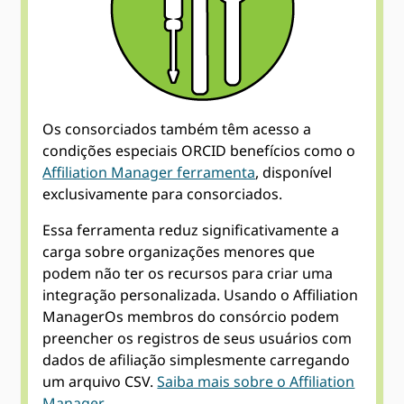
Os consorciados também têm acesso a
condições especiais ORCID benefícios como o
Affiliation Manager ferramenta
, disponível
exclusivamente para consorciados.
Essa ferramenta reduz significativamente a
carga sobre organizações menores que
podem não ter os recursos para criar uma
integração personalizada. Usando o Affiliation
ManagerOs membros do consórcio podem
preencher os registros de seus usuários com
dados de afiliação simplesmente carregando
um arquivo CSV.
Saiba mais sobre o Affiliation
Manager
.