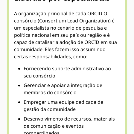
A organização principal de cada ORCID O
consórcio (Consortium Lead Organization) é
um especialista no cenário de pesquisa e
política nacional em seu país ou região e é
capaz de catalisar a adoção de ORCID em sua
comunidade. Eles fazem isso assumindo
certas responsabilidades, como:
Fornecendo suporte administrativo ao
seu consórcio
Gerenciar e apoiar a integração de
membros do consórcio
Empregar uma equipe dedicada de
gestão da comunidade
Desenvolvimento de recursos, materiais
de comunicação e eventos
compartilhados