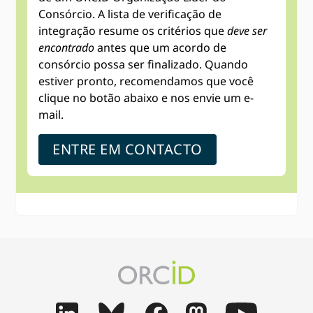
Consórcio. A lista de verificação de
integração resume os critérios que
deve ser
encontrado
antes que um acordo de
consórcio possa ser finalizado. Quando
estiver pronto, recomendamos que você
clique no botão abaixo e nos envie um e-
mail.
ENTRE EM CONTACTO