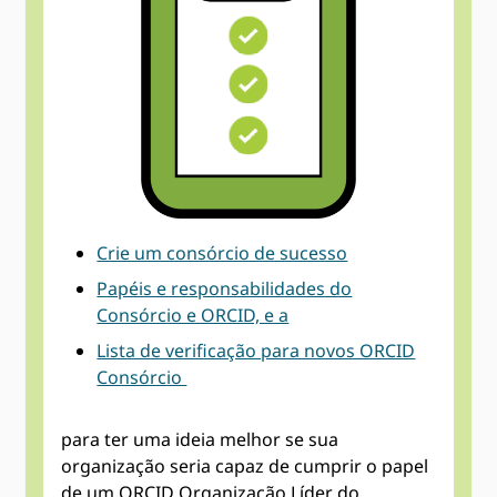
Crie um consórcio de sucesso
Papéis e responsabilidades do
Consórcio e ORCID, e a
Lista de verificação para novos ORCID
Consórcio
para ter uma ideia melhor se sua
organização seria capaz de cumprir o papel
de um ORCID Organização Líder do