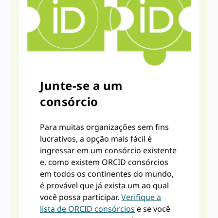
Junte-se a um
consórcio
Para muitas organizações sem fins
lucrativos, a opção mais fácil é
ingressar em um consórcio existente
e, como existem ORCID consórcios
em todos os continentes do mundo,
é provável que já exista um ao qual
você possa participar.
Verifique a
lista de ORCID consórcios
e se você