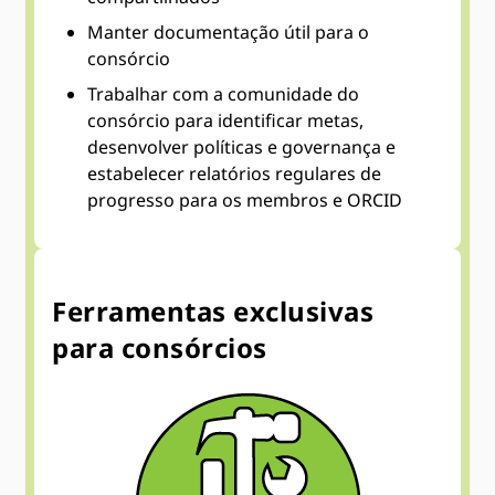
Manter documentação útil para o
consórcio
Trabalhar com a comunidade do
consórcio para identificar metas,
desenvolver políticas e governança e
estabelecer relatórios regulares de
progresso para os membros e ORCID
Ferramentas exclusivas
para consórcios