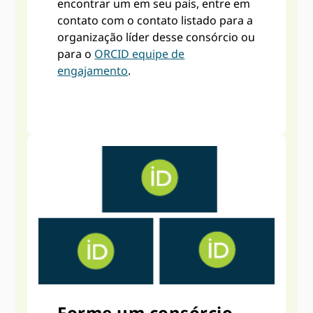
encontrar um em seu país, entre em
contato com o contato listado para a
organização líder desse consórcio ou
para o
ORCID equipe de
engajamento
.
Forme um consórcio