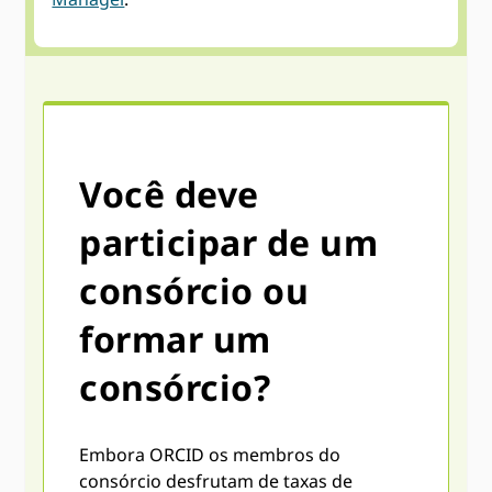
Você deve
participar de um
consórcio ou
formar um
consórcio?
Embora ORCID os membros do
consórcio desfrutam de taxas de