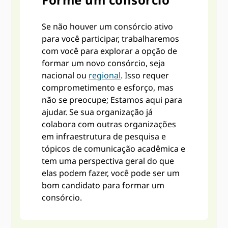
Se não houver um consórcio ativo
para você participar, trabalharemos
com você para explorar a opção de
formar um novo consórcio, seja
nacional ou
regional
. Isso requer
comprometimento e esforço, mas
não se preocupe; Estamos aqui para
ajudar. Se sua organização já
colabora com outras organizações
em infraestrutura de pesquisa e
tópicos de comunicação acadêmica e
tem uma perspectiva geral do que
elas podem fazer, você pode ser um
bom candidato para formar um
consórcio.