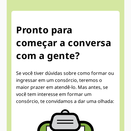
Pronto para
começar a conversa
com a gente?
Se você tiver dúvidas sobre como formar ou
ingressar em um consórcio, teremos o
maior prazer em atendê-lo. Mas antes, se
você tem interesse em formar um
consórcio, te convidamos a dar uma olhada: