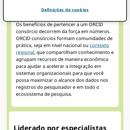
maneira econômica
Definições de cookies
Os benefícios de pertencer a um ORCID
consórcio decorrem da força em números.
ORCID consórcios formam comunidades de
prática, seja em nível nacional ou
contexto
regional
, que compartilham conhecimento e
agrupam recursos de maneira econômica
para ajudar a acelerar a integração em
sistemas organizacionais para que você
possa maximizar o alcance dos dados nos
registros do pesquisador e em todo o
ecossistema de pesquisa.
Liderado por especialistas