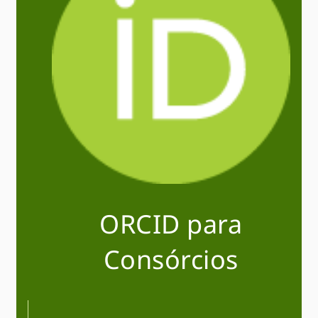
ORCID para
Consórcios