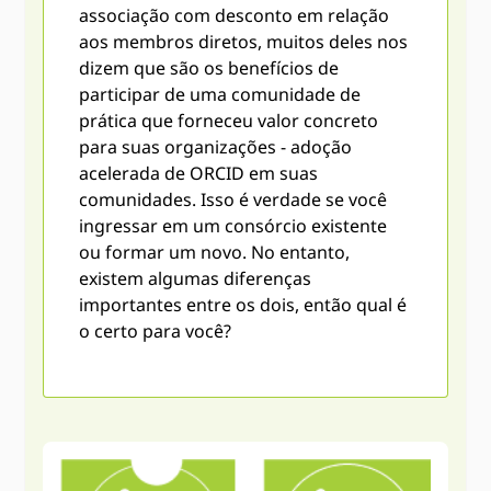
associação com desconto em relação
aos membros diretos, muitos deles nos
dizem que são os benefícios de
participar de uma comunidade de
prática que forneceu valor concreto
para suas organizações - adoção
acelerada de ORCID em suas
comunidades. Isso é verdade se você
ingressar em um consórcio existente
ou formar um novo. No entanto,
existem algumas diferenças
importantes entre os dois, então qual é
o certo para você?