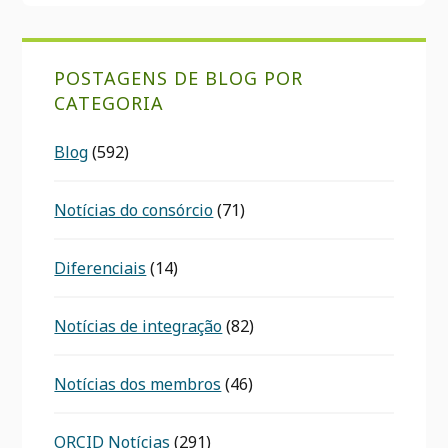
POSTAGENS DE BLOG POR
CATEGORIA
Blog
(592)
Notícias do consórcio
(71)
Diferenciais
(14)
Notícias de integração
(82)
Notícias dos membros
(46)
ORCID Notícias
(291)