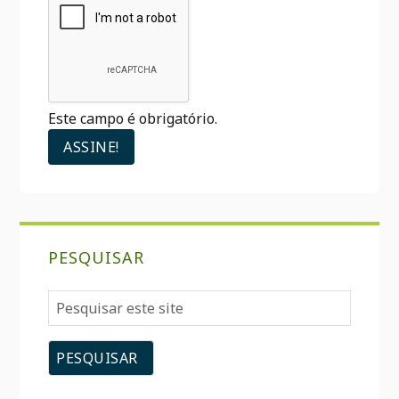
Este campo é obrigatório.
PESQUISAR
Pesquisar
este
site