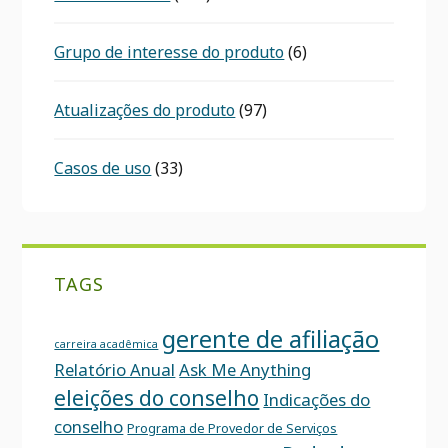
Grupo de interesse do produto
(6)
Atualizações do produto
(97)
Casos de uso
(33)
TAGS
gerente de afiliação
carreira acadêmica
Relatório Anual
Ask Me Anything
eleições do conselho
Indicações do
conselho
Programa de Provedor de Serviços