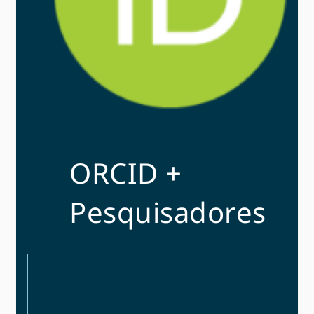
ORCID +
Pesquisadores