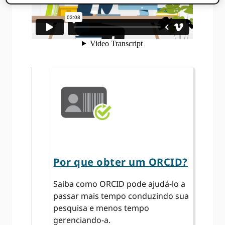
Por que obter um ORCID?
Saiba como ORCID pode ajudá-lo a
passar mais tempo conduzindo sua
pesquisa e menos tempo
gerenciando-a.