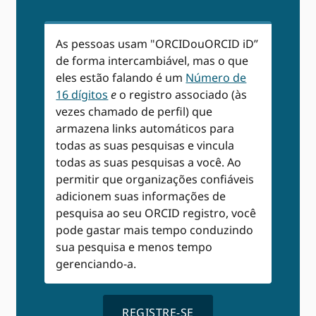
As pessoas usam "ORCIDouORCID iD”
de forma intercambiável, mas o que
eles estão falando é um
Número de
16 dígitos
e
o registro associado (às
vezes chamado de perfil) que
armazena links automáticos para
todas as suas pesquisas e vincula
todas as suas pesquisas a você. Ao
permitir que organizações confiáveis ​​
adicionem suas informações de
pesquisa ao seu ORCID registro, você
pode gastar mais tempo conduzindo
sua pesquisa e menos tempo
gerenciando-a.
REGISTRE-SE