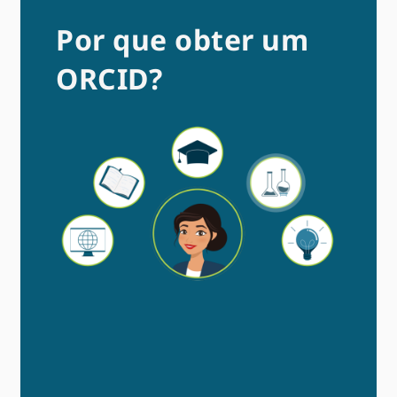
Por que obter um
ORCID?