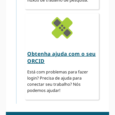
fluxos de trabalho de pesquisa.
Obtenha ajuda com o seu
ORCID
Está com problemas para fazer
login? Precisa de ajuda para
conectar seu trabalho? Nós
podemos ajudar!