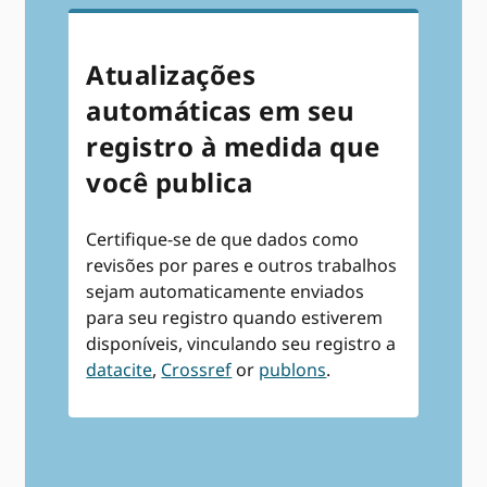
Atualizações
automáticas em seu
registro à medida que
você publica
Certifique-se de que dados como
revisões por pares e outros trabalhos
sejam automaticamente enviados
para seu registro quando estiverem
disponíveis, vinculando seu registro a
datacite
,
Crossref
or
publons
.