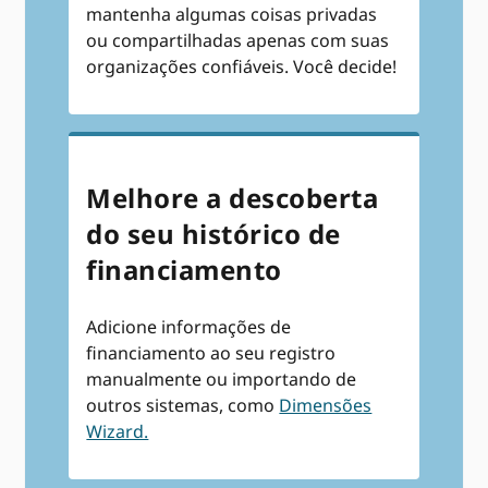
mantenha algumas coisas privadas
ou compartilhadas apenas com suas
organizações confiáveis. Você decide!
Melhore a descoberta
do seu histórico de
financiamento
Adicione informações de
financiamento ao seu registro
manualmente ou importando de
outros sistemas, como
Dimensões
Wizard.