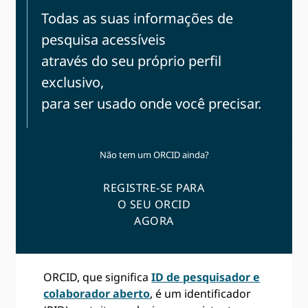
Todas as suas informações de
pesquisa acessíveis
através do seu próprio perfil
exclusivo,
para ser usado onde você precisar.
Não tem um ORCID ainda?
REGISTRE-SE PARA
O SEU ORCID
AGORA
ORCID, que significa
ID de pesquisador e
colaborador aberto
, é um identificador