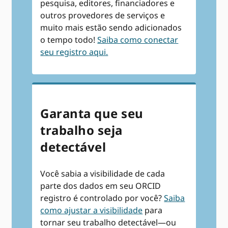
pesquisa, editores, financiadores e
outros provedores de serviços e
muito mais estão sendo adicionados
o tempo todo!
Saiba como conectar
seu registro aqui.
Garanta que seu
trabalho seja
detectável
Você sabia a visibilidade de cada
parte dos dados em seu ORCID
registro é controlado por você?
Saiba
como ajustar a visibilidade
para
tornar seu trabalho detectável—ou