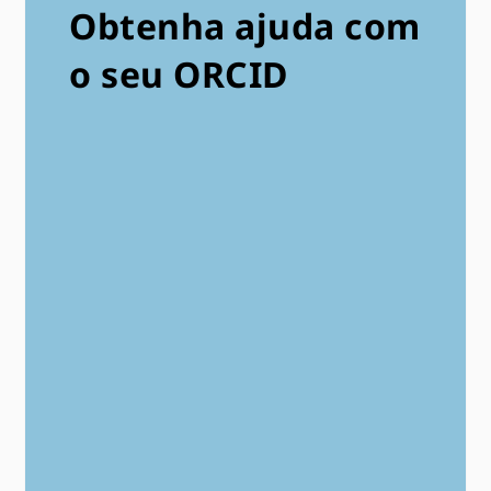
Obtenha ajuda com
o seu ORCID