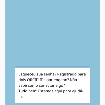
Esqueceu sua senha? Registrado para
dois ORCID IDs por engano? Não
sabe como conectar algo?
Tudo bem! Estamos aqui para ajudá-
lo.