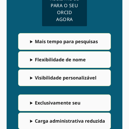
PARA O SEU
ORCID
AGORA
Mais tempo para pesquisas
Flexibilidade de nome
Visibilidade personalizável
Exclusivamente seu
Carga administrativa reduzida