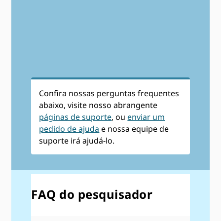
Confira nossas perguntas frequentes
abaixo, visite nosso abrangente
páginas de suporte
, ou
enviar um
pedido de ajuda
e nossa equipe de
suporte irá ajudá-lo.
FAQ do pesquisador