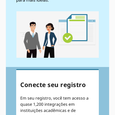
para mais ideias.
Conecte seu registro
Em seu registro, você tem acesso a
quase 1,200 integrações em
instituições acadêmicas e de