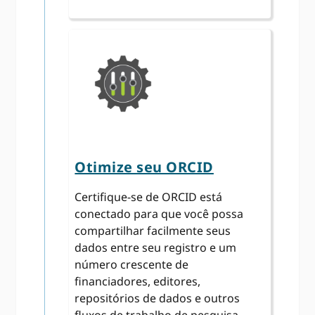
Otimize seu ORCID
Certifique-se de ORCID está
conectado para que você possa
compartilhar facilmente seus
dados entre seu registro e um
número crescente de
financiadores, editores,
repositórios de dados e outros