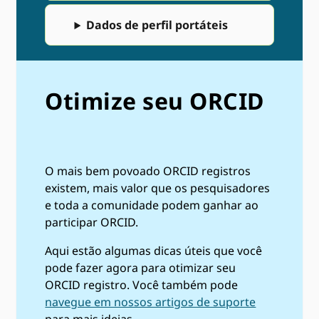
Dados de perfil portáteis
Otimize seu ORCID
O mais bem povoado ORCID registros
existem, mais valor que os pesquisadores
e toda a comunidade podem ganhar ao
participar ORCID.
Aqui estão algumas dicas úteis que você
pode fazer agora para otimizar seu
ORCID registro. Você também pode
navegue em nossos artigos de suporte