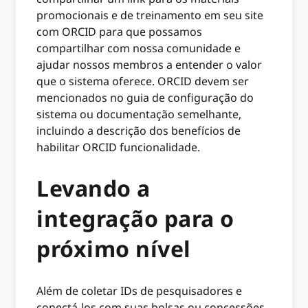
promocionais e de treinamento em seu site
com ORCID para que possamos
compartilhar com nossa comunidade e
ajudar nossos membros a entender o valor
que o sistema oferece. ORCID devem ser
mencionados no guia de configuração do
sistema ou documentação semelhante,
incluindo a descrição dos benefícios de
habilitar ORCID funcionalidade.
Levando a
integração para o
próximo nível
Além de coletar IDs de pesquisadores e
conectá-los com suas bolsas ou concessões