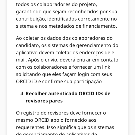
todos os colaboradores do projeto,
garantindo que sejam reconhecidos por sua
contribuição, identificados corretamente no
sistema e nos metadados de financiamento.
Ao coletar os dados dos colaboradores do
candidato, os sistemas de gerenciamento do
aplicativo devem coletar os endereços de e-
mail. Após o envio, deverá entrar em contato
com os colaboradores e fornecer um link
solicitando que eles façam login com seus
ORCID iD e confirme sua participação
Recolher autenticado ORCID IDs de
revisores pares
O registro de revisores deve fornecer o
mesmo ORCID apoio fornecido aos
requerentes. Isso significa que os sistemas
de gerenciamento de aplicativos de