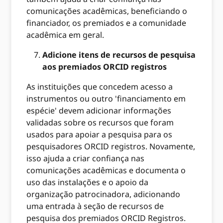
comunicações acadêmicas, beneficiando o
financiador, os premiados e a comunidade
acadêmica em geral.
Adicione itens de recursos de pesquisa
aos premiados ORCID registros
As instituições que concedem acesso a
instrumentos ou outro 'financiamento em
espécie' devem adicionar informações
validadas sobre os recursos que foram
usados ​​para apoiar a pesquisa para os
pesquisadores ORCID registros. Novamente,
isso ajuda a criar confiança nas
comunicações acadêmicas e documenta o
uso das instalações e o apoio da
organização patrocinadora, adicionando
uma entrada à seção de recursos de
pesquisa dos premiados ORCID Registros.