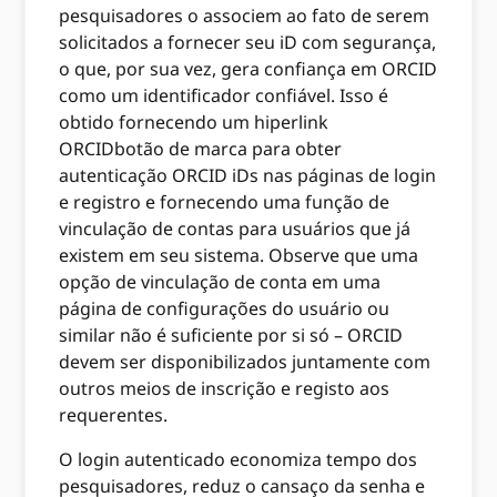
pesquisadores o associem ao fato de serem
solicitados a fornecer seu iD com segurança,
o que, por sua vez, gera confiança em ORCID
como um identificador confiável. Isso é
obtido fornecendo um hiperlink
ORCIDbotão de marca para obter
autenticação ORCID iDs nas páginas de login
e registro e fornecendo uma função de
vinculação de contas para usuários que já
existem em seu sistema. Observe que uma
opção de vinculação de conta em uma
página de configurações do usuário ou
similar não é suficiente por si só – ORCID
devem ser disponibilizados juntamente com
outros meios de inscrição e registo aos
requerentes.
O login autenticado economiza tempo dos
pesquisadores, reduz o cansaço da senha e