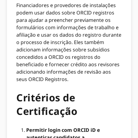
Financiadores e provedores de instalações
podem usar dados sobre ORCID registros
para ajudar a preencher previamente os
formulários com informações de trabalho e
afiliação e usar os dados do registro durante
o processo de inscrição. Eles também
adicionam informações sobre subsídios
concedidos a ORCID os registros do
beneficiado e fornecer crédito aos revisores
adicionando informações de revisão aos
seus ORCID Registros.
Critérios de
Certificação
Permitir login com ORCID iD e
autenticar candidatos a