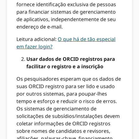
fornece identificação exclusiva de pessoas
para financiar sistemas de gerenciamento
de aplicativos, independentemente de seu
endereço de e-mail.
Leitura adicional:
O que há de tão especial
em fazer login?
Usar dados de ORCID registros para
facilitar o registro e a inscrição
Os pesquisadores esperam que os dados de
suas ORCID registro para ser lido e usado
por outros sistemas, para poupar-lhes
tempo e esforço e reduzir o risco de erros.
Os sistemas de gerenciamento de
solicitações de subsídios/instalações devem
coletar informações de ORCID registros
sobre nomes de candidatos e revisores,
afiliações, palavras-chave, financiamento