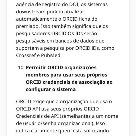
agência de registro do DOI, os sistemas
downstream podem atualizar
automaticamente o ORCID ficha do
premiado. Isso também significa que os
pesquisadores ORCID Os IDs serão
pesquisáveis ​​em bancos de dados que
suportam a pesquisa por ORCID iDs, como
Crossref e PubMed.
Permitir ORCID organizações
membros para usar seus próprios
ORCID credenciais de associação ao
configurar o sistema
ORCID exige que a organização que usa o
ORCID API usa seus próprios ORCID
Credenciais de API (semelhantes a um nome
de usuário/senha organizacional). Isso
indica claramente quem está solicitando