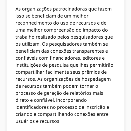
As organizações patrocinadoras que fazem
isso se beneficiam de um melhor
reconhecimento do uso de recursos e de
uma melhor compreensão do impacto do
trabalho realizado pelos pesquisadores que
os utilizam. Os pesquisadores também se
beneficiam das conexões transparentes e
confiáveis ​​com financiadores, editores e
instituições de pesquisa que lhes permitirão
compartilhar facilmente seus prêmios de
recursos. As organizações de hospedagem
de recursos também podem tornar o
processo de geração de relatórios mais
direto e confiável, incorporando
identificadores no processo de inscrição e
criando e compartilhando conexões entre
usuários e recursos.