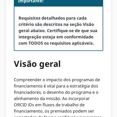
Importante!
Requisitos detalhados para cada
critério são descritos na seção Visão
geral abaixo. Certifique-se de que sua
integração esteja em conformidade
com TODOS os requisitos aplicáveis.
Visão geral
Compreender o impacto dos programas de
financiamento é vital para a estratégia dos
financiadores, o desenho do programa e o
alinhamento da missão. Ao incorporar
ORCID iDs em fluxos de trabalho de
financiamento, os premiados podem ser