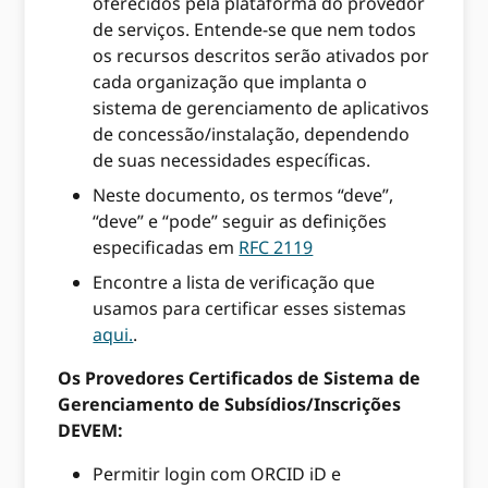
oferecidos pela plataforma do provedor
de serviços. Entende-se que nem todos
os recursos descritos serão ativados por
cada organização que implanta o
sistema de gerenciamento de aplicativos
de concessão/instalação, dependendo
de suas necessidades específicas.
Neste documento, os termos “deve”,
“deve” e “pode” seguir as definições
especificadas em
RFC 2119
Encontre a lista de verificação que
usamos para certificar esses sistemas
aqui.
.
Os Provedores Certificados de Sistema de
Gerenciamento de Subsídios/Inscrições
DEVEM:
Permitir login com ORCID iD e