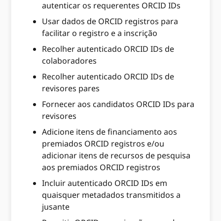
autenticar os requerentes ORCID IDs
Usar dados de ORCID registros para
facilitar o registro e a inscrição
Recolher autenticado ORCID IDs de
colaboradores
Recolher autenticado ORCID IDs de
revisores pares
Fornecer aos candidatos ORCID IDs para
revisores
Adicione itens de financiamento aos
premiados ORCID registros e/ou
adicionar itens de recursos de pesquisa
aos premiados ORCID registros
Incluir autenticado ORCID IDs em
quaisquer metadados transmitidos a
jusante