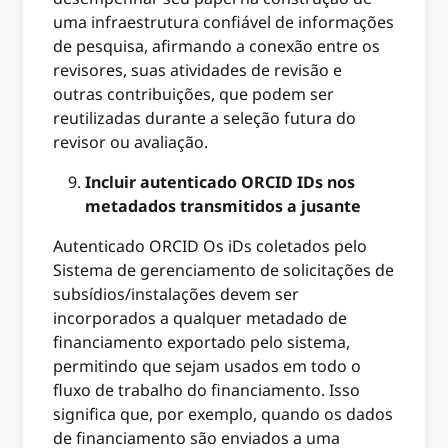
uma infraestrutura confiável de informações
de pesquisa, afirmando a conexão entre os
revisores, suas atividades de revisão e
outras contribuições, que podem ser
reutilizadas durante a seleção futura do
revisor ou avaliação.
Incluir autenticado ORCID IDs nos
metadados transmitidos a jusante
Autenticado ORCID Os iDs coletados pelo
Sistema de gerenciamento de solicitações de
subsídios/instalações devem ser
incorporados a qualquer metadado de
financiamento exportado pelo sistema,
permitindo que sejam usados ​​em todo o
fluxo de trabalho do financiamento. Isso
significa que, por exemplo, quando os dados
de financiamento são enviados a uma