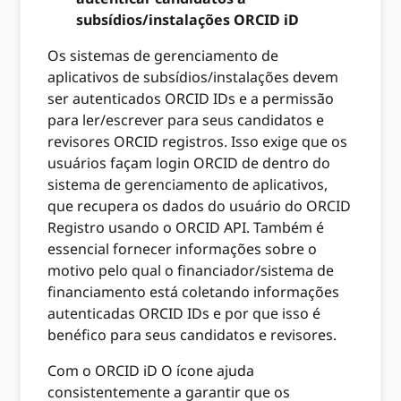
subsídios/instalações ORCID iD
Os sistemas de gerenciamento de
aplicativos de subsídios/instalações devem
ser autenticados ORCID IDs e a permissão
para ler/escrever para seus candidatos e
revisores ORCID registros. Isso exige que os
usuários façam login ORCID de dentro do
sistema de gerenciamento de aplicativos,
que recupera os dados do usuário do ORCID
Registro usando o ORCID API. Também é
essencial fornecer informações sobre o
motivo pelo qual o financiador/sistema de
financiamento está coletando informações
autenticadas ORCID IDs e por que isso é
benéfico para seus candidatos e revisores.
Com o ORCID iD O ícone ajuda
consistentemente a garantir que os