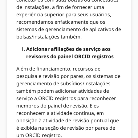
de instalações, a fim de fornecer uma
experiência superior para seus usuários,
recomendamos enfaticamente que os
sistemas de gerenciamento de aplicativos de
bolsas/instalações também:
Adicionar afiliações de serviço aos
revisores do painel ORCID registros
Além de financiamento, recursos de
pesquisa e revisão por pares, os sistemas de
gerenciamento de subsídios/instalações
também podem adicionar atividades de
serviço a ORCID registros para reconhecer
membros do painel de revisão. Eles
reconhecem a atividade contínua, em
oposição à atividade de revisão pontual que
é exibida na seção de revisão por pares de
um ORCID registro.