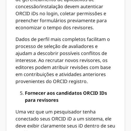
concessão/instalação devem autenticar
ORCID iDs no login, coletar permissões e
preencher formulários previamente para
economizar o tempo dos revisores.
Dados de perfil mais completos facilitam o
processo de seleção de avaliadores e
ajudam a descobrir possíveis conflitos de
interesse. Ao recrutar novos revisores, os
editores podem atribuir revisões com base
em contribuições e atividades anteriores
provenientes do ORCID registro.
Fornecer aos candidatos ORCID IDs
para revisores
Uma vez que um pesquisador tenha
conectado seus ORCID iD a um sistema, ele
deve exibir claramente seus iD dentro de seu