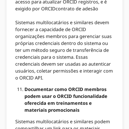
acesso para atualizar ORCID registros, e é
exigido por ORCIDcontrato de adesão
Sistemas multilocatários e similares devem
fornecer a capacidade de ORCID
organizações membros para gerenciar suas
próprias credenciais dentro do sistema ou
ter um método seguro de transferência de
credenciais para o sistema. Essas
credenciais devem ser usadas ao autenticar
usuários, coletar permissões e interagir com
o ORCID API.
Documentar como ORCID membros
podem usar o ORCID funcionalidade
oferecida em treinamentos e
materiais promocionais
Sistemas multilocatários e similares podem
compartilhar um link para os materiais