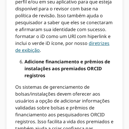
perfil e/ou em seu aplicativo para que esteja
disponível para o revisor com base na
política de revisão. Isso também ajuda o
pesquisador a saber que eles se conectaram
e afirmaram sua identidade com sucesso.
formatar o iD como um URI com hiperlink e
inclui o verde iD ícone, por nosso
diretrizes
de exibição
.
Adicione financiamento e prêmios de
instalações aos premiados ORCID
registros
Os sistemas de gerenciamento de
bolsas/instalações devem oferecer aos
usuários a opção de adicionar informações
validadas sobre bolsas e prêmios de
financiamento aos pesquisadores ORCID
registros. Isso facilita a vida dos premiados e
também ajuda a criar confiança nas