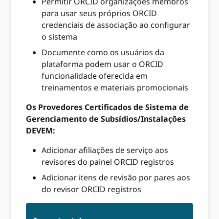
Permitir ORCID organizações membros
para usar seus próprios ORCID
credenciais de associação ao configurar
o sistema
Documente como os usuários da
plataforma podem usar o ORCID
funcionalidade oferecida em
treinamentos e materiais promocionais
Os Provedores Certificados de Sistema de
Gerenciamento de Subsídios/Instalações
DEVEM:
Adicionar afiliações de serviço aos
revisores do painel ORCID registros
Adicionar itens de revisão por pares aos
do revisor ORCID registros