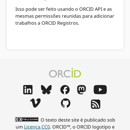
Isso pode ser feito usando o ORCID API e as
mesmas permissões reunidas para adicionar
trabalhos a ORCID Registros.
O texto deste site é publicado sob
um
Licença CC0
. ORCID™, o ORCID logotipo e