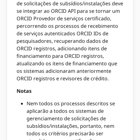
de solicitações de subsídios/instalações deve
se integrar ao ORCID API para se tornar um
ORCID Provedor de serviços certificado,
percorrendo os processos de recebimento
de serviços autenticados ORCID IDs de
pesquisadores, recuperando dados de
ORCID registros, adicionando itens de
financiamento para ORCID registros,
atualizando os itens de financiamento que
os sistemas adicionaram anteriormente
ORCID registros e revisores de crédito.
Notas
Nem todos os processos descritos se
aplicarão a todos os sistemas de
gerenciamento de solicitações de
subsídios/instalações, portanto, nem
todos os critérios precisarão ser