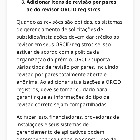
Adicionar itens de revisão por pares
ao do revisor ORCID registros
Quando as revisões são obtidas, os sistemas
de gerenciamento de solicitações de
subsídios/instalações devem dar crédito ao
revisor em seus ORCID registros se isso
estiver de acordo com a política da
organização do prêmio. ORCID suporta
vários tipos de revisão por pares, incluindo
revisão por pares totalmente aberta e
anônima. Ao adicionar atualizações a ORCID
registros, deve-se tomar cuidado para
garantir que as informações do tipo de
revisão correto sejam compartilhadas.
Ao fazer isso, financiadores, provedores de
instalações e seus sistemas de
gerenciamento de aplicativos podem
desempenhar seu papel na construção de