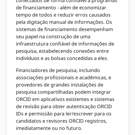
conectados de forma confiável a programas
de financiamento - além de economizar
tempo de todos e reduzir erros causados ​​
pela digitação manual de informações. Os
sistemas de financiamento desempenham
seu papel na construção de uma
infraestrutura confiável de informações de
pesquisa, estabelecendo conexões entre
indivíduos e as bolsas concedidas a eles.
Financiadores de pesquisa, incluindo
associações profissionais e acadêmicas, e
provedores de grandes instalações de
pesquisa compartilhadas podem integrar
ORCID em aplicativos existentes e sistemas
de revisão para obter autenticação ORCID
IDs e permissão para ler/escrever para os
candidatos e revisores ORCID registros,
imediatamente ou no futuro.