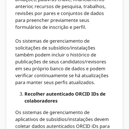
anterior, recursos de pesquisa, trabalhos,
revisões por pares e conjuntos de dados
para preencher previamente seus
formulários de inscrição e perfil.
Os sistemas de gerenciamento de
solicitações de subsídios/instalações
também podem incluir o histórico de
publicações de seus candidatos/revisores
em seu próprio banco de dados e podem
verificar continuamente se há atualizações
para manter seus perfis atualizados.
Recolher autenticado ORCID IDs de
colaboradores
Os sistemas de gerenciamento de
aplicativos de subsídios/instalações devem
coletar dados autenticados ORCID iDs para