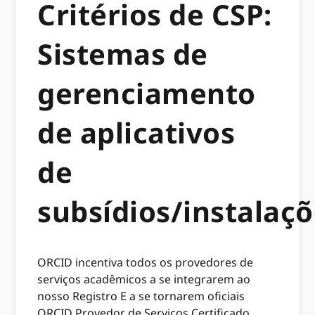
Critérios de CSP:
Sistemas de
gerenciamento
de aplicativos
de
subsídios/instalaç
ORCID incentiva todos os provedores de
serviços acadêmicos a se integrarem ao
nosso Registro E a se tornarem oficiais
ORCID Provedor de Serviços Certificado