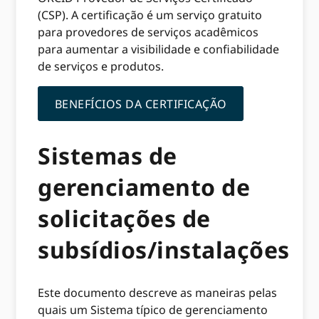
(CSP). A certificação é um serviço gratuito
para provedores de serviços acadêmicos
para aumentar a visibilidade e confiabilidade
de serviços e produtos.
BENEFÍCIOS DA CERTIFICAÇÃO
Sistemas de
gerenciamento de
solicitações de
subsídios/instalações
Este documento descreve as maneiras pelas
quais um Sistema típico de gerenciamento