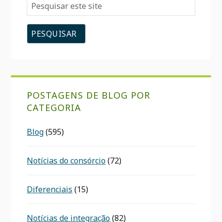
Pesquisar
este
site
POSTAGENS DE BLOG POR
CATEGORIA
Blog
(595)
Notícias do consórcio
(72)
Diferenciais
(15)
Notícias de integração
(82)