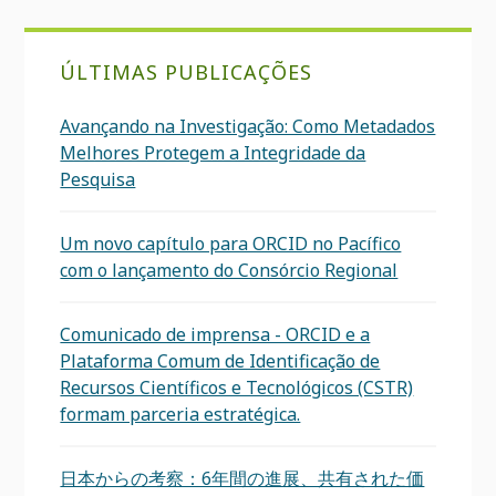
ÚLTIMAS PUBLICAÇÕES
Avançando na Investigação: Como Metadados
Melhores Protegem a Integridade da
Pesquisa
Um novo capítulo para ORCID no Pacífico
com o lançamento do Consórcio Regional
Comunicado de imprensa - ORCID e a
Plataforma Comum de Identificação de
Recursos Científicos e Tecnológicos (CSTR)
formam parceria estratégica.
日本からの考察：6年間の進展、共有された価