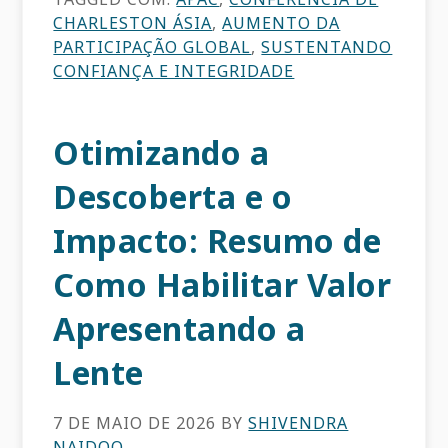
CHARLESTON ÁSIA
,
AUMENTO DA
PARTICIPAÇÃO GLOBAL
,
SUSTENTANDO
CONFIANÇA E INTEGRIDADE
Otimizando a
Descoberta e o
Impacto: Resumo de
Como Habilitar Valor
Apresentando a
Lente
7 DE MAIO DE 2026
BY
SHIVENDRA
NAIDOO