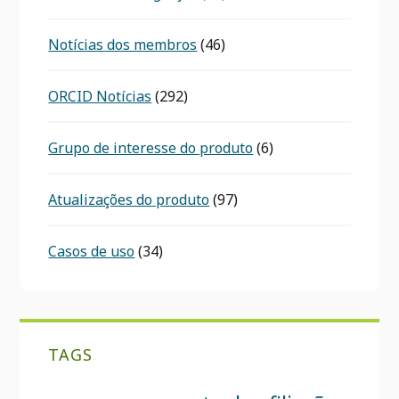
Notícias dos membros
(46)
ORCID Notícias
(292)
Grupo de interesse do produto
(6)
Atualizações do produto
(97)
Casos de uso
(34)
TAGS