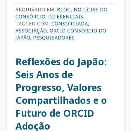
ARQUIVADO EM:
BLOG
,
NOTÍCIAS DO
CONSÓRCIO
,
DIFERENCIAIS
TAGGED COM:
CONSORCIADA
,
ASSOCIAÇÃO
,
ORCID CONSÓRCIO DO
JAPÃO
,
PESQUISADORES
Reflexões do Japão:
Seis Anos de
Progresso, Valores
Compartilhados e o
Futuro de ORCID
Adoção