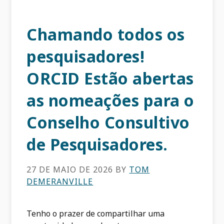
Chamando todos os
pesquisadores!
ORCID Estão abertas
as nomeações para o
Conselho Consultivo
de Pesquisadores.
27 DE MAIO DE 2026
BY
TOM
DEMERANVILLE
Tenho o prazer de compartilhar uma