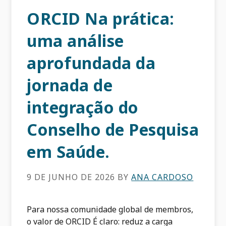
ORCID Na prática:
uma análise
aprofundada da
jornada de
integração do
Conselho de Pesquisa
em Saúde.
9 DE JUNHO DE 2026
BY
ANA CARDOSO
Para nossa comunidade global de membros,
o valor de ORCID É claro: reduz a carga