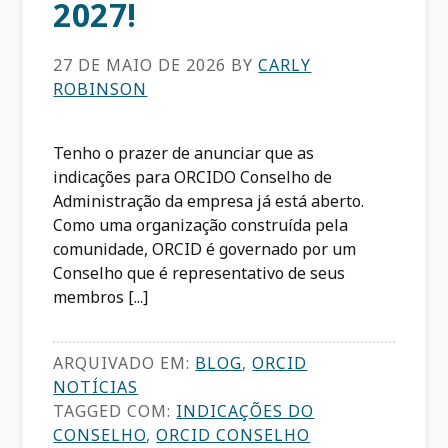
2027!
27 DE MAIO DE 2026
BY
CARLY
ROBINSON
Tenho o prazer de anunciar que as
indicações para ORCIDO Conselho de
Administração da empresa já está aberto.
Como uma organização construída pela
comunidade, ORCID é governado por um
Conselho que é representativo de seus
membros [...]
ARQUIVADO EM:
BLOG
,
ORCID
NOTÍCIAS
TAGGED COM:
INDICAÇÕES DO
CONSELHO
,
ORCID CONSELHO