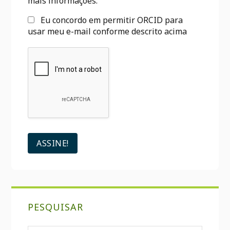
mais informações.
Eu concordo em permitir ORCID para
usar meu e-mail conforme descrito acima
PESQUISAR