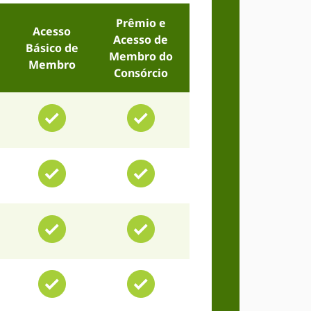
Prêmio e
Acesso
Acesso de
Básico de
Membro do
Membro
Consórcio