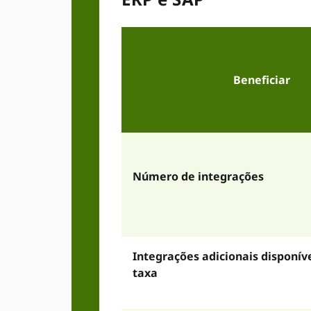
Beneficiar
Número de integrações
Integrações adicionais disponív
taxa