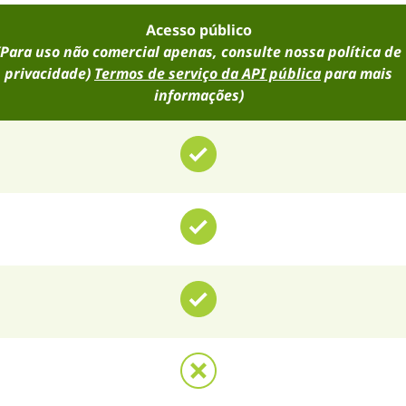
Acesso público
(Para uso não comercial apenas, consulte nossa política de
privacidade)
Termos de serviço da API pública
para mais
informações)