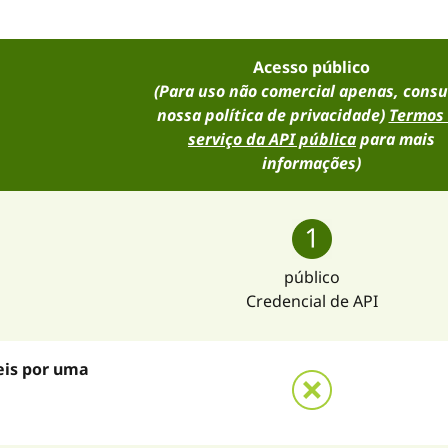
Acesso público
(Para uso não comercial apenas, consu
nossa política de privacidade)
Termos
serviço da API pública
para mais
informações)
público
Credencial de API
eis por uma