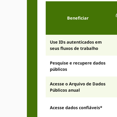
Beneficiar
Use IDs autenticados em
seus fluxos de trabalho
Pesquise e recupere dados
públicos
Acesse o Arquivo de Dados
Públicos anual
Acesse dados confiáveis*