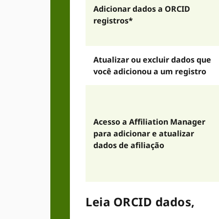
Adicionar dados a ORCID
registros*
Atualizar ou excluir dados que
você adicionou a um registro
Acesso a Affiliation Manager
para adicionar e atualizar
dados de afiliação
Leia ORCID dados,