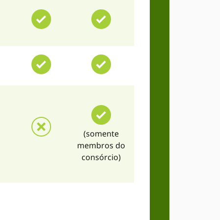
(somente
membros do
consórcio)