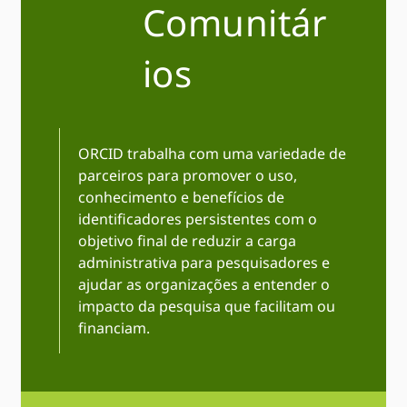
Comunitár
ios
ORCID trabalha com uma variedade de
parceiros para promover o uso,
conhecimento e benefícios de
identificadores persistentes com o
objetivo final de reduzir a carga
administrativa para pesquisadores e
ajudar as organizações a entender o
impacto da pesquisa que facilitam ou
financiam.