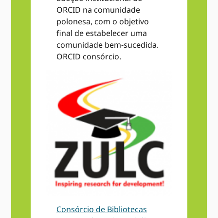
ORCID na comunidade
polonesa, com o objetivo
final de estabelecer uma
comunidade bem-sucedida.
ORCID consórcio.
Consórcio de Bibliotecas