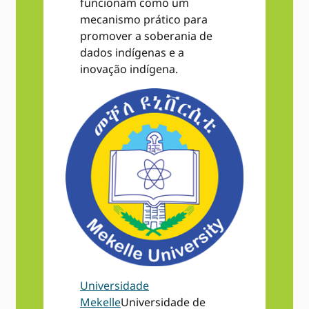
funcionam como um
mecanismo prático para
promover a soberania de
dados indígenas e a
inovação indígena.
Universidade
Mekelle
Universidade de