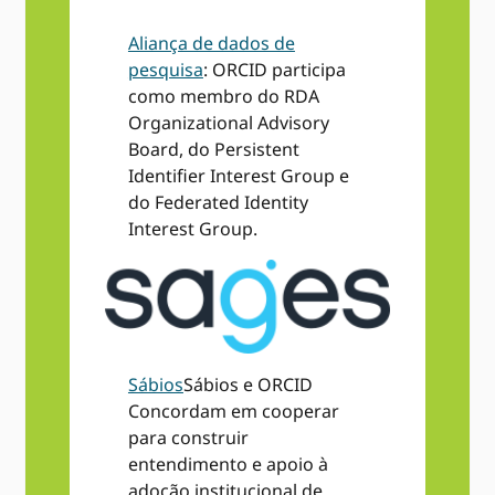
Aliança de dados de
pesquisa
: ORCID participa
como membro do RDA
Organizational Advisory
Board, do Persistent
Identifier Interest Group e
do Federated Identity
Interest Group.
Sábios
Sábios e ORCID
Concordam em cooperar
para construir
entendimento e apoio à
adoção institucional de