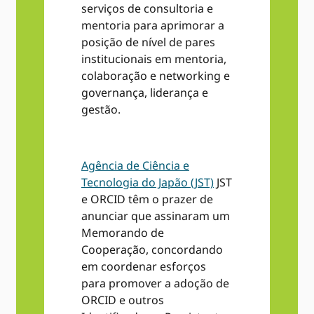
serviços de consultoria e
mentoria para aprimorar a
posição de nível de pares
institucionais em mentoria,
colaboração e networking e
governança, liderança e
gestão.
Agência de Ciência e
Tecnologia do Japão (JST)
JST
e ORCID têm o prazer de
anunciar que assinaram um
Memorando de
Cooperação, concordando
em coordenar esforços
para promover a adoção de
ORCID e outros