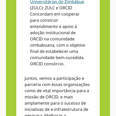
Universitárias do Zimbábue
(ZULC): ZULC e ORCID
Concordam em cooperar
para construir
entendimento e apoio à
adoção institucional de
ORCID na comunidade
zimbabuana, com o objetivo
final de estabelecer uma
comunidade bem-sucedida.
ORCID consórcio.
Juntos, vemos a participação e
parceria com essas organizações
como de vital importância para a
missão de ORCID, e mais
amplamente para o sucesso de
iniciativas de e-infraestrutura de
pesquisa. Melhorar a