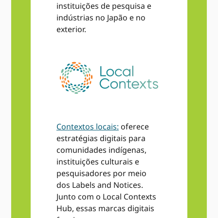
instituições de pesquisa e
indústrias no Japão e no
exterior.
Contextos locais:
oferece
estratégias digitais para
comunidades indígenas,
instituições culturais e
pesquisadores por meio
dos Labels and Notices.
Junto com o Local Contexts
Hub, essas marcas digitais