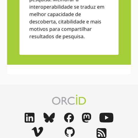
interoperabilidade se traduz em
melhor capacidade de
descoberta, citabilidade e mais
motivos para compartilhar
resultados de pesquisa.