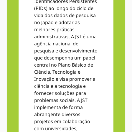
Identificadores Persistentes
(PIDs) ao longo do ciclo de
vida dos dados de pesquisa
no Japão e adotar as
melhores práticas
administrativas. A JST é uma
agência nacional de
pesquisa e desenvolvimento
que desempenha um papel
central no Plano Básico de
Ciência, Tecnologia e
Inovação e visa promover a
ciência e a tecnologia e
fornecer soluções para
problemas sociais. A JST
implementa de forma
abrangente diversos
projetos em colaboração
com universidades,