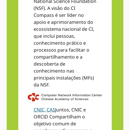
National Science Foundation
(NSF). A visão do CI
Compass é ser líder no
apoio e aprimoramento do
ecossistema nacional de CI,
que inclui pessoas,
conhecimento prático e
processos para facilitar o
compartilhamento e a
descoberta de
conhecimento nas
principais instalações (MFs)
da NSF.
CNIC, CAS
Juntos, CNIC e
ORCID Compartilham o
objetivo comum de