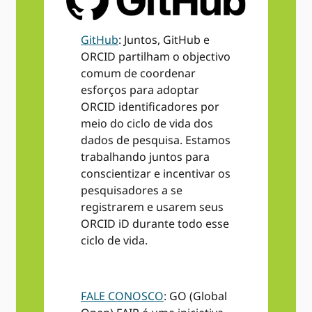
GitHub
: Juntos, GitHub e
ORCID partilham o objectivo
comum de coordenar
esforços para adoptar
ORCID identificadores por
meio do ciclo de vida dos
dados de pesquisa. Estamos
trabalhando juntos para
conscientizar e incentivar os
pesquisadores a se
registrarem e usarem seus
ORCID iD durante todo esse
ciclo de vida.
FALE CONOSCO
: GO (Global