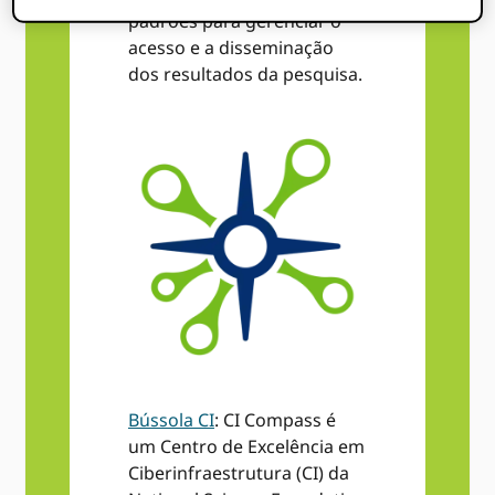
padrões para gerenciar o
acesso e a disseminação
dos resultados da pesquisa.
Bússola CI
: CI Compass é
um Centro de Excelência em
Ciberinfraestrutura (CI) da