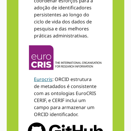
coordenar esforços para a
adoção de identificadores
persistentes ao longo do
ciclo de vida dos dados de
pesquisa e das melhores
práticas administrativas.
Eurocris
: ORCID estrutura
de metadados é consistente
com as ontologias EuroCRIS
CERIF, e CERIF inclui um
campo para armazenar um
ORCID identificador.