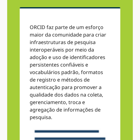
ORCID faz parte de um esforço
maior da comunidade para criar
infraestruturas de pesquisa
interoperáveis ​​por meio da
adoção e uso de identificadores
persistentes confiáveis ​​e
vocabulários padrão, formatos
de registro e métodos de
autenticação para promover a
qualidade dos dados na coleta,
gerenciamento, troca e
agregação de informações de
pesquisa.