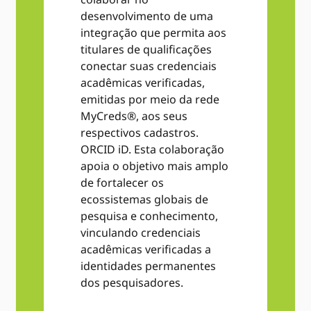
desenvolvimento de uma
integração que permita aos
titulares de qualificações
conectar suas credenciais
acadêmicas verificadas,
emitidas por meio da rede
MyCreds®, aos seus
respectivos cadastros.
ORCID iD. Esta colaboração
apoia o objetivo mais amplo
de fortalecer os
ecossistemas globais de
pesquisa e conhecimento,
vinculando credenciais
acadêmicas verificadas a
identidades permanentes
dos pesquisadores.