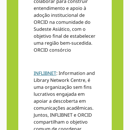
colaborar para construir
entendimento e apoio à
adoção institucional de
ORCID na comunidade do
Sudeste Asiático, com o
objetivo final de estabelecer
uma região bem-sucedida.
ORCID consórcio
INFLIBNET
: Information and
Library Network Centre, é
uma organização sem fins
lucrativos engajada em
apoiar a descoberta em
comunicações acadêmicas.
Juntos, INFLIBNET e ORCID
compartilham o objetivo
comum de coordenar