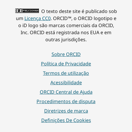
O texto deste site é publicado sob
um
Licença CC0
. ORCID™, o ORCID logotipo e
o iD logo são marcas comerciais da ORCID,
Inc. ORCID está registrada nos EUA e em
outras jurisdições.
Sobre ORCID
Política de Privacidade
Termos de utilização
Acessibilidade
ORCID Central de Ajuda
Procedimentos de disputa
Diretrizes de marca
Definições De Cookies