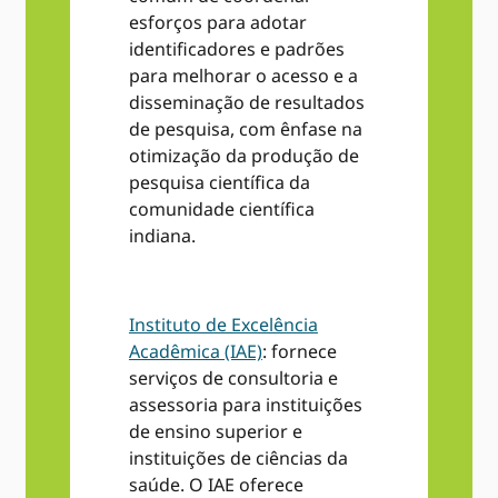
esforços para adotar
identificadores e padrões
para melhorar o acesso e a
disseminação de resultados
de pesquisa, com ênfase na
otimização da produção de
pesquisa científica da
comunidade científica
indiana.
Instituto de Excelência
Acadêmica (IAE)
: fornece
serviços de consultoria e
assessoria para instituições
de ensino superior e
instituições de ciências da
saúde. O IAE oferece