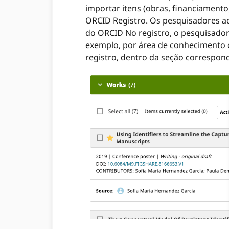
importar itens (obras, financiamento
ORCID Registro. Os pesquisadores a
do ORCID No registro, o pesquisador
exemplo, por área de conhecimento o
registro, dentro da seção correspon