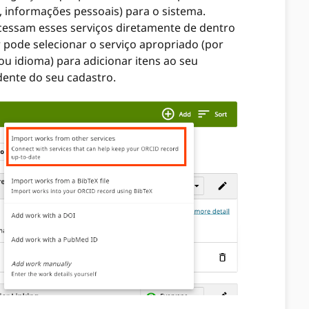
, informações pessoais) para o sistema.
cessam esses serviços diretamente de dentro
 pode selecionar o serviço apropriado (por
u idioma) para adicionar itens ao seu
dente do seu cadastro.