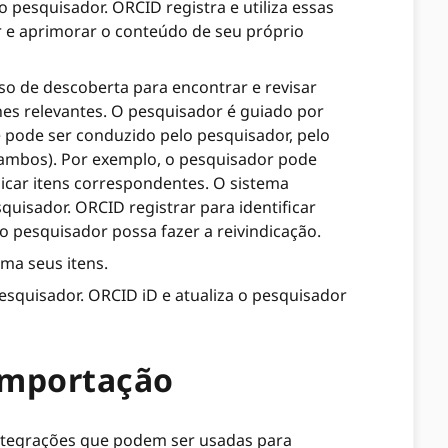
pesquisador. ORCID registra e utiliza essas
e aprimorar o conteúdo de seu próprio
o de descoberta para encontrar e revisar
es relevantes. O pesquisador é guiado por
 pode ser conduzido pelo pesquisador, pelo
ambos). Por exemplo, o pesquisador pode
dicar itens correspondentes. O sistema
isador. ORCID registrar para identificar
o pesquisador possa fazer a reivindicação.
ma seus itens.
squisador. ORCID iD e atualiza o pesquisador
importação
ntegrações que podem ser usadas para