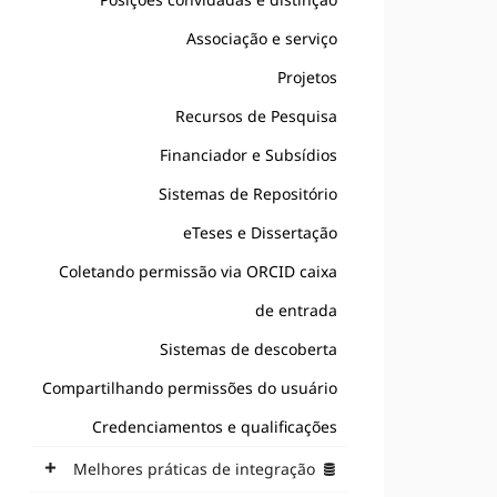
Associação e serviço
Projetos
Recursos de Pesquisa
Financiador e Subsídios
Sistemas de Repositório
eTeses e Dissertação
Coletando permissão via ORCID caixa
de entrada
Sistemas de descoberta
Compartilhando permissões do usuário
Credenciamentos e qualificações
Melhores práticas de integração