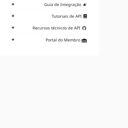
Guia de Integração
Tutoriais de API
Recursos técnicos de API
Portal do Membro