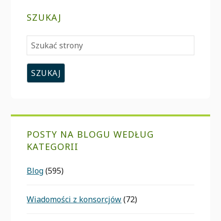
SZUKAJ
Szukać
strony
POSTY NA BLOGU WEDŁUG
KATEGORII
Blog
(595)
Wiadomości z konsorcjów
(72)