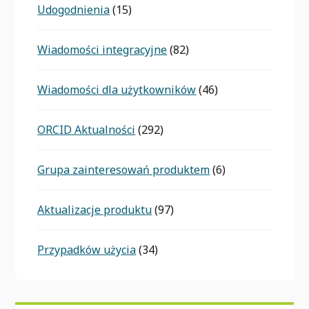
Udogodnienia
(15)
Wiadomości integracyjne
(82)
Wiadomości dla użytkowników
(46)
ORCID Aktualności
(292)
Grupa zainteresowań produktem
(6)
Aktualizacje produktu
(97)
Przypadków użycia
(34)