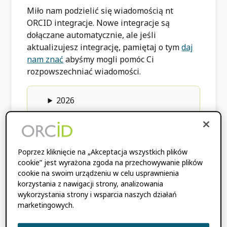
Miło nam podzielić się wiadomością nt
ORCID integracje. Nowe integracje są
dołączane automatycznie, ale jeśli
aktualizujesz integrację, pamiętaj o tym
daj
nam znać
abyśmy mogli pomóc Ci
rozpowszechniać wiadomości.
2026
2025
Poprzez kliknięcie na „Akceptacja wszystkich plików
cookie” jest wyrażona zgoda na przechowywanie plików
2024
cookie na swoim urządzeniu w celu usprawnienia
korzystania z nawigacji strony, analizowania
wykorzystania strony i wsparcia naszych działań
2023
marketingowych.