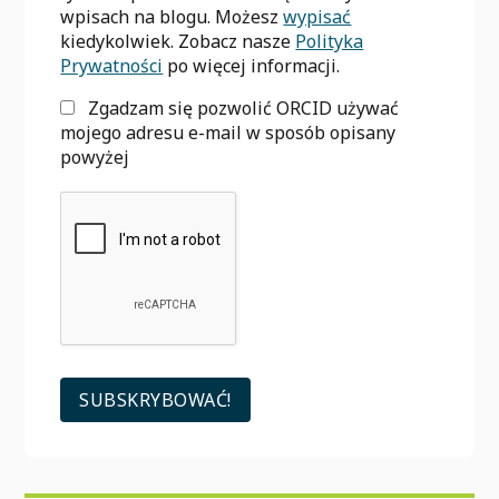
wpisach na blogu. Możesz
wypisać
kiedykolwiek. Zobacz nasze
Polityka
Prywatności
po więcej informacji.
Zgadzam się pozwolić ORCID używać
mojego adresu e-mail w sposób opisany
powyżej