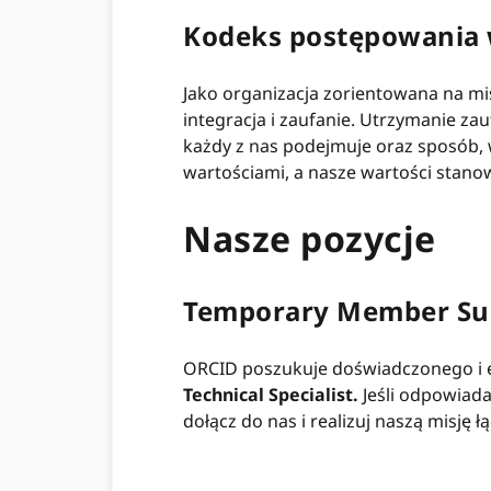
Kodeks postępowania
Jako organizacja zorientowana na mi
integracja i zaufanie. Utrzymanie za
każdy z nas podejmuje oraz sposób, 
wartościami, a nasze wartości stan
Nasze pozycje
Temporary Member Supp
ORCID poszukuje doświadczonego i e
Technical Specialist.
Jeśli odpowiada 
dołącz do nas i realizuj naszą misję 