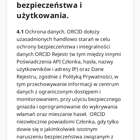
bezpieczeństwa i
użytkowania.
4.1
Ochrona danych. ORCID dołoży
uzasadnionych handlowo starań w celu
ochrony bezpieczeństwa i integralności
danych ORCID Rejestr (w tym między innymi
Poświadczenia API Członka, hasła, nazwy
użytkowników i adresy IP) oraz Dane
Rejestru, zgodnie z Polityką Prywatności, w
tym przechowywanie informacji w centrum
danych z ograniczonym dostępem i
monitorowaniem, przy użyciu bezpiecznego
gniazda i oprogramowanie do wykrywania
włamań oraz mieszanie haseł. ORCID
niezwłocznie powiadomi Członka, gdy tylko
dowie się o jakimkolwiek istotnym
naruszeniu bezpieczeństwa związanym z