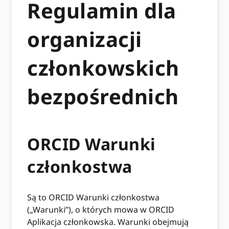
Regulamin dla
organizacji
członkowskich
bezpośrednich
ORCID Warunki
członkostwa
Są to ORCID Warunki członkostwa
(„Warunki”), o których mowa w ORCID
Aplikacja członkowska. Warunki obejmują