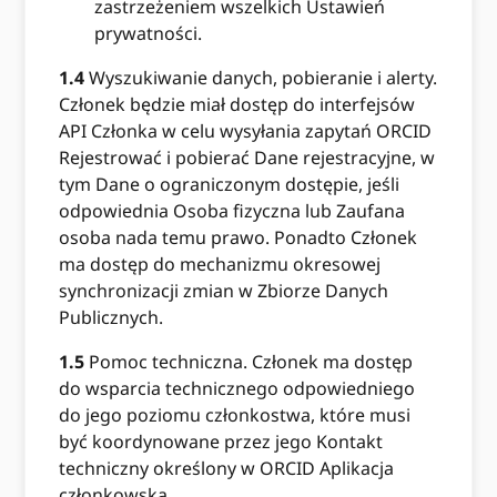
zastrzeżeniem wszelkich Ustawień
prywatności.
1.4
Wyszukiwanie danych, pobieranie i alerty.
Członek będzie miał dostęp do interfejsów
API Członka w celu wysyłania zapytań ORCID
Rejestrować i pobierać Dane rejestracyjne, w
tym Dane o ograniczonym dostępie, jeśli
odpowiednia Osoba fizyczna lub Zaufana
osoba nada temu prawo. Ponadto Członek
ma dostęp do mechanizmu okresowej
synchronizacji zmian w Zbiorze Danych
Publicznych.
1.5
Pomoc techniczna. Członek ma dostęp
do wsparcia technicznego odpowiedniego
do jego poziomu członkostwa, które musi
być koordynowane przez jego Kontakt
techniczny określony w ORCID Aplikacja
członkowska.