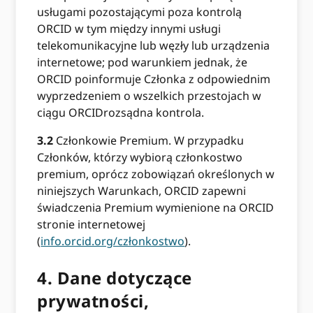
usługami pozostającymi poza kontrolą
ORCID w tym między innymi usługi
telekomunikacyjne lub węzły lub urządzenia
internetowe; pod warunkiem jednak, że
ORCID poinformuje Członka z odpowiednim
wyprzedzeniem o wszelkich przestojach w
ciągu ORCIDrozsądna kontrola.
3.2
Członkowie Premium. W przypadku
Członków, którzy wybiorą członkostwo
premium, oprócz zobowiązań określonych w
niniejszych Warunkach, ORCID zapewni
świadczenia Premium wymienione na ORCID
stronie internetowej
(
info.orcid.org/członkostwo
).
4.
Dane dotyczące
prywatności,