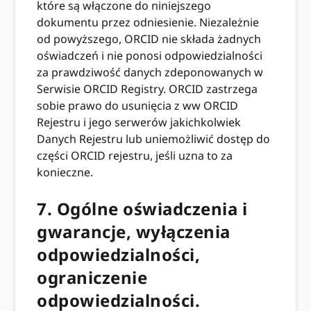
które są włączone do niniejszego
dokumentu przez odniesienie. Niezależnie
od powyższego, ORCID nie składa żadnych
oświadczeń i nie ponosi odpowiedzialności
za prawdziwość danych zdeponowanych w
Serwisie ORCID Registry. ORCID zastrzega
sobie prawo do usunięcia z ww ORCID
Rejestru i jego serwerów jakichkolwiek
Danych Rejestru lub uniemożliwić dostęp do
części ORCID rejestru, jeśli uzna to za
konieczne.
7.
Ogólne oświadczenia i
gwarancje, wyłączenia
odpowiedzialności,
ograniczenie
odpowiedzialności.