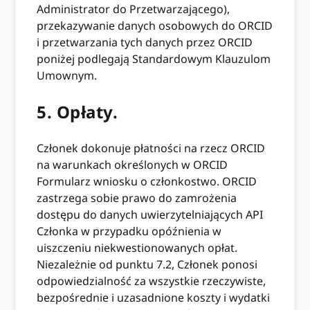
Administrator do Przetwarzającego),
przekazywanie danych osobowych do ORCID
i przetwarzania tych danych przez ORCID
poniżej podlegają Standardowym Klauzulom
Umownym.
5.
Opłaty.
Członek dokonuje płatności na rzecz ORCID
na warunkach określonych w ORCID
Formularz wniosku o członkostwo. ORCID
zastrzega sobie prawo do zamrożenia
dostępu do danych uwierzytelniających API
Członka w przypadku opóźnienia w
uiszczeniu niekwestionowanych opłat.
Niezależnie od punktu 7.2, Członek ponosi
odpowiedzialność za wszystkie rzeczywiste,
bezpośrednie i uzasadnione koszty i wydatki