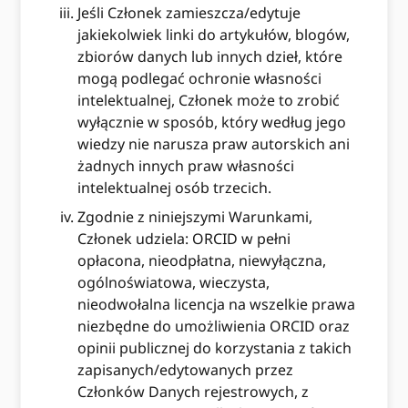
Jeśli Członek zamieszcza/edytuje
jakiekolwiek linki do artykułów, blogów,
zbiorów danych lub innych dzieł, które
mogą podlegać ochronie własności
intelektualnej, Członek może to zrobić
wyłącznie w sposób, który według jego
wiedzy nie narusza praw autorskich ani
żadnych innych praw własności
intelektualnej osób trzecich.
Zgodnie z niniejszymi Warunkami,
Członek udziela: ORCID w pełni
opłacona, nieodpłatna, niewyłączna,
ogólnoświatowa, wieczysta,
nieodwołalna licencja na wszelkie prawa
niezbędne do umożliwienia ORCID oraz
opinii publicznej do korzystania z takich
zapisanych/edytowanych przez
Członków Danych rejestrowych, z