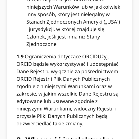
niniejszych Warunków lub w jakikolwiek
inny sposób, który jest nielegalny w
Stanach Zjednoczonych Ameryki („USA”)
i jurysdykcji, w której znajduje się
Członek, jeśli jest inna niż Stany
Zjednoczone
1.9
Ograniczenia dotyczące ORCIDUżyj.
ORCID będzie wykorzystywać i udostępniać
Dane Rejestru wyłącznie za pośrednictwem
ORCID Rejestr i Plik Danych Publicznych
zgodnie z niniejszymi Warunkami oraz w
zakresie, w jakim wszelkie Dane Rejestru są
edytowane lub usuwane zgodnie z
niniejszymi Warunkami, widoczny Rejestr i
przyszłe Pliki Danych Publicznych będą
odzwierciedlać takie zmiany.