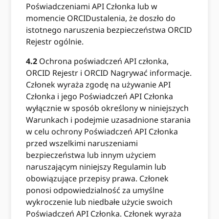
Poświadczeniami API Członka lub w
momencie ORCIDustalenia, że ​​doszło do
istotnego naruszenia bezpieczeństwa ORCID
Rejestr ogólnie.
4.2
Ochrona poświadczeń API członka,
ORCID Rejestr i ORCID Nagrywać informacje.
Członek wyraża zgodę na używanie API
Członka i jego Poświadczeń API Członka
wyłącznie w sposób określony w niniejszych
Warunkach i podejmie uzasadnione starania
w celu ochrony Poświadczeń API Członka
przed wszelkimi naruszeniami
bezpieczeństwa lub innym użyciem
naruszającym niniejszy Regulamin lub
obowiązujące przepisy prawa. Członek
ponosi odpowiedzialność za umyślne
wykroczenie lub niedbałe użycie swoich
Poświadczeń API Członka. Członek wyraża