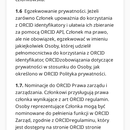
1.6
Egzekwowanie prywatności. Jeżeli
zarówno Członek upoważnia do korzystania
z ORCID identyfikatory i ułatwia ich zbieranie
za pomocą ORCID API, Członek ma prawo,
ale nie obowiązek, egzekwować w imieniu
jakiejkolwiek Osoby, której udzielił
pełnomocnictwa do korzystania z ORCID
identyfikator, ORCIDzobowiązania dotyczące
prywatności w stosunku do Osoby, jak
określono w ORCID Polityka prywatności.
1.7.
Nominacje do ORCID Prawa zarządu i
zarządzania. Członkowi przysługują prawa
członka wynikające z art ORCID regulamin.
Osoby reprezentujące Członka mogą być
nominowane do pełnienia funkcji w ORCID
Zarząd, zgodnie z ORCIDregulaminu, który
jest dostępny na stronie ORCID stronie