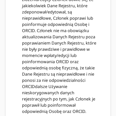
jakiekolwiek Dane Rejestru, które
zdeponował/edytował, są
nieprawidłowe, Członek poprawi lub
poinformuje odpowiednią Osobę i
ORCID. Członek nie ma obowiązku
aktualizowania Danych Rejestru poza
poprawianiem Danych Rejestru, które
nie były prawdziwe i prawidłowe w
momencie wpłaty/edycji lub
poinformowania ORCID oraz
odpowiednią osobę fizyczną, że takie
Dane Rejestru są nieprawidłowe i nie
ponosi za nie odpowiedzialności
ORCIDdalsze Używanie
nieskorygowanych danych
rejestracyjnych po tym, jak Członek je
poprawił lub poinformował
odpowiednią Osobę oraz ORCID.