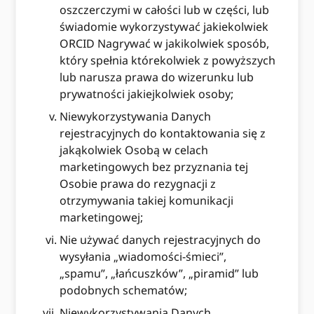
oszczerczymi w całości lub w części, lub
świadomie wykorzystywać jakiekolwiek
ORCID Nagrywać w jakikolwiek sposób,
który spełnia którekolwiek z powyższych
lub narusza prawa do wizerunku lub
prywatności jakiejkolwiek osoby;
Niewykorzystywania Danych
rejestracyjnych do kontaktowania się z
jakąkolwiek Osobą w celach
marketingowych bez przyznania tej
Osobie prawa do rezygnacji z
otrzymywania takiej komunikacji
marketingowej;
Nie używać danych rejestracyjnych do
wysyłania „wiadomości-śmieci”,
„spamu”, „łańcuszków”, „piramid” lub
podobnych schematów;
Niewykorzystywania Danych