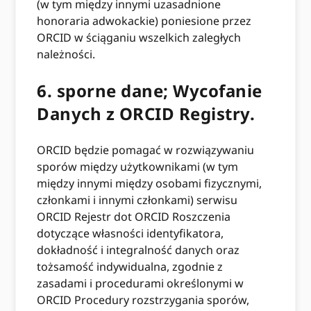
(w tym między innymi uzasadnione
honoraria adwokackie) poniesione przez
ORCID w ściąganiu wszelkich zaległych
należności.
6.
sporne dane; Wycofanie
Danych z ORCID Registry.
ORCID będzie pomagać w rozwiązywaniu
sporów między użytkownikami (w tym
między innymi między osobami fizycznymi,
członkami i innymi członkami) serwisu
ORCID Rejestr dot ORCID Roszczenia
dotyczące własności identyfikatora,
dokładność i integralność danych oraz
tożsamość indywidualna, zgodnie z
zasadami i procedurami określonymi w
ORCID Procedury rozstrzygania sporów,