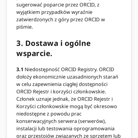
sugerować poparcie przez ORCID, z
wyjątkiem przypadków wyraźnie
zatwierdzonych z góry przez ORCID w
piśmie.
3.
Dostawa i ogólne
wsparcie.
3.1
Niedostępność ORCID Registry. ORCID
dołoży ekonomicznie uzasadnionych starań
w celu zapewnienia ciągłej dostępności
ORCID Rejestr i korzyści członkowskie.
Członek uznaje jednak, że ORCID Rejestr i
Korzyści członkowskie mogą być okresowo
niedostępne z powodu prac
konserwacyjnych serwera (serwerów),
instalacji lub testowania oprogramowania
oraz przestojów związanych ze sprzętem lub