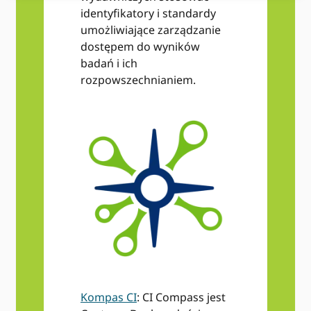
identyfikatory i standardy
umożliwiające zarządzanie
dostępem do wyników
badań i ich
rozpowszechnianiem.
Kompas CI
: CI Compass jest