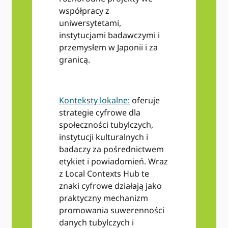
współpracy z
uniwersytetami,
instytucjami badawczymi i
przemysłem w Japonii i za
granicą.
Konteksty lokalne:
oferuje
strategie cyfrowe dla
społeczności tubylczych,
instytucji kulturalnych i
badaczy za pośrednictwem
etykiet i powiadomień. Wraz
z Local Contexts Hub te
znaki cyfrowe działają jako
praktyczny mechanizm
promowania suwerenności
danych tubylczych i