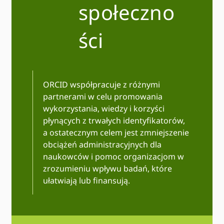
społeczno
ści
ORCID współpracuje z różnymi
partnerami w celu promowania
wykorzystania, wiedzy i korzyści
płynących z trwałych identyfikatorów,
a ostatecznym celem jest zmniejszenie
obciążeń administracyjnych dla
naukowców i pomoc organizacjom w
zrozumieniu wpływu badań, które
ułatwiają lub finansują.