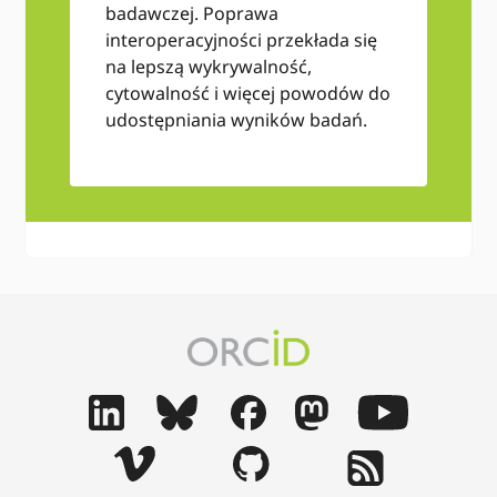
badawczej. Poprawa
interoperacyjności przekłada się
na lepszą wykrywalność,
cytowalność i więcej powodów do
udostępniania wyników badań.