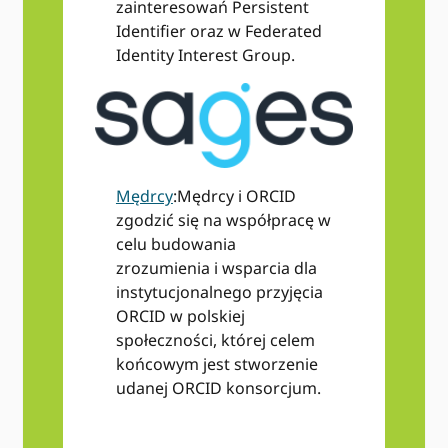
zainteresowań Persistent
Identifier oraz w Federated
Identity Interest Group.
Mędrcy
:Mędrcy i ORCID
zgodzić się na współpracę w
celu budowania
zrozumienia i wsparcia dla
instytucjonalnego przyjęcia
ORCID w polskiej
społeczności, której celem
końcowym jest stworzenie
udanej ORCID konsorcjum.