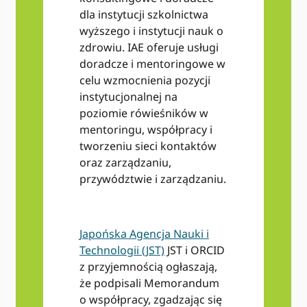
dla instytucji szkolnictwa
wyższego i instytucji nauk o
zdrowiu. IAE oferuje usługi
doradcze i mentoringowe w
celu wzmocnienia pozycji
instytucjonalnej na
poziomie rówieśników w
mentoringu, współpracy i
tworzeniu sieci kontaktów
oraz zarządzaniu,
przywództwie i zarządzaniu.
Japońska Agencja Nauki i
Technologii (JST)
JST i ORCID
z przyjemnością ogłaszają,
że podpisali Memorandum
o współpracy, zgadzając się