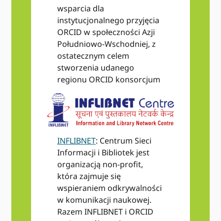
wsparcia dla
instytucjonalnego przyjęcia
ORCID w społeczności Azji
Południowo-Wschodniej, z
ostatecznym celem
stworzenia udanego
regionu ORCID konsorcjum
INFLIBNET
: Centrum Sieci
Informacji i Bibliotek jest
organizacją non-profit,
która zajmuje się
wspieraniem odkrywalności
w komunikacji naukowej.
Razem INFLIBNET i ORCID