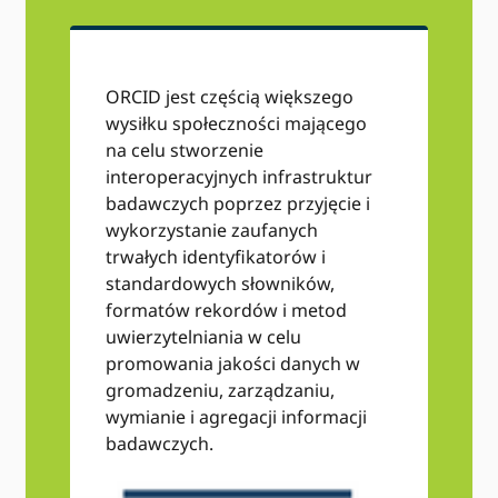
ORCID jest częścią większego
wysiłku społeczności mającego
na celu stworzenie
interoperacyjnych infrastruktur
badawczych poprzez przyjęcie i
wykorzystanie zaufanych
trwałych identyfikatorów i
standardowych słowników,
formatów rekordów i metod
uwierzytelniania w celu
promowania jakości danych w
gromadzeniu, zarządzaniu,
wymianie i agregacji informacji
badawczych.