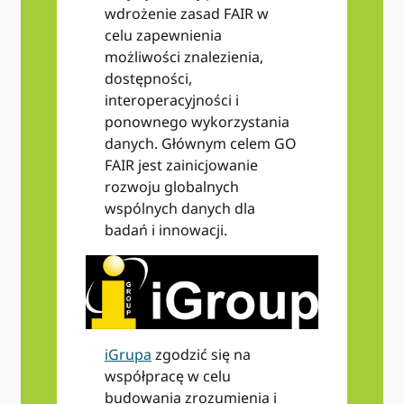
wdrożenie zasad FAIR w
celu zapewnienia
możliwości znalezienia,
dostępności,
interoperacyjności i
ponownego wykorzystania
danych. Głównym celem GO
FAIR jest zainicjowanie
rozwoju globalnych
wspólnych danych dla
badań i innowacji.
iGrupa
zgodzić się na
współpracę w celu
budowania zrozumienia i