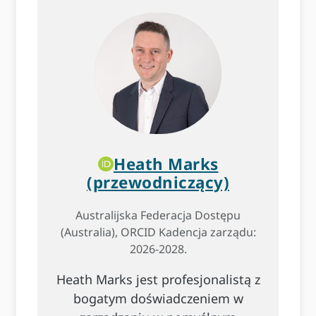
Heath Marks
(przewodniczący)
Australijska Federacja Dostępu
(Australia), ORCID Kadencja zarządu:
2026-2028.
Heath Marks jest profesjonalistą z
bogatym doświadczeniem w