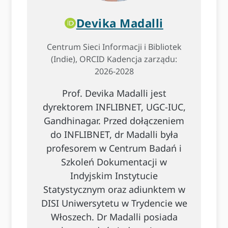
Devika Madalli
Centrum Sieci Informacji i Bibliotek
(Indie), ORCID Kadencja zarządu:
2026-2028
Prof. Devika Madalli jest
dyrektorem INFLIBNET, UGC-IUC,
Gandhinagar. Przed dołączeniem
do INFLIBNET, dr Madalli była
profesorem w Centrum Badań i
Szkoleń Dokumentacji w
Indyjskim Instytucie
Statystycznym oraz adiunktem w
DISI Uniwersytetu w Trydencie we
Włoszech. Dr Madalli posiada