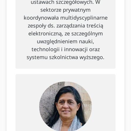
ustawach szczegółowych. W
sektorze prywatnym
koordynowała multidyscyplinarne
zespoły ds. zarządzania treścią
elektroniczną, ze szczególnym
uwzględnieniem nauki,
technologii i innowacji oraz
systemu szkolnictwa wyższego.