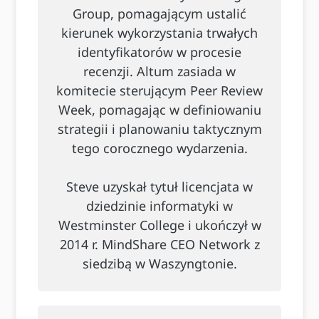
Group, pomagającym ustalić
kierunek wykorzystania trwałych
identyfikatorów w procesie
recenzji. Altum zasiada w
komitecie sterującym Peer Review
Week, pomagając w definiowaniu
strategii i planowaniu taktycznym
tego corocznego wydarzenia.
Steve uzyskał tytuł licencjata w
dziedzinie informatyki w
Westminster College i ukończył w
2014 r. MindShare CEO Network z
siedzibą w Waszyngtonie.