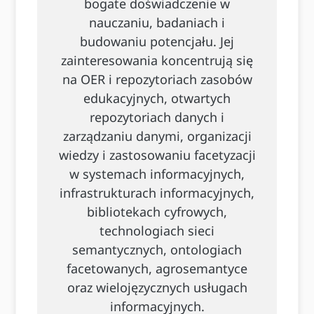
bogate doświadczenie w
nauczaniu, badaniach i
budowaniu potencjału. Jej
zainteresowania koncentrują się
na OER i repozytoriach zasobów
edukacyjnych, otwartych
repozytoriach danych i
zarządzaniu danymi, organizacji
wiedzy i zastosowaniu facetyzacji
w systemach informacyjnych,
infrastrukturach informacyjnych,
bibliotekach cyfrowych,
technologiach sieci
semantycznych, ontologiach
facetowanych, agrosemantyce
oraz wielojęzycznych usługach
informacyjnych.