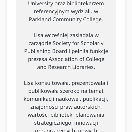
University oraz bibliotekarzem
referencyjnym wydziału w
Parkland Community College.
Lisa wcześniej zasiadała w
zarządzie Society for Scholarly
Publishing Board i pełniła funkcję
prezesa Association of College
and Research Libraries.
Lisa konsultowała, prezentowała i
publikowała szeroko na temat
komunikacji naukowej, publikacji,
znajomości praw autorskich,
wartości bibliotek, planowania
strategicznego, innowacji
organizacyjnych, nowych