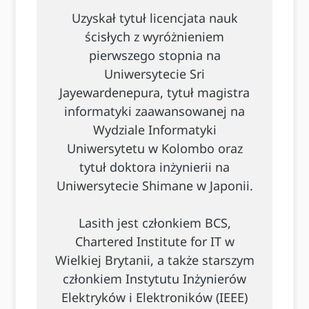
Uzyskał tytuł licencjata nauk
ścisłych z wyróżnieniem
pierwszego stopnia na
Uniwersytecie Sri
Jayewardenepura, tytuł magistra
informatyki zaawansowanej na
Wydziale Informatyki
Uniwersytetu w Kolombo oraz
tytuł doktora inżynierii na
Uniwersytecie Shimane w Japonii.
Lasith jest członkiem BCS,
Chartered Institute for IT w
Wielkiej Brytanii, a także starszym
członkiem Instytutu Inżynierów
Elektryków i Elektroników (IEEE)