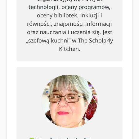
technologii, oceny programów,
oceny bibliotek, inkluzji i
równości, znajomości informacji
oraz nauczania i uczenia się. Jest
„szefową kuchni” w The Scholarly
Kitchen.