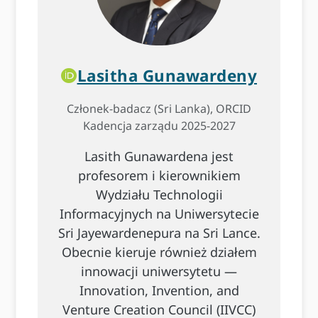
Lasitha Gunawardeny
Członek-badacz (Sri Lanka), ORCID
Kadencja zarządu 2025-2027
Lasith Gunawardena jest
profesorem i kierownikiem
Wydziału Technologii
Informacyjnych na Uniwersytecie
Sri Jayewardenepura na Sri Lance.
Obecnie kieruje również działem
innowacji uniwersytetu —
Innovation, Invention, and
Venture Creation Council (IIVCC)