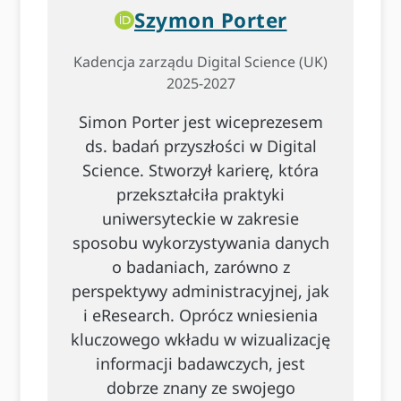
Szymon Porter
Kadencja zarządu Digital Science (UK)
2025-2027
Simon Porter jest wiceprezesem
ds. badań przyszłości w Digital
Science. Stworzył karierę, która
przekształciła praktyki
uniwersyteckie w zakresie
sposobu wykorzystywania danych
o badaniach, zarówno z
perspektywy administracyjnej, jak
i eResearch. Oprócz wniesienia
kluczowego wkładu w wizualizację
informacji badawczych, jest
dobrze znany ze swojego