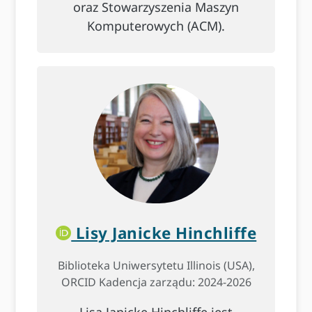
oraz Stowarzyszenia Maszyn
Komputerowych (ACM).
Lisy Janicke Hinchliffe
Biblioteka Uniwersytetu Illinois (USA),
ORCID Kadencja zarządu: 2024-2026