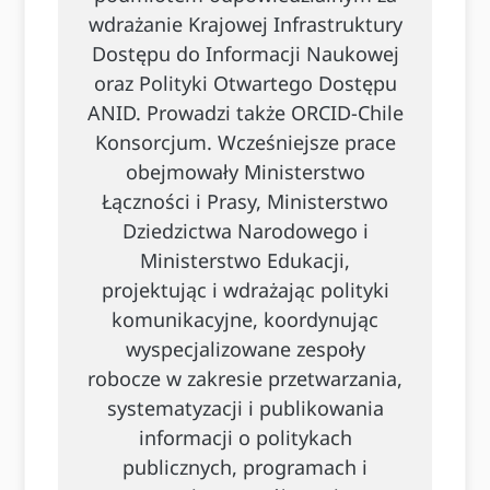
wdrażanie Krajowej Infrastruktury
Dostępu do Informacji Naukowej
oraz Polityki Otwartego Dostępu
ANID. Prowadzi także ORCID-Chile
Konsorcjum. Wcześniejsze prace
obejmowały Ministerstwo
Łączności i Prasy, Ministerstwo
Dziedzictwa Narodowego i
Ministerstwo Edukacji,
projektując i wdrażając polityki
komunikacyjne, koordynując
wyspecjalizowane zespoły
robocze w zakresie przetwarzania,
systematyzacji i publikowania
informacji o politykach
publicznych, programach i