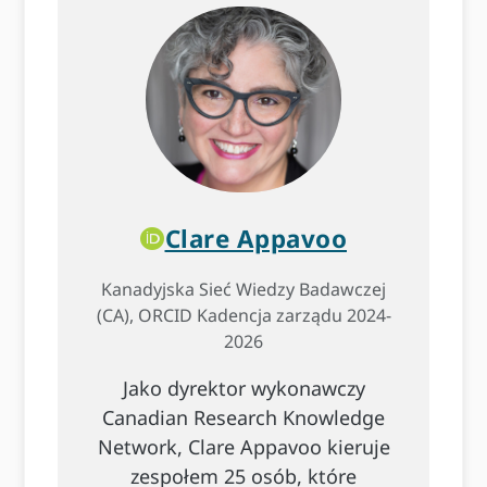
Clare Appavoo
Kanadyjska Sieć Wiedzy Badawczej
(CA), ORCID Kadencja zarządu 2024-
2026
Jako dyrektor wykonawczy
Canadian Research Knowledge
Network, Clare Appavoo kieruje
zespołem 25 osób, które