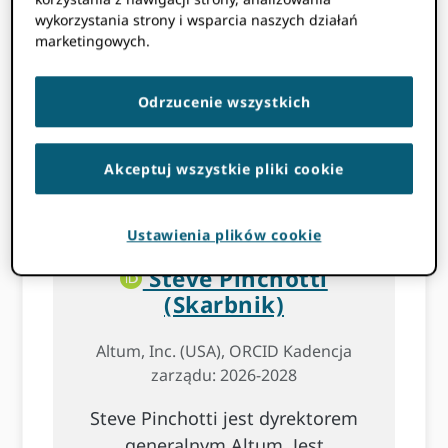
wykorzystania strony i wsparcia naszych działań
marketingowych.
Odrzucenie wszystkich
Akceptuj wszystkie pliki cookie
Ustawienia plików cookie
Steve Pinchotti
(Skarbnik)
Altum, Inc. (USA), ORCID Kadencja
zarządu: 2026-2028
Steve Pinchotti jest dyrektorem
generalnym Altum. Jest