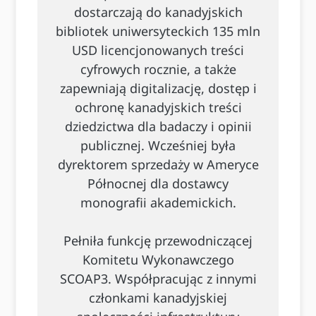
dostarczają do kanadyjskich
bibliotek uniwersyteckich 135 mln
USD licencjonowanych treści
cyfrowych rocznie, a także
zapewniają digitalizację, dostęp i
ochronę kanadyjskich treści
dziedzictwa dla badaczy i opinii
publicznej. Wcześniej była
dyrektorem sprzedaży w Ameryce
Północnej dla dostawcy
monografii akademickich.
Pełniła funkcję przewodniczącej
Komitetu Wykonawczego
SCOAP3. Współpracując z innymi
członkami kanadyjskiej