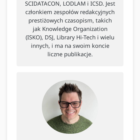
SCIDATACON, LODLAM i ICSD. Jest
członkiem zespołów redakcyjnych
prestiżowych czasopism, takich
jak Knowledge Organization
(ISKO), DSJ, Library Hi-Tech i wielu
innych, i ma na swoim koncie
liczne publikacje.