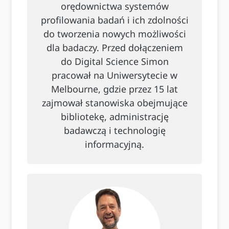
orędownictwa systemów
profilowania badań i ich zdolności
do tworzenia nowych możliwości
dla badaczy. Przed dołączeniem
do Digital Science Simon
pracował na Uniwersytecie w
Melbourne, gdzie przez 15 lat
zajmował stanowiska obejmujące
bibliotekę, administrację
badawczą i technologię
informacyjną.