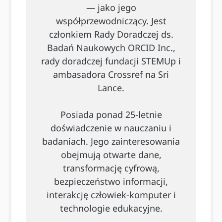
— jako jego
współprzewodniczący. Jest
członkiem Rady Doradczej ds.
Badań Naukowych ORCID Inc.,
rady doradczej fundacji STEMUp i
ambasadora Crossref na Sri
Lance.
Posiada ponad 25-letnie
doświadczenie w nauczaniu i
badaniach. Jego zainteresowania
obejmują otwarte dane,
transformację cyfrową,
bezpieczeństwo informacji,
interakcję człowiek-komputer i
technologie edukacyjne.