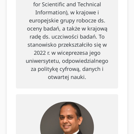
for Scientific and Technical
Information), w krajowe i
europejskie grupy robocze ds.
oceny badań, a także w krajową
radę ds. uczciwości badań. To
stanowisko przekształciło się w
2022 r. w wiceprezesa jego
uniwersytetu, odpowiedzialnego
za politykę cyfrową, danych i
otwartej nauki.