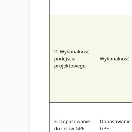
D. Wykonalność
podejścia
Wykonalność
projektowego
E. Dopasowanie
Dopasowanie
do celów GPF
GPF