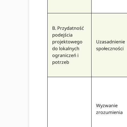
B. Przydatność
podejścia
projektowego
Uzasadnienie
do lokalnych
społeczności
ograniczeń i
potrzeb
Wyzwanie
zrozumienia