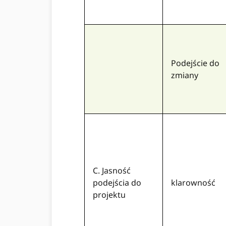
Podejście do
zmiany
C. Jasność
podejścia do
klarowność
projektu