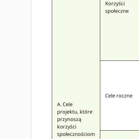
Korzyści
społeczne
Cele roczne
A. Cele
projektu, które
przynoszą
korzyści
społecznościom