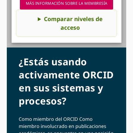
MÁS INFORMACIÓN SOBRE LA MEMBRESÍA
Comparar niveles de
acceso
¿Estás usando
activamente ORCID
en sus sistemas y
procesos?
Como miembro del ORCID Como
miembro involucrado en publicaciones