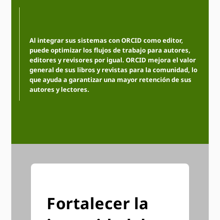
Al integrar sus sistemas con ORCID como editor,
puede optimizar los flujos de trabajo para autores,
editores y revisores por igual. ORCID mejora el valor
general de sus libros y revistas para la comunidad, lo
que ayuda a garantizar una mayor retención de sus
autores y lectores.
Fortalecer la