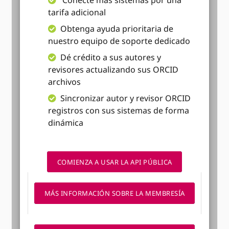
Conecte más sistemas por una
tarifa adicional
Obtenga ayuda prioritaria de
nuestro equipo de soporte dedicado
Dé crédito a sus autores y
revisores actualizando sus ORCID
archivos
Sincronizar autor y revisor ORCID
registros con sus sistemas de forma
dinámica
COMIENZA A USAR LA API PÚBLICA
MÁS INFORMACIÓN SOBRE LA MEMBRESÍA