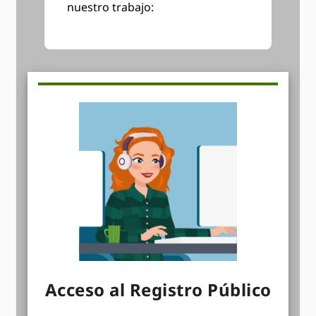
nuestro trabajo:
Acceso al Registro Público