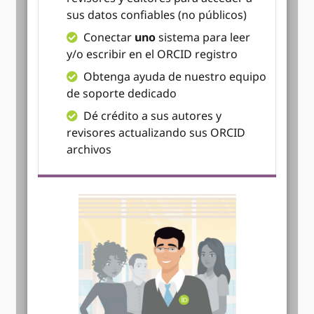
sus datos confiables (no públicos)
Conectar
uno
sistema para leer
y/o escribir en el ORCID registro
Obtenga ayuda de nuestro equipo
de soporte dedicado
Dé crédito a sus autores y
revisores actualizando sus ORCID
archivos