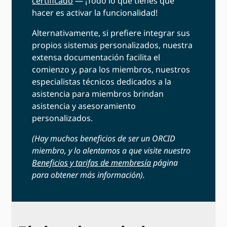
certificado
— ¡Todo lo que tienes que
hacer es activar la funcionalidad!
Alternativamente, si prefiere integrar sus
propios sistemas personalizados, nuestra
extensa documentación facilita el
comienzo y, para los miembros, nuestros
especialistas técnicos dedicados a la
asistencia para miembros brindan
asistencia y asesoramiento
personalizados.
(Hay muchos beneficios de ser un ORCID
miembro, y lo alentamos a que visite nuestro
Beneficios y tarifas de membresía
página
para obtener más información).