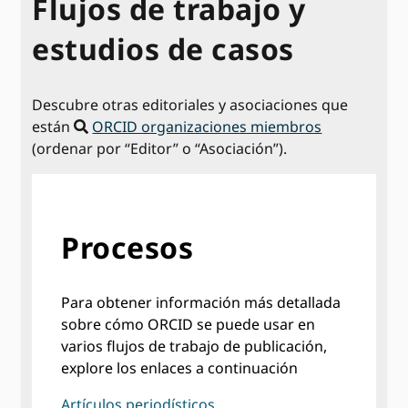
Flujos de trabajo y
estudios de casos
Descubre otras editoriales y asociaciones que
están
ORCID organizaciones miembros
(ordenar por “Editor” o “Asociación”).
Procesos
Para obtener información más detallada
sobre cómo ORCID se puede usar en
varios flujos de trabajo de publicación,
explore los enlaces a continuación
Artículos periodísticos