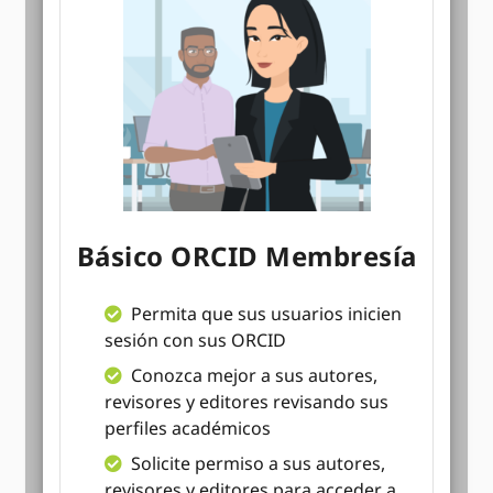
Básico ORCID Membresía
Permita que sus usuarios inicien
sesión con sus ORCID
Conozca mejor a sus autores,
revisores y editores revisando sus
perfiles académicos
Solicite permiso a sus autores,
revisores y editores para acceder a