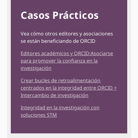
Casos Prácticos
Vea cómo otros editores y asociaciones
se están beneficiando de ORCID
Editores académicos y ORCID:Asociarse
para promover la confianza en la
investigación
Crear bucles de retroalimentación
centrados en la integridad entre ORCID +
Intercambio de investigación
Integridad en la investigación con
soluciones STM