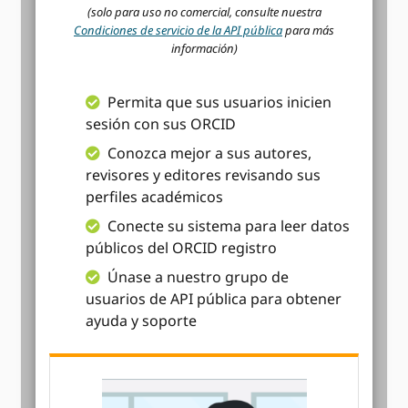
(solo para uso no comercial, consulte nuestra
Condiciones de servicio de la API pública
para más
información)
Permita que sus usuarios inicien
sesión con sus ORCID
Conozca mejor a sus autores,
revisores y editores revisando sus
perfiles académicos
Conecte su sistema para leer datos
públicos del ORCID registro
Únase a nuestro grupo de
usuarios de API pública para obtener
ayuda y soporte