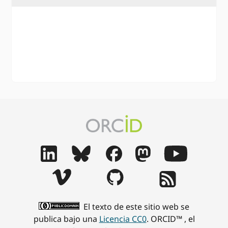
El texto de este sitio web se
publica bajo una
Licencia CC0
. ORCID™ , el