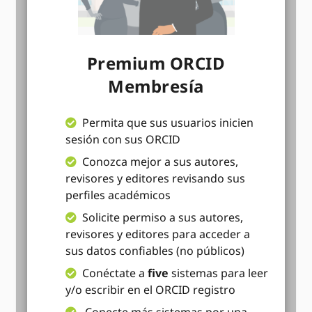
Premium ORCID
Membresía
Permita que sus usuarios inicien
sesión con sus ORCID
Conozca mejor a sus autores,
revisores y editores revisando sus
perfiles académicos
Solicite permiso a sus autores,
revisores y editores para acceder a
sus datos confiables (no públicos)
Conéctate a
five
sistemas para leer
y/o escribir en el ORCID registro