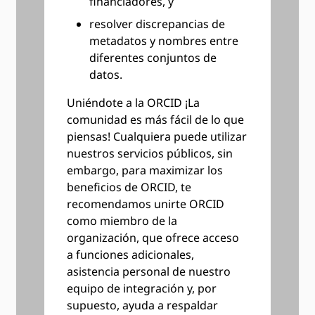
financiadores, y
resolver discrepancias de
metadatos y nombres entre
diferentes conjuntos de
datos.
Uniéndote a la ORCID ¡La
comunidad es más fácil de lo que
piensas! Cualquiera puede utilizar
nuestros servicios públicos, sin
embargo, para maximizar los
beneficios de ORCID, te
recomendamos unirte ORCID
como miembro de la
organización, que ofrece acceso
a funciones adicionales,
asistencia personal de nuestro
equipo de integración y, por
supuesto, ayuda a respaldar