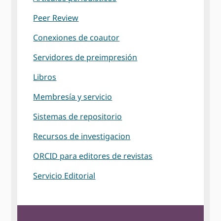
Peer Review
Conexiones de coautor
Servidores de preimpresión
Libros
Membresía y servicio
Sistemas de repositorio
Recursos de investigacion
ORCID para editores de revistas
Servicio Editorial