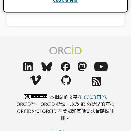
Cookie 设置
本網站的文字在
CC0許可證
.
ORCID™， ORCID 標誌，以及 iD 徽標是的商標
ORCID公司 ORCID 在美國和其他司法管轄區註
冊。