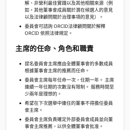
解、非營利最佳實踐以及其他相關來源（例
如，其他董事會成員關於潛在候選人的意見
以及法律顧問關於治理事項的意見）。
委員會可諮詢 ORCID法律顧問關於解釋
ORCID 依照法律規定。
主席的任命、角色和職責
提名委員會主席應由全體董事會的多數成員
根據董事會主席的推薦而任命。
委員會主席每年任命一次，任期一年。 主席
連續一年任期的次數沒有限制。 服務時間至
少兩年是理想的。
希望在下次選舉中連任的董事不得擔任委員
會主席。
委員會主席負責確定外部委員會成員並向董
事會主席推薦，以供全體董事會批准。