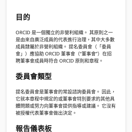
目的
ORCID 是一個獨立的非營利組織。 其原則之一
是由來自廣泛成員的代表進行治理，其中大多數
成員隸屬於非營利組織。 提名委員會（「委員
會」）應協助 ORCID 董事會（“董事會”）在招
聘董事會成員時符合 ORCID 原則和章程。
委員會類型
提名委員會是董事會的常設諮詢委員會。 因此，
它就本章程中規定的或董事會特別要求的其他具
體問題或努力向董事會提供指導或建議。 它沒有
被授權代表董事會做出決定。
報告儀表板