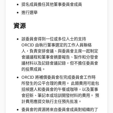
提名成員擔任其他董事委員會成員
進行選舉
資源
該委員會得到一位或多位人士的支持
ORCID 由執行董事選定的工作人員聯絡
人，負責安排會議、與委員會主席一起制定
會議議程和董事會摘要報告、製作和分發會
議材料以及記錄會議記錄，但不擔任委員會
的投票成員。
ORCID 將補償委員會在完成委員會工作時
所發生的公平合理的費用。 此類費用可能包
括候選人和委員會的午餐或咖啡，以及董事
會迎新、筆記本或培訓開發材料的費用。 預
計費用應提交執行主任預先批准。
委員會的資源將來自委員會成員對組織的了